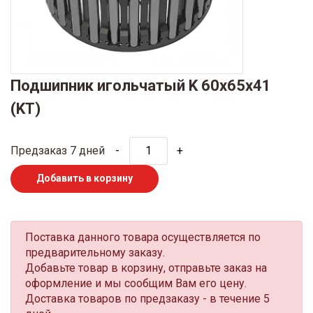
Подшипник игольчатый K 60x65x41
(KT)
Предзаказ 7 дней
-
+
Добавить в корзину
Поставка данного товара осуществляется по
предварительному заказу.
Добавьте товар в корзину, отправьте заказ на
оформление и мы сообщим Вам его цену.
Доставка товаров по предзаказу - в течение 5