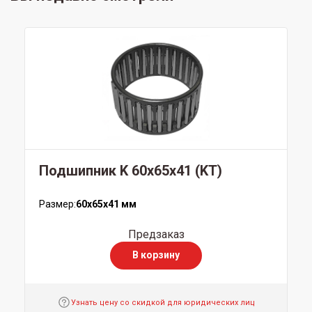
Подшипник K 60x65x41 (KT)
Размер:
60x65x41 мм
Предзаказ
В корзину
Узнать цену со скидкой для юридических лиц