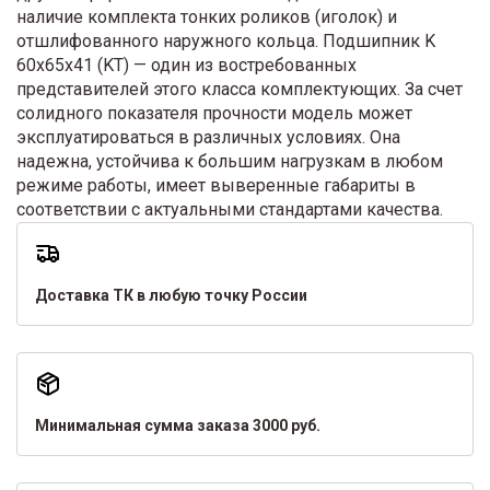
наличие комплекта тонких роликов (иголок) и
отшлифованного наружного кольца. Подшипник K
60x65x41 (KT) — один из востребованных
представителей этого класса комплектующих. За счет
солидного показателя прочности модель может
эксплуатироваться в различных условиях. Она
надежна, устойчива к большим нагрузкам в любом
режиме работы, имеет выверенные габариты в
соответствии с актуальными стандартами качества.
Доставка ТК в любую точку России
Минимальная сумма заказа 3000 руб.