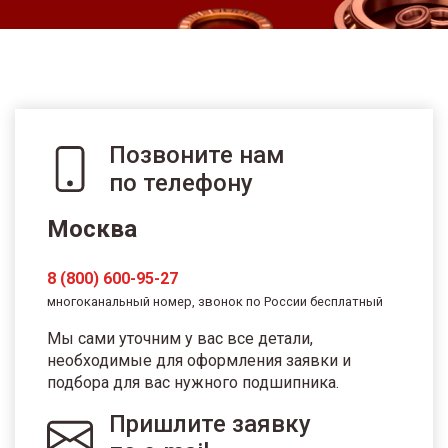
Позвоните нам
по телефону
Москва
8 (800) 600-95-27
многоканальный номер, звонок по России бесплатный
Мы сами уточним у вас все детали,
необходимые для оформления заявки и
подбора для вас нужного подшипника.
Пришлите заявку