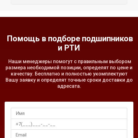
Помощь в подборе подшипников
и РТИ
Наши менеджеры помогут с правильным выбором
размера необходимой позиции, определят по цене и
качеству. Бесплатно и полностью укомплектуют
Вашу заявку и определят точные сроки доставки до
адресата.