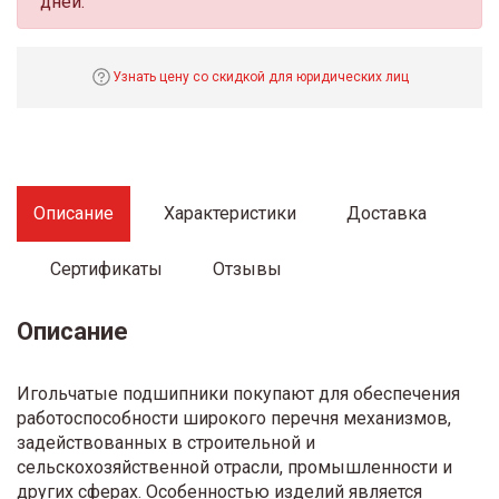
дней.
Узнать цену со скидкой для юридических лиц
Описание
Характеристики
Доставка
Сертификаты
Отзывы
Описание
Игольчатые подшипники покупают для обеспечения
работоспособности широкого перечня механизмов,
задействованных в строительной и
сельскохозяйственной отрасли, промышленности и
других сферах. Особенностью изделий является