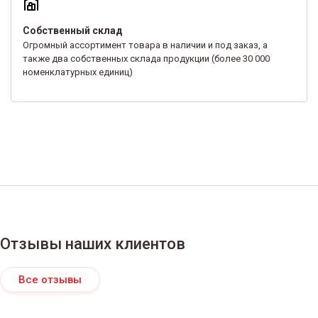
Собственный склад
Огромный ассортимент товара в наличии и под заказ, а
также два собственных склада продукции (более 30 000
номенклатурных единиц)
Отзывы наших клиентов
Все отзывы