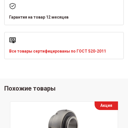
Гарантия на товар 12 месяцев
Все товары сертифицированы по ГОСТ 520-2011
Похожие товары
Акция