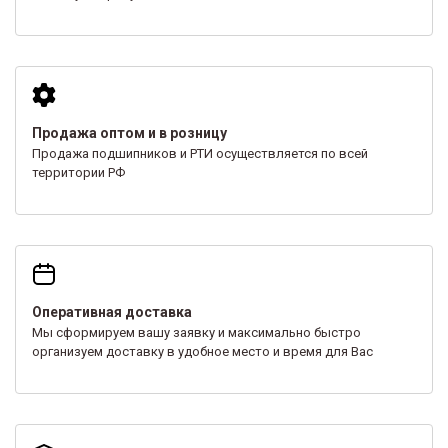
Продажа оптом и в розницу
Продажа подшипников и РТИ осуществляется по всей
территории РФ
Оперативная доставка
Мы сформируем вашу заявку и максимально быстро
организуем доставку в удобное место и время для Вас