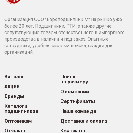
Организация ООО "Европодшипник М" на рынке уже
более 20 лет. Подшипники, РТИ, а также другие
сопутствующие товары отечественного и импортного
производства в наличии и под заказ. Опытные
сотрудники, удобная система поиска, скидки для
организаций.
Каталог
Поиск
по размеру
Акции
О компании
Бренды
Сертификаты
Каталоги
подшипников
Наша команда
Оптовикам
Доставка и оплата
Отзывы
Контакты