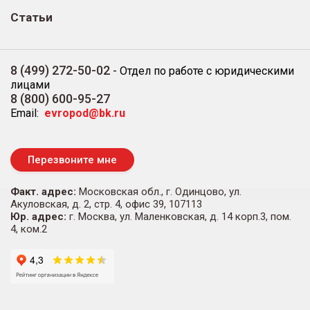
Статьи
8 (499) 272-50-02
-
Отдел по работе с юридическими
лицами
8 (800) 600-95-27
Email:
evropod@bk.ru
Перезвоните мне
Факт. адрес:
Московская обл., г. Одинцово, ул.
Акуловская, д. 2, стр. 4, офис 39, 107113
Юр. адрес:
г. Москва, ул. Маленковская, д. 14 корп.3, пом.
4, ком.2