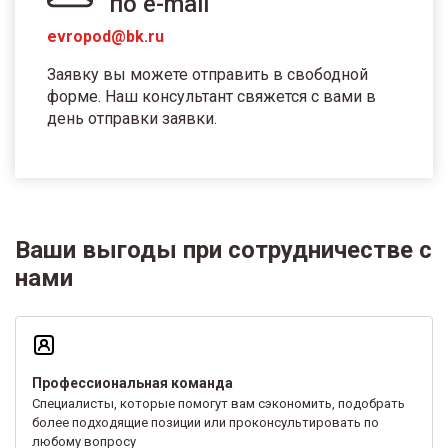
по e-mail
evropod@bk.ru
Заявку вы можете отправить в свободной
форме. Наш консультант свяжется с вами в
день отправки заявки.
Ваши выгоды при сотрудничестве с
нами
Профессиональная команда
Специалисты, которые помогут вам сэкономить, подобрать
более подходящие позиции или проконсультировать по
любому вопросу