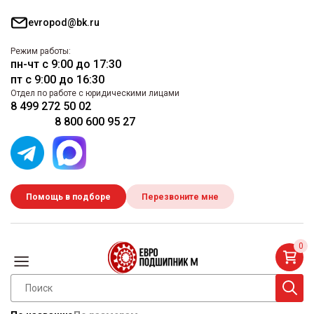
evropod@bk.ru
Режим работы:
пн-чт с 9:00 до 17:30
пт с 9:00 до 16:30
Отдел по работе с юридическими лицами
8 499 272 50 02
8 800 600 95 27
Помощь в подборе
Перезвоните мне
0