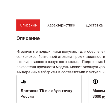
Описание
Характеристики
Доставка
Описание
Игольчатые подшипники покупают для обеспечен
сельскохозяйственной отрасли, промышленности 
отшлифованного наружного кольца. Подшипник K 
показателя прочности модель может эксплуатиро
выверенные габариты в соответствии с актуальн
Доставка ТК в любую точку
Миним
России
3000 р