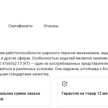
Сертификаты
Отзывы
ия работоспособности широкого перечня механизмов, зад
и других сферах. Особенностью изделий является наличие 
47x65x27.3 (KT) — один из востребованных представителей
ваться в различных условиях. Она надежна, устойчива к 
ыми стандартами качества.
альная сумма заказа
Гарантия на товар 12 м
уб.