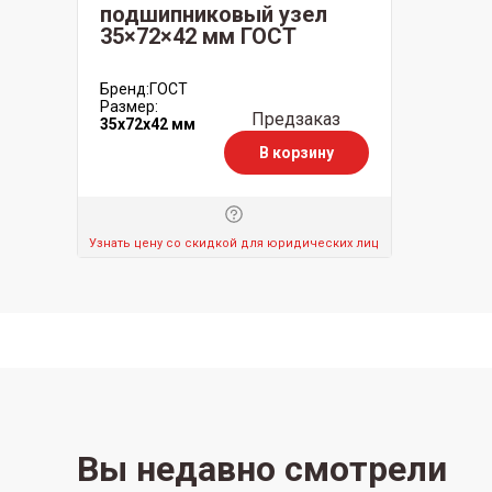
подшипниковый узел
35×72×42 мм ГОСТ
Бренд:
ГОСТ
Размер:
Предзаказ
35x72x42 мм
В корзину
Узнать цену со скидкой для юридических лиц
Вы недавно смотрели