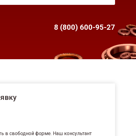
8 (800) 600-95-
27
аявку
ть в свободной форме. Наш консультант