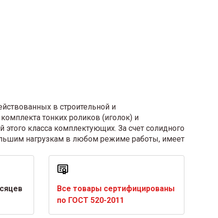
ействованных в строительной и
комплекта тонких роликов (иголок) и
 этого класса комплектующих. За счет солидного
большим нагрузкам в любом режиме работы, имеет
есяцев
Все товары сертифицированы
по ГОСТ 520-2011