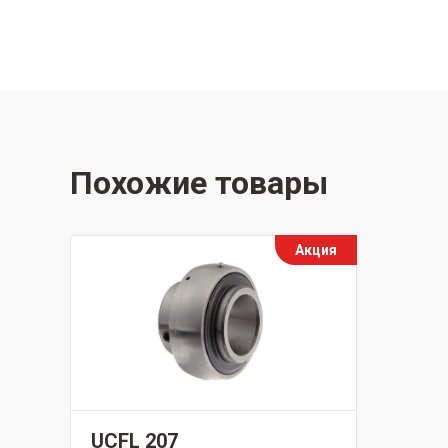
Похожие товары
Акция
UCFL 207