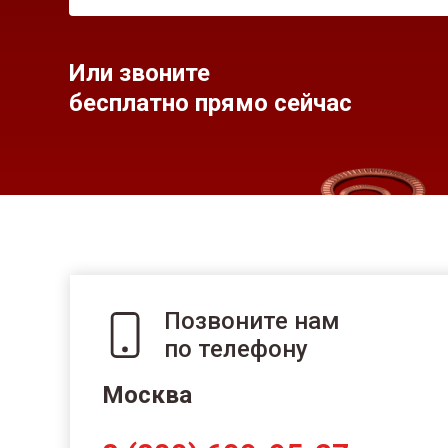
Или звоните
бесплатно прямо сейчас
Позвоните нам
по телефону
Москва