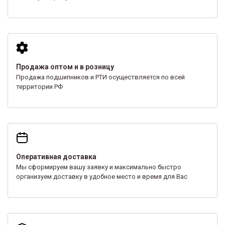
Продажа оптом и в розницу
Продажа подшипников и РТИ осуществляется по всей
территории РФ
Оперативная доставка
Мы сформируем вашу заявку и максимально быстро
организуем доставку в удобное место и время для Вас