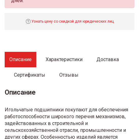
дней.
Узнать цену со скидкой для юридических лиц
Описание
Характеристики
Доставка
Сертификаты
Отзывы
Описание
Игольчатые подшипники покупают для обеспечения
работоспособности широкого перечня механизмов,
задействованных в строительной и
сельскохозяйственной отрасли, промышленности и
других сферах. Особенностью изделий является