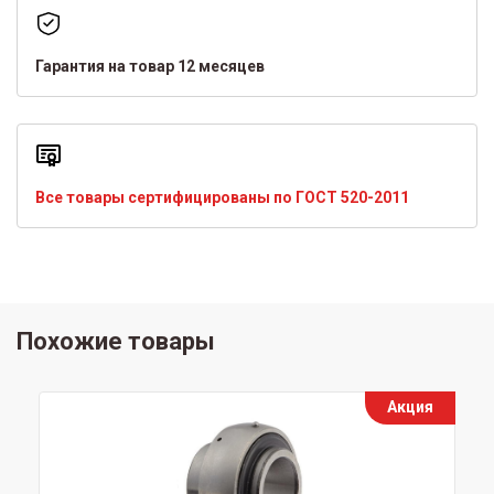
Гарантия на товар 12 месяцев
Все товары сертифицированы по ГОСТ 520-2011
Похожие товары
Акция