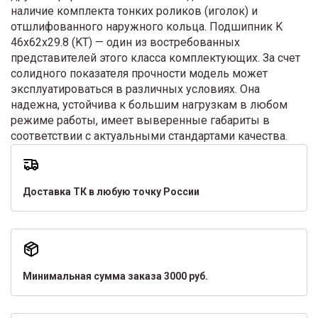
наличие комплекта тонких роликов (иголок) и
отшлифованного наружного кольца. Подшипник K
46x62x29.8 (KT) — один из востребованных
представителей этого класса комплектующих. За счет
солидного показателя прочности модель может
эксплуатироваться в различных условиях. Она
надежна, устойчива к большим нагрузкам в любом
режиме работы, имеет выверенные габариты в
соответствии с актуальными стандартами качества.
Доставка ТК в любую точку России
Минимальная сумма заказа 3000 руб.