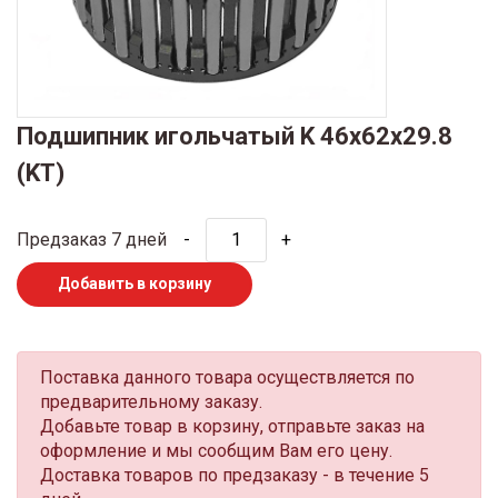
Подшипник игольчатый K 46x62x29.8
(KT)
Предзаказ 7 дней
-
+
Добавить в корзину
Поставка данного товара осуществляется по
предварительному заказу.
Добавьте товар в корзину, отправьте заказ на
оформление и мы сообщим Вам его цену.
Доставка товаров по предзаказу - в течение 5