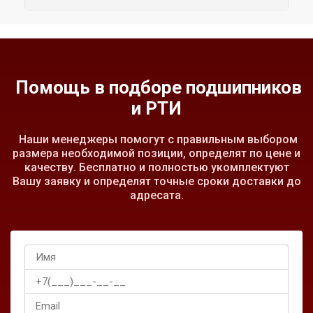
Помощь в подборе подшипников
и РТИ
Наши менеджеры помогут с правильным выбором
размера необходимой позиции, определят по цене и
качеству. Бесплатно и полностью укомплектуют
Вашу заявку и определят точные сроки доставки до
адресата.