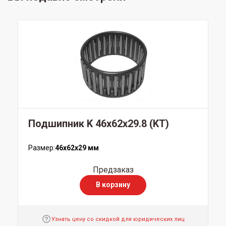
Подшипник K 46x62x29.8 (KT)
Размер:
46x62x29 мм
Предзаказ
В корзину
Узнать цену со скидкой для юридических лиц