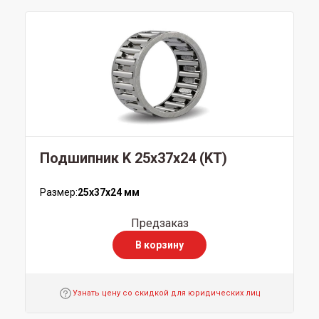
Подшипник K 25x37x24 (KT)
Размер:
25x37x24 мм
Предзаказ
В корзину
Узнать цену со скидкой для юридических лиц