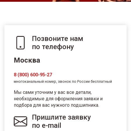
Позвоните нам
по телефону
Москва
8 (800) 600-95-27
многоканальный номер, звонок по России бесплатный
Мы сами уточним у вас все детали,
необходимые для оформления заявки и
подбора для вас нужного подшипника.
Пришлите заявку
по e-mail