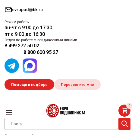
evropod@bk.ru
Режим работы:
пн-чт с 9:00 до 17:30
пт с 9:00 до 16:30
Отдел по работе с юридическими лицами
8 499 272 50 02
8 800 600 95 27
Помощь в подборе
Перезвоните мне
0