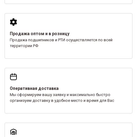
Продажа оптом и в розницу
Продажа подшипников и РТИ осуществляется по всей
территории РФ
Оперативная доставка
Мы сформируем вашу заявку и максимально быстро
организуем доставку в удобное место и время для Вас