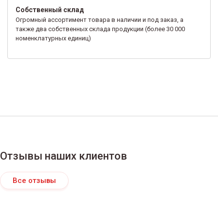
Собственный склад
Огромный ассортимент товара в наличии и под заказ, а
также два собственных склада продукции (более 30 000
номенклатурных единиц)
Отзывы наших клиентов
Все отзывы