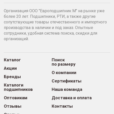
Организация ООО "Европодшипник М" на рынке уже
более 20 лет. Подшипники, РТИ, а также другие
сопутствующие товары отечественного и импортного
производства в наличии и под заказ. Опытные
сотрудники, удобная система поиска, скидки для
организаций.
Каталог
Поиск
по размеру
Акции
О компании
Бренды
Сертификаты
Каталоги
подшипников
Наша команда
Оптовикам
Доставка и оплата
Отзывы
Контакты