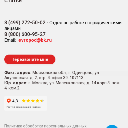
Статьи
8 (499) 272-50-02
-
Отдел по работе с юридическими
лицами
8 (800) 600-95-27
Email:
evropod@bk.ru
Перезвоните мне
Факт. адрес:
Московская обл., г. Одинцово, ул.
Акуловская, д. 2, стр. 4, офис 39, 107113
Юр. адрес:
г. Москва, ул. Маленковская, д. 14 корп.3, пом.
4, ком.2
Политика обработки персональных данных