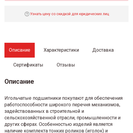
Узнать цену со скидкой для юридических лиц
Описание
Характеристики
Доставка
Сертификаты
Отзывы
Описание
Игольчатые подшипники покупают для обеспечения
работоспособности широкого перечня механизмов,
задействованных в строительной и
сельскохозяйственной отрасли, промышленности и
других сферах. Особенностью изделий является
наличие комплекта тонких роликов (иголок) и