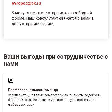
evropod@bk.ru
Заявку вы можете отправить в свободной
форме. Наш консультант свяжется с вами в
день отправки заявки.
Ваши выгоды при сотрудничестве с
нами
Профессиональная команда
Специалисты, которые помогут вам сэкономить, подобрать
более подходящие позиции или проконсультировать по
любому вопросу