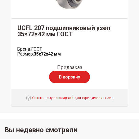
UCFL 207 подшипниковый узел
35×72×42 мм ГОСТ
Бренд:
ГОСТ
Размер:
35x72x42 мм
Предзаказ
В корзину
Узнать цену со скидкой для юридических лиц
Вы недавно смотрели