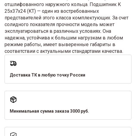
отшлифованного наружного кольца. Подшипник K
25x37x24 (KT) — один из востребованных
представителей этого класса комплектующих. За счет
солидного показателя прочности модель может
эксплуатироваться в различных условиях. Она
надежна, устойчива к большим нагрузкам в любом
режиме работы, имеет выверенные габариты в
соответствии с актуальными стандартами качества.
Доставка ТК в любую точку России
Минимальная сумма заказа 3000 руб.