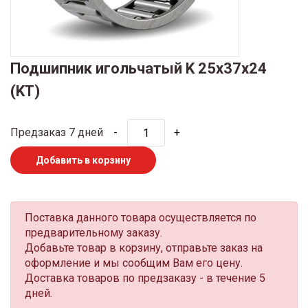
Подшипник игольчатый K 25x37x24
(KT)
Предзаказ 7 дней
-
+
Добавить в корзину
Поставка данного товара осуществляется по
предварительному заказу.
Добавьте товар в корзину, отправьте заказ на
оформление и мы сообщим Вам его цену.
Доставка товаров по предзаказу - в течение 5
дней.