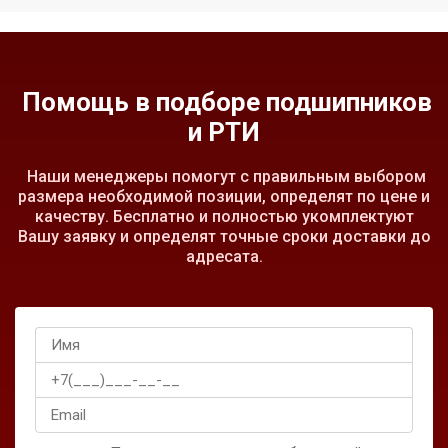
Помощь в подборе подшипников
и РТИ
Наши менеджеры помогут с правильным выбором
размера необходимой позиции, определят по цене и
качеству. Бесплатно и полностью укомплектуют
Вашу заявку и определят точные сроки доставки до
адресата.