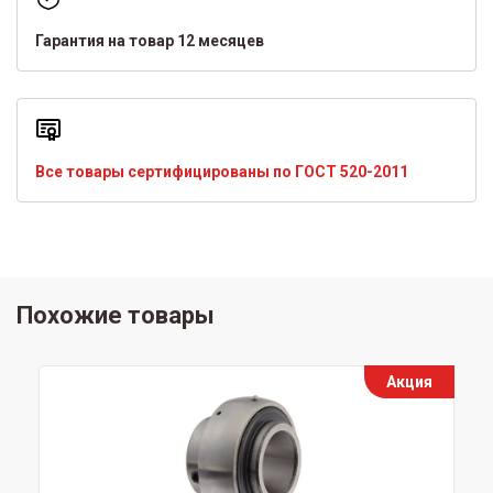
Гарантия на товар 12 месяцев
Все товары сертифицированы по ГОСТ 520-2011
Похожие товары
Акция