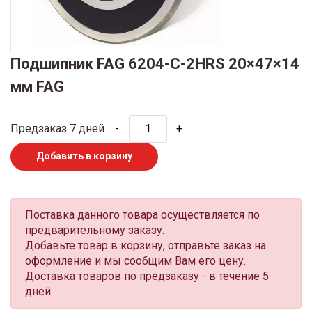
Подшипник FAG 6204-С-2HRS 20×47×14
мм FAG
Предзаказ 7 дней
-
+
Добавить в корзину
Поставка данного товара осуществляется по
предварительному заказу.
Добавьте товар в корзину, отправьте заказ на
оформление и мы сообщим Вам его цену.
Доставка товаров по предзаказу - в течение 5
дней.