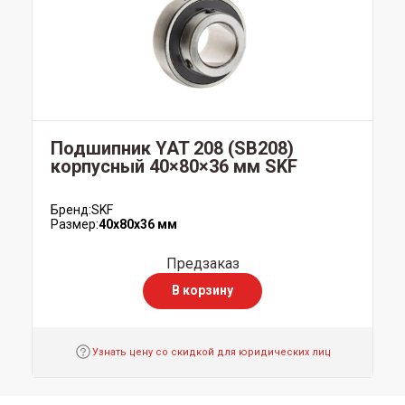
Подшипник YAT 208 (SB208)
корпусный 40×80×36 мм SKF
Бренд:
SKF
Размер:
40x80x36 мм
Предзаказ
В корзину
Узнать цену со скидкой для юридических лиц