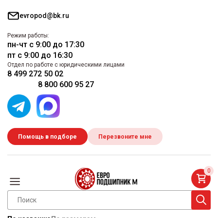
evropod@bk.ru
Режим работы:
пн-чт с 9:00 до 17:30
пт с 9:00 до 16:30
Отдел по работе с юридическими лицами
8 499 272 50 02
8 800 600 95 27
Помощь в подборе
Перезвоните мне
0