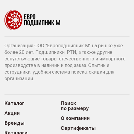
Организация ООО "Европодшипник М" на рынке уже
более 20 лет. Подшипники, РТИ, а также другие
сопутствующие товары отечественного и импортного
производства в наличии и под заказ. Опытные
сотрудники, удобная система поиска, скидки для
организаций.
Каталог
Поиск
по размеру
Акции
О компании
Бренды
Сертификаты
Каталоги