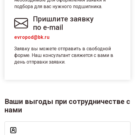
подбора для вас нужного подшипника.
Пришлите заявку
по e-mail
evropod@bk.ru
Заявку вы можете отправить в свободной
форме. Наш консультант свяжется с вами в
день отправки заявки.
Ваши выгоды при сотрудничестве с
нами