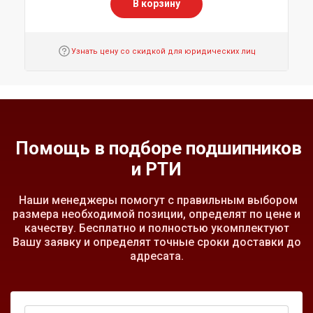
В корзину
Узнать цену со скидкой для юридических лиц
Помощь в подборе подшипников
и РТИ
Наши менеджеры помогут с правильным выбором
размера необходимой позиции, определят по цене и
качеству. Бесплатно и полностью укомплектуют
Вашу заявку и определят точные сроки доставки до
адресата.