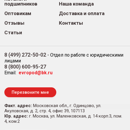
подшипников
Наша команда
Оптовикам
Доставка и оплата
Отзывы
Контакты
Статьи
8 (499) 272-50-02
-
Отдел по работе с юридическими
лицами
8 (800) 600-95-27
Email:
evropod@bk.ru
Перезвоните мне
Факт. адрес:
Московская обл., г. Одинцово, ул.
Акуловская, д. 2, стр. 4, офис 39, 107113
Юр. адрес:
г. Москва, ул. Маленковская, д. 14 корп.3, пом.
4, ком.2