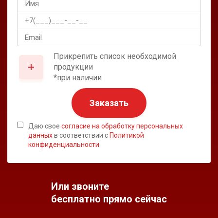
Прикрепить список необходимой
продукции
*при наличии
Заказать
Даю свое
согласие на обработку персональных
данных
в соответствии с
Политикой
конфиденциальности
Или звоните
бесплатно прямо сейчас