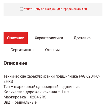
Узнать цену со скидкой для юридических лиц
Описание
Характеристики
Доставка
Сертификаты
Отзывы
Описание
Технические характеристики подшипника FAG 6204-C-
2HRS
Тип – шариковый однорядный подшипник
Количество дорожек качения – 1 шт
Маркировка – 6204 2RS
Вид – радиальные