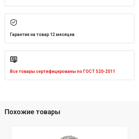
Гарантия на товар 12 месяцев
Все товары сертифицированы по ГОСТ 520-2011
Похожие товары