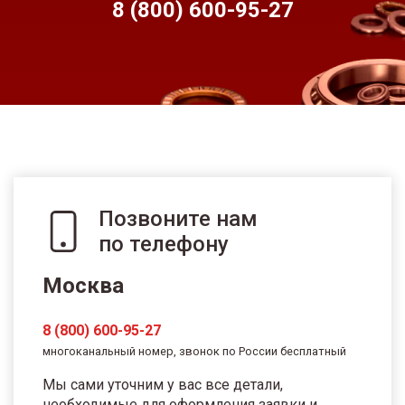
8 (800) 600-95-
27
Позвоните нам
по телефону
Москва
8 (800) 600-95-27
многоканальный номер, звонок по России бесплатный
Мы сами уточним у вас все детали,
необходимые для оформления заявки и