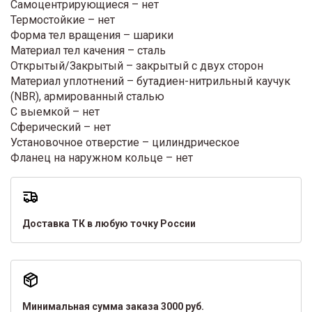
Самоцентрирующиеся – нет
Термостойкие – нет
Форма тел вращения – шарики
Материал тел качения – сталь
Открытый/Закрытый – закрытый с двух сторон
Материал уплотнений – бутадиен-нитрильный каучук
(NBR), армированный сталью
С выемкой – нет
Сферический – нет
Установочное отверстие – цилиндрическое
Фланец на наружном кольце – нет
Доставка ТК в любую точку России
Минимальная сумма заказа 3000 руб.