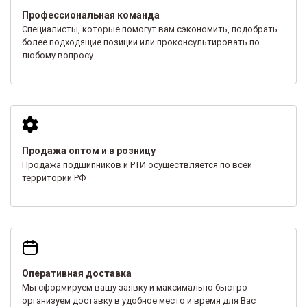
Профессиональная команда
Специалисты, которые помогут вам сэкономить, подобрать
более подходящие позиции или проконсультировать по
любому вопросу
Продажа оптом и в розницу
Продажа подшипников и РТИ осуществляется по всей
территории РФ
Оперативная доставка
Мы сформируем вашу заявку и максимально быстро
организуем доставку в удобное место и время для Вас