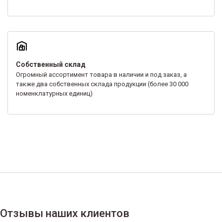
Собственный склад
Огромный ассортимент товара в наличии и под заказ, а
также два собственных склада продукции (более 30 000
номенклатурных единиц)
Отзывы наших клиентов