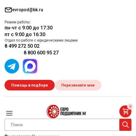
evropod@bk.ru
Режим работы:
пн-чт с 9:00 до 17:30
пт с 9:00 до 16:30
Отдел по работе с юридическими лицами
8 499 272 50 02
8 800 600 95 27
Помощь в подборе
Перезвоните мне
0