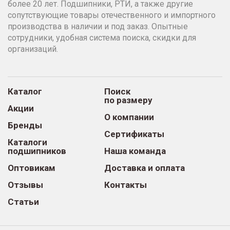
более 20 лет. Подшипники, РТИ, а также другие
сопутствующие товары отечественного и импортного
производства в наличии и под заказ. Опытные
сотрудники, удобная система поиска, скидки для
организаций.
Каталог
Поиск
по размеру
Акции
О компании
Бренды
Сертификаты
Каталоги
подшипников
Наша команда
Оптовикам
Доставка и оплата
Отзывы
Контакты
Статьи