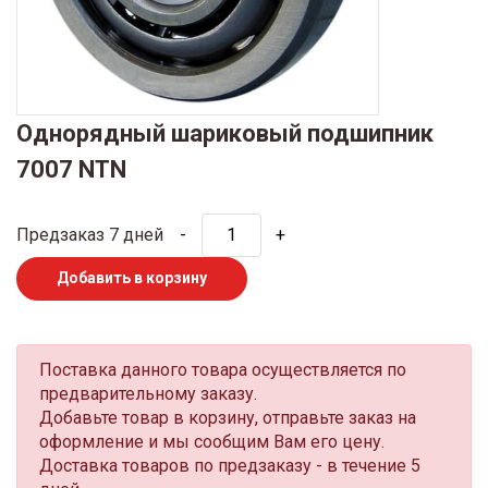
Однорядный шариковый подшипник
7007 NTN
Предзаказ 7 дней
-
+
Добавить в корзину
Поставка данного товара осуществляется по
предварительному заказу.
Добавьте товар в корзину, отправьте заказ на
оформление и мы сообщим Вам его цену.
Доставка товаров по предзаказу - в течение 5