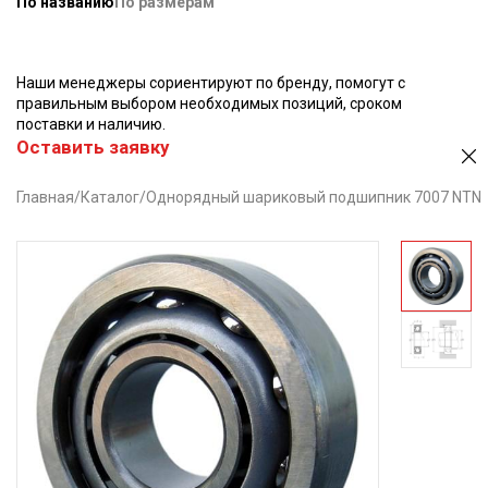
По названию
По размерам
Наши менеджеры сориентируют по бренду, помогут с
правильным выбором необходимых позиций, сроком
поставки и наличию.
Оставить заявку
Главная
/
Каталог
/
Однорядный шариковый подшипник 7007 NTN