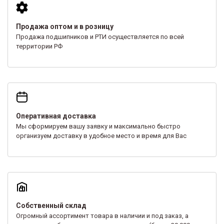
Продажа оптом и в розницу
Продажа подшипников и РТИ осуществляется по всей
территории РФ
Оперативная доставка
Мы сформируем вашу заявку и максимально быстро
организуем доставку в удобное место и время для Вас
Собственный склад
Огромный ассортимент товара в наличии и под заказ, а