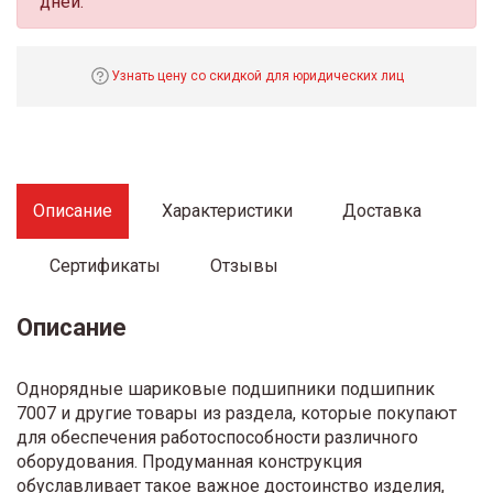
дней.
Узнать цену со скидкой для юридических лиц
Описание
Характеристики
Доставка
Сертификаты
Отзывы
Описание
Однорядные шариковые подшипники подшипник
7007 и другие товары из раздела, которые покупают
для обеспечения работоспособности различного
оборудования. Продуманная конструкция
обуславливает такое важное достоинство изделия,