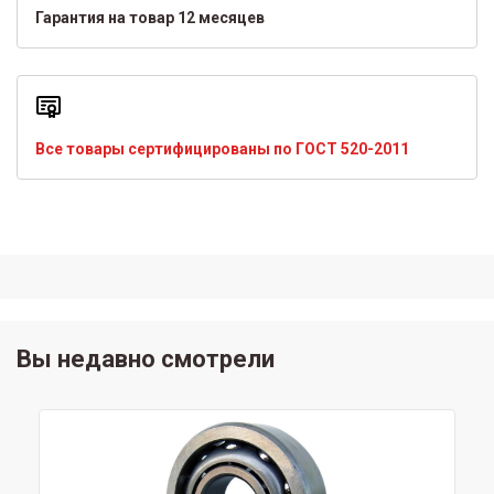
Гарантия на товар 12 месяцев
Все товары сертифицированы по ГОСТ 520-2011
Вы недавно смотрели