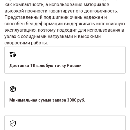
как компактность, а использование материалов
высокой прочности гарантирует его долговечность.
Представленный подшипник очень надежен и
способен без деформации выдерживать интенсивную
эксплуатацию, поэтому подходит для использования в
узлах с солидными нагрузками и высокими
скоростями работы.
Доставка ТК в любую точку России
Минимальная сумма заказа 3000 руб.