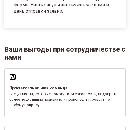
форме. Наш консультант свяжется с вами в
день отправки заявки.
Ваши выгоды при сотрудничестве с
нами
Профессиональная команда
Специалисты, которые помогут вам сэкономить, подобрать
более подходящие позиции или проконсультировать по
любому вопросу