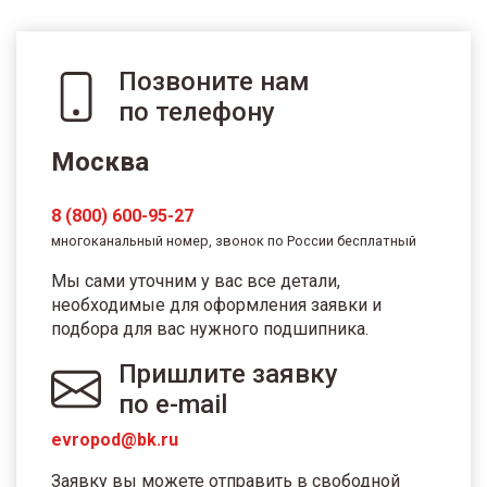
Позвоните нам
по телефону
Москва
8 (800) 600-95-27
многоканальный номер, звонок по России бесплатный
Мы сами уточним у вас все детали,
необходимые для оформления заявки и
подбора для вас нужного подшипника.
Пришлите заявку
по e-mail
evropod@bk.ru
Заявку вы можете отправить в свободной