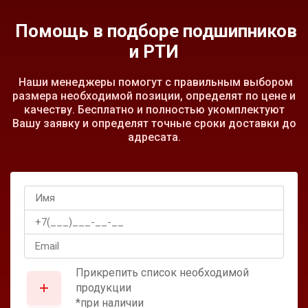
Помощь в подборе подшипников
и РТИ
Наши менеджеры помогут с правильным выбором
размера необходимой позиции, определят по цене и
качеству. Бесплатно и полностью укомплектуют
Вашу заявку и определят точные сроки доставки до
адресата.
Прикрепить список необходимой
продукции
*при наличии