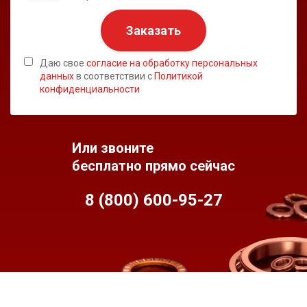
Заказать
Даю свое
согласие на обработку персональных
данных
в соответствии с
Политикой
конфиденциальности
Или звоните
бесплатно прямо сейчас
8 (800) 600-95-
27