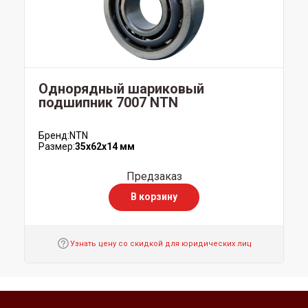
Однорядный шариковый
подшипник 7007 NTN
Бренд:
NTN
Размер:
35x62x14 мм
Предзаказ
В корзину
Узнать цену со скидкой для юридических лиц