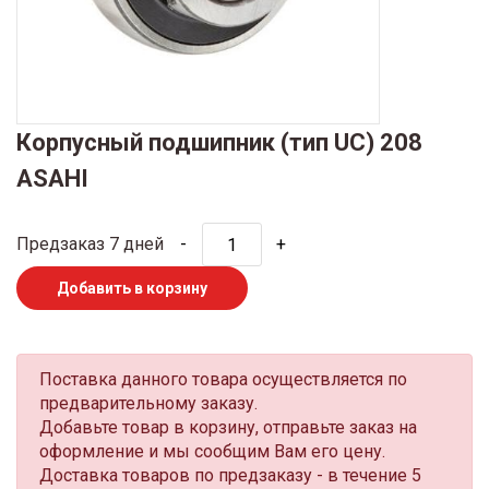
Корпусный подшипник (тип UC) 208
ASAHI
Предзаказ 7 дней
-
+
Добавить в корзину
Поставка данного товара осуществляется по
предварительному заказу.
Добавьте товар в корзину, отправьте заказ на
оформление и мы сообщим Вам его цену.
Доставка товаров по предзаказу - в течение 5