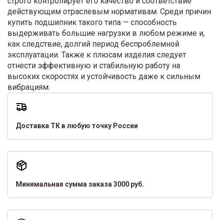
строго контролирует его качество и соответствие
действующим отраслевым нормативам. Среди причин
купить подшипник такого типа — способность
выдерживать большие нагрузки в любом режиме и,
как следствие, долгий период беспроблемной
эксплуатации. Также к плюсам изделия следует
отнести эффективную и стабильную работу на
высоких скоростях и устойчивость даже к сильным
вибрациям.
Доставка ТК в любую точку России
Минимальная сумма заказа 3000 руб.