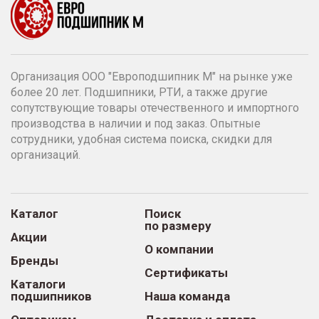
Организация ООО "Европодшипник М" на рынке уже
более 20 лет. Подшипники, РТИ, а также другие
сопутствующие товары отечественного и импортного
производства в наличии и под заказ. Опытные
сотрудники, удобная система поиска, скидки для
организаций.
Каталог
Поиск
по размеру
Акции
О компании
Бренды
Сертификаты
Каталоги
подшипников
Наша команда