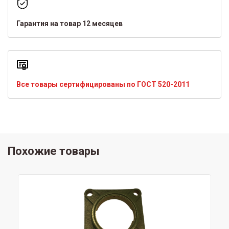
Гарантия на товар 12 месяцев
Все товары сертифицированы по ГОСТ 520-2011
Похожие товары