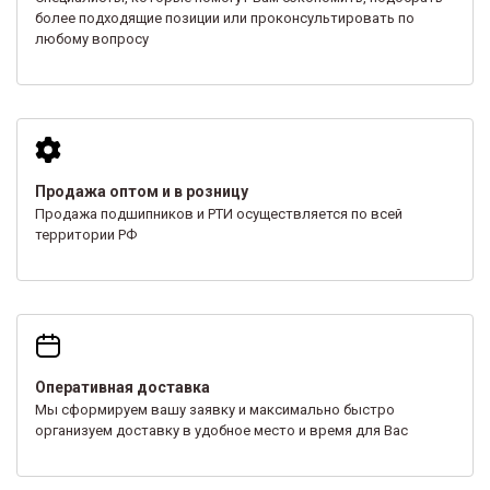
более подходящие позиции или проконсультировать по
любому вопросу
Продажа оптом и в розницу
Продажа подшипников и РТИ осуществляется по всей
территории РФ
Оперативная доставка
Мы сформируем вашу заявку и максимально быстро
организуем доставку в удобное место и время для Вас