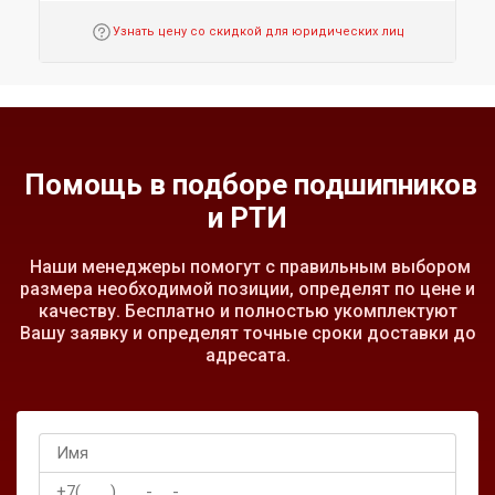
Узнать цену со скидкой для юридических лиц
Помощь в подборе подшипников
и РТИ
Наши менеджеры помогут с правильным выбором
размера необходимой позиции, определят по цене и
качеству. Бесплатно и полностью укомплектуют
Вашу заявку и определят точные сроки доставки до
адресата.