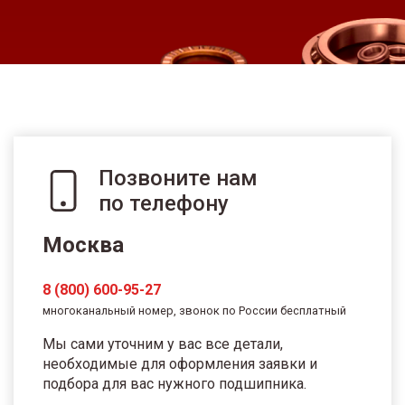
Позвоните нам
по телефону
Москва
8 (800) 600-95-27
многоканальный номер, звонок по России бесплатный
Мы сами уточним у вас все детали,
необходимые для оформления заявки и
подбора для вас нужного подшипника.