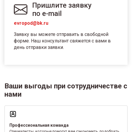
Пришлите заявку
по e-mail
evropod@bk.ru
Заявку вы можете отправить в свободной
форме. Наш консультант свяжется с вами в
день отправки заявки.
Ваши выгоды при сотрудничестве с
нами
Профессиональная команда
Специалисты, которые помогут вам сэкономить, подобрать