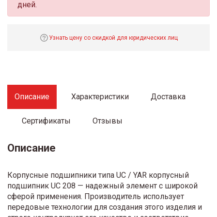
дней.
Узнать цену со скидкой для юридических лиц
Описание
Характеристики
Доставка
Сертификаты
Отзывы
Описание
Корпусные подшипники типа UC / YAR корпусный
подшипник UC 208 — надежный элемент с широкой
сферой применения. Производитель использует
передовые технологии для создания этого изделия и