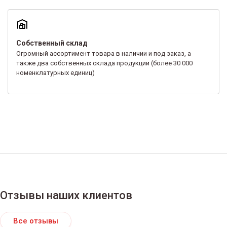
Собственный склад
Огромный ассортимент товара в наличии и под заказ, а
также два собственных склада продукции (более 30 000
номенклатурных единиц)
Отзывы наших клиентов
Все отзывы