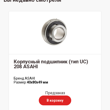
Корпусный подшипник (тип UC)
208 ASAHI
Бренд:
ASAHI
Размер:
40x80x49 мм
Предзаказ
В корзину