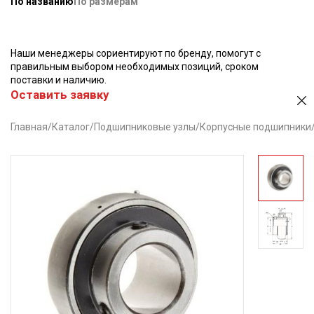
По названию
По размерам
Наши менеджеры сориентируют по бренду, помогут с
правильным выбором необходимых позиций, сроком
поставки и наличию.
Оставить заявку
Главная
/
Каталог
/
Подшипниковые узлы
/
Корпусные подшипники