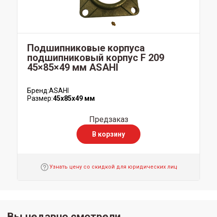
Подшипниковые корпуса
подшипниковый корпус F 209
45×85×49 мм ASAHI
Бренд:
ASAHI
Размер:
45x85x49 мм
Предзаказ
В корзину
Узнать цену со скидкой для юридических лиц
Вы недавно смотрели