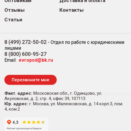
Оптовикам
Доставка и оплата
Отзывы
Контакты
Статьи
8 (499) 272-50-02
-
Отдел по работе с юридическими
лицами
8 (800) 600-95-27
Email:
evropod@bk.ru
Перезвоните мне
Факт. адрес:
Московская обл., г. Одинцово, ул.
Акуловская, д. 2, стр. 4, офис 39, 107113
Юр. адрес:
г. Москва, ул. Маленковская, д. 14 корп.3, пом.
4, ком.2