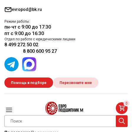
evropod@bk.ru
Режим работы:
пн-чт с 9:00 до 17:30
пт с 9:00 до 16:30
Отдел по работе с юридическими лицами
8 499 272 50 02
8 800 600 95 27
Помощь в подборе
Перезвоните мне
0