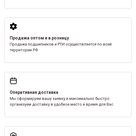
Продажа оптом и в розницу
Продажа подшипников и РТИ осуществляется по всей
территории РФ
Оперативная доставка
Мы сформируем вашу заявку и максимально быстро
организуем доставку в удобное место и время для Вас