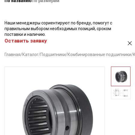
По названию
По размерам
Наши менеджеры сориентируют по бренду, помогут с
правильным выбором необходимых позиций, сроком
поставки и наличию.
Оставить заявку
Главная
/
Каталог
/
Подшипники
/
Комбинированные подшипники
/