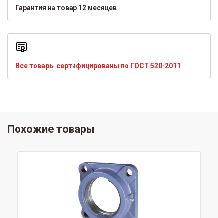
Гарантия на товар 12 месяцев
Все товары сертифицированы по ГОСТ 520-2011
Похожие товары