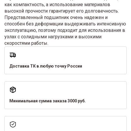
как компактность, а использование материалов
высокой прочности гарантирует его долговечность.
Представленный подшипник очень надежен и
способен без деформации выдерживать интенсивную
эксплуатацию, поэтому подходит для использования в
узлах с солидными нагрузками и высокими
скоростями работы.
Доставка ТК в любую точку России
Минимальная сумма заказа 3000 руб.