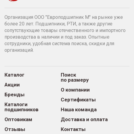
Организация ООО "Европодшипник М" на рынке уже
более 20 лет. Подшипники, РТИ, а также другие
сопутствующие товары отечественного и импортного
производства в наличии и под заказ. Опытные
сотрудники, удобная система поиска, скидки для
организаций.
Каталог
Поиск
по размеру
Акции
О компании
Бренды
Сертификаты
Каталоги
подшипников
Наша команда
Оптовикам
Доставка и оплата
Отзывы
Контакты