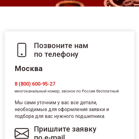
Позвоните нам
по телефону
Москва
8 (800) 600-95-27
многоканальный номер, звонок по России бесплатный
Мы сами уточним у вас все детали,
необходимые для оформления заявки и
подбора для вас нужного подшипника.
Пришлите заявку
по e-mail