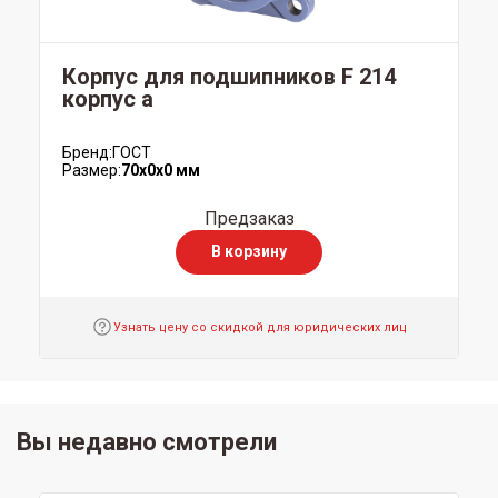
Корпус для подшипников F 214
корпус а
Бренд:
ГОСТ
Размер:
70x0x0 мм
Предзаказ
В корзину
Узнать цену со скидкой для юридических лиц
Вы недавно смотрели