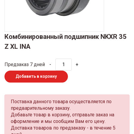
Комбинированный подшипник NKXR 35
Z XL INA
Предзаказ 7 дней
-
+
Добавить в корзину
Поставка данного товара осуществляется по
предварительному заказу.
Добавьте товар в корзину, отправьте заказ на
оформление и мы сообщим Вам его цену.
Доставка товаров по предзаказу - в течение 5