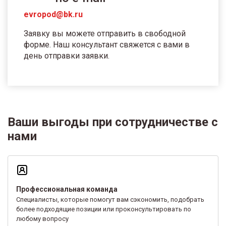
evropod@bk.ru
Заявку вы можете отправить в свободной
форме. Наш консультант свяжется с вами в
день отправки заявки.
Ваши выгоды при сотрудничестве с
нами
Профессиональная команда
Специалисты, которые помогут вам сэкономить, подобрать
более подходящие позиции или проконсультировать по
любому вопросу