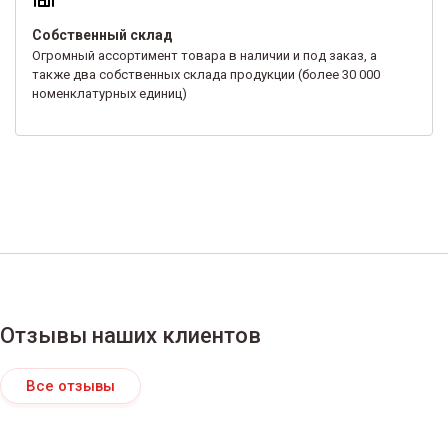
Собственный склад
Огромный ассортимент товара в наличии и под заказ, а
также два собственных склада продукции (более 30 000
номенклатурных единиц)
Отзывы наших клиентов
Все отзывы