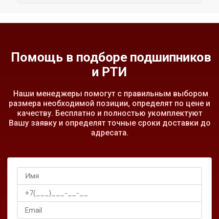
Помощь в подборе подшипников
и РТИ
Наши менеджеры помогут с правильным выбором
размера необходимой позиции, определят по цене и
качеству. Бесплатно и полностью укомплектуют
Вашу заявку и определят точные сроки доставки до
адресата.