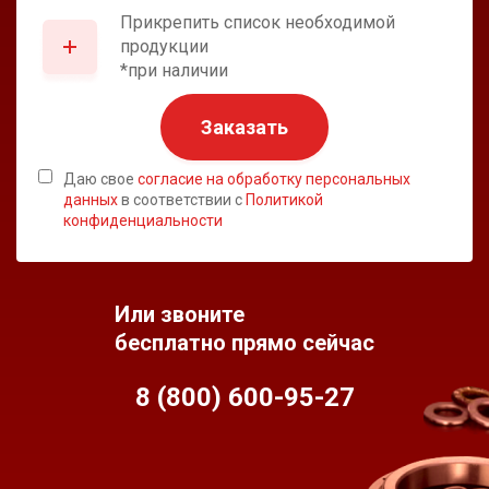
Прикрепить список необходимой
продукции
*при наличии
Заказать
Даю свое
согласие на обработку персональных
данных
в соответствии с
Политикой
конфиденциальности
Или звоните
бесплатно прямо сейчас
8 (800) 600-95-
27