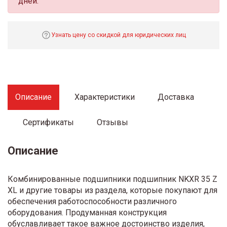
дней.
Узнать цену со скидкой для юридических лиц
Описание
Характеристики
Доставка
Сертификаты
Отзывы
Описание
Комбинированные подшипники подшипник NKXR 35 Z
XL и другие товары из раздела, которые покупают для
обеспечения работоспособности различного
оборудования. Продуманная конструкция
обуславливает такое важное достоинство изделия,