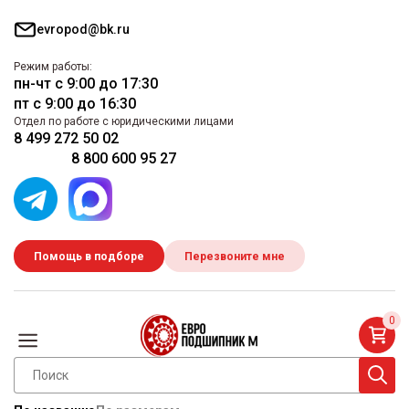
evropod@bk.ru
Режим работы:
пн-чт с 9:00 до 17:30
пт с 9:00 до 16:30
Отдел по работе с юридическими лицами
8 499 272 50 02
8 800 600 95 27
Помощь в подборе
Перезвоните мне
0