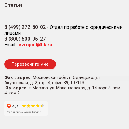
Статьи
8 (499) 272-50-02
-
Отдел по работе с юридическими
лицами
8 (800) 600-95-27
Email:
evropod@bk.ru
Перезвоните мне
Факт. адрес:
Московская обл., г. Одинцово, ул.
Акуловская, д. 2, стр. 4, офис 39, 107113
Юр. адрес:
г. Москва, ул. Маленковская, д. 14 корп.3, пом.
4, ком.2