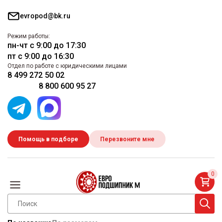
evropod@bk.ru
Режим работы:
пн-чт с 9:00 до 17:30
пт с 9:00 до 16:30
Отдел по работе с юридическими лицами
8 499 272 50 02
8 800 600 95 27
Помощь в подборе
Перезвоните мне
0