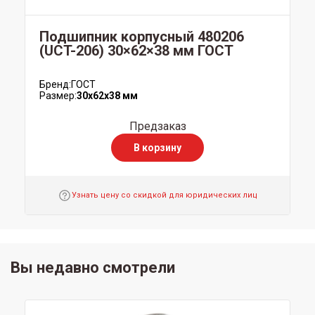
Подшипник корпусный 480206
(UCT-206) 30×62×38 мм ГОСТ
Бренд:
ГОСТ
Размер:
30x62x38 мм
Предзаказ
В корзину
Узнать цену со скидкой для юридических лиц
Вы недавно смотрели