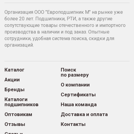
Организация ООО "Европодшипник М" на рынке уже
более 20 лет. Подшипники, РТИ, а также другие
сопутствующие товары отечественного и импортного
производства в наличии и под заказ. Опытные
сотрудники, удобная система поиска, скидки для
организаций.
Каталог
Поиск
по размеру
Акции
О компании
Бренды
Сертификаты
Каталоги
подшипников
Наша команда
Оптовикам
Доставка и оплата
Отзывы
Контакты