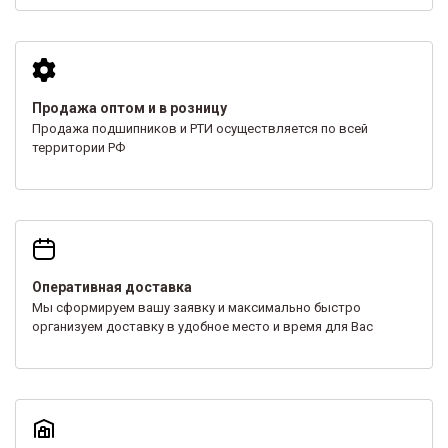
Продажа оптом и в розницу
Продажа подшипников и РТИ осуществляется по всей
территории РФ
Оперативная доставка
Мы сформируем вашу заявку и максимально быстро
организуем доставку в удобное место и время для Вас