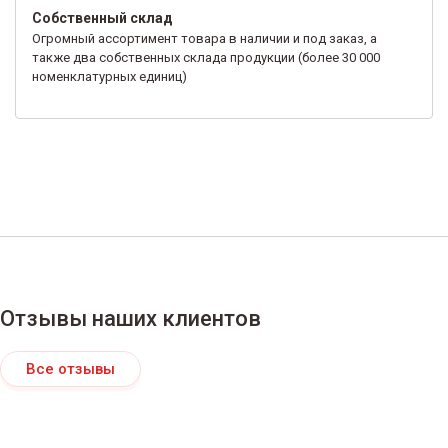
Собственный склад
Огромный ассортимент товара в наличии и под заказ, а
также два собственных склада продукции (более 30 000
номенклатурных единиц)
Отзывы наших клиентов
Все отзывы