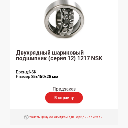
Двухрядный шариковый
подшипник (серия 12) 1217 NSK
Бренд:
NSK
Размер:
85x150x28 мм
Предзаказ
В корзину
Узнать цену со скидкой для юридических лиц