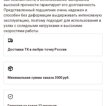
высокой прочности гарантирует его долговечность.
Представленный подшипник очень надежен и
способен без деформации выдерживать интенсивную
эксплуатацию, поэтому подходит для использования в
узлах с солидными нагрузками и высокими
скоростями работы.
Доставка ТК в любую точку России
Минимальная сумма заказа 3000 руб.
Гарантия на товар 12 месяцев