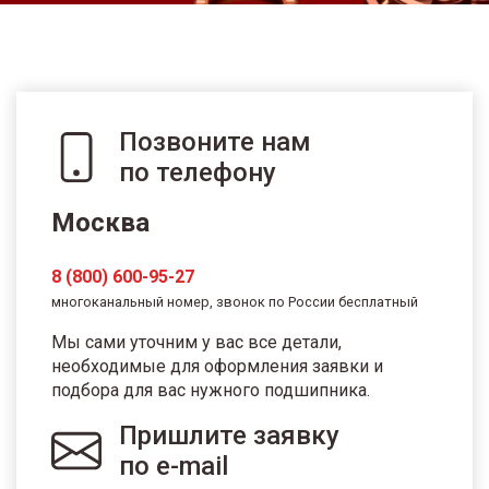
Позвоните нам
по телефону
Москва
8 (800) 600-95-27
многоканальный номер, звонок по России бесплатный
Мы сами уточним у вас все детали,
необходимые для оформления заявки и
подбора для вас нужного подшипника.
Пришлите заявку
по e-mail