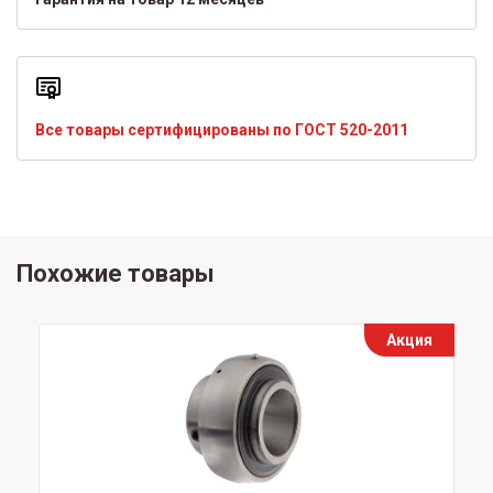
Все товары сертифицированы по ГОСТ 520-2011
Похожие товары
Акция