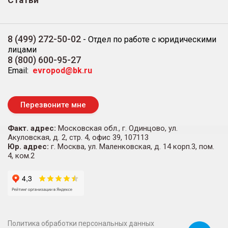
Статьи
8 (499) 272-50-02
-
Отдел по работе с юридическими
лицами
8 (800) 600-95-27
Email:
evropod@bk.ru
Перезвоните мне
Факт. адрес:
Московская обл., г. Одинцово, ул.
Акуловская, д. 2, стр. 4, офис 39, 107113
Юр. адрес:
г. Москва, ул. Маленковская, д. 14 корп.3, пом.
4, ком.2
Политика обработки персональных данных