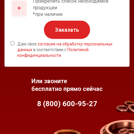
Прикрепить список необходимой
продукции
*при наличии
Заказать
Даю свое
согласие на обработку персональных
данных
в соответствии с
Политикой
конфиденциальности
Или звоните
бесплатно прямо сейчас
8 (800) 600-95-
27