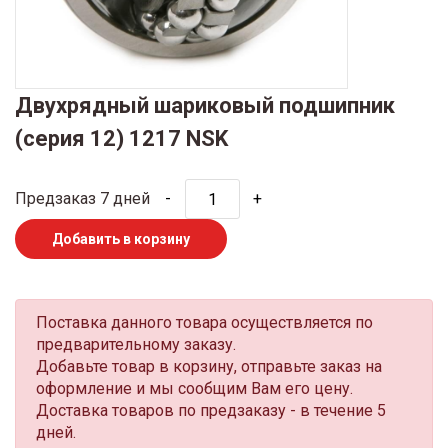
Двухрядный шариковый подшипник
(серия 12) 1217 NSK
Предзаказ 7 дней
-
+
Добавить в корзину
Поставка данного товара осуществляется по
предварительному заказу.
Добавьте товар в корзину, отправьте заказ на
оформление и мы сообщим Вам его цену.
Доставка товаров по предзаказу - в течение 5
дней.