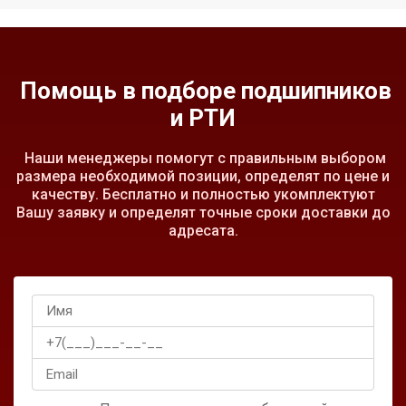
Помощь в подборе подшипников
и РТИ
Наши менеджеры помогут с правильным выбором
размера необходимой позиции, определят по цене и
качеству. Бесплатно и полностью укомплектуют
Вашу заявку и определят точные сроки доставки до
адресата.