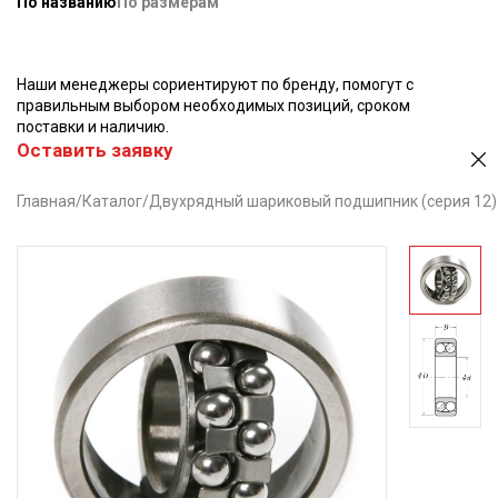
По названию
По размерам
Наши менеджеры сориентируют по бренду, помогут с
правильным выбором необходимых позиций, сроком
поставки и наличию.
Оставить заявку
Главная
/
Каталог
/
Двухрядный шариковый подшипник (серия 12)