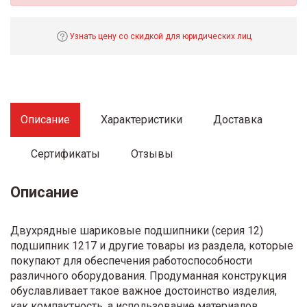
Узнать цену со скидкой для юридических лиц
Описание
Характеристики
Доставка
Сертификаты
Отзывы
Описание
Двухрядные шариковые подшипники (серия 12)
подшипник 1217 и другие товары из раздела, которые
покупают для обеспечения работоспособности
различного оборудования. Продуманная конструкция
обуславливает такое важное достоинство изделия,
как компактность, а использование материалов