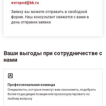
evropod@bk.ru
Заявку вы можете отправить в свободной
форме. Наш консультант свяжется с вами в
день отправки заявки.
Ваши выгоды при сотрудничестве с
нами
Профессиональная команда
Специалисты, которые помогут вам сэкономить, подобрать
более подходящие позиции или проконсультировать по
любому вопросу