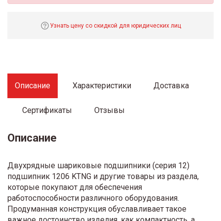
Узнать цену со скидкой для юридических лиц
Описание
Характеристики
Доставка
Сертификаты
Отзывы
Описание
Двухрядные шариковые подшипники (серия 12)
подшипник 1206 KTNG и другие товары из раздела,
которые покупают для обеспечения
работоспособности различного оборудования.
Продуманная конструкция обуславливает такое
важное достоинство изделия, как компактность, а