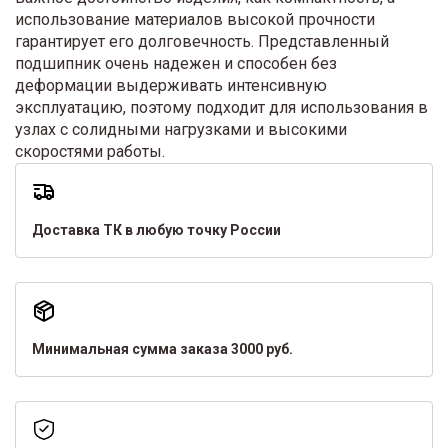
использование материалов высокой прочности
гарантирует его долговечность. Представленный
подшипник очень надежен и способен без
деформации выдерживать интенсивную
эксплуатацию, поэтому подходит для использования в
узлах с солидными нагрузками и высокими
скоростями работы.
Доставка ТК в любую точку России
Минимальная сумма заказа 3000 руб.