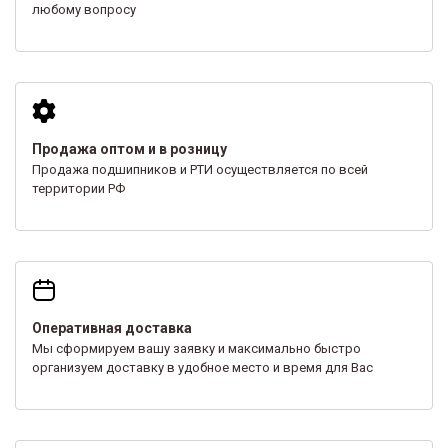
любому вопросу
Продажа оптом и в розницу
Продажа подшипников и РТИ осуществляется по всей
территории РФ
Оперативная доставка
Мы сформируем вашу заявку и максимально быстро
организуем доставку в удобное место и время для Вас