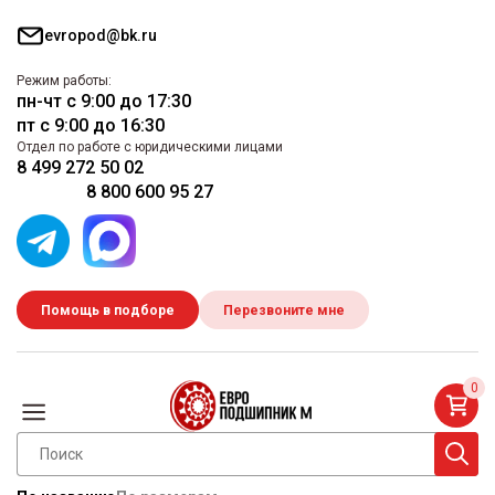
evropod@bk.ru
Режим работы:
пн-чт с 9:00 до 17:30
пт с 9:00 до 16:30
Отдел по работе с юридическими лицами
8 499 272 50 02
8 800 600 95 27
Помощь в подборе
Перезвоните мне
0