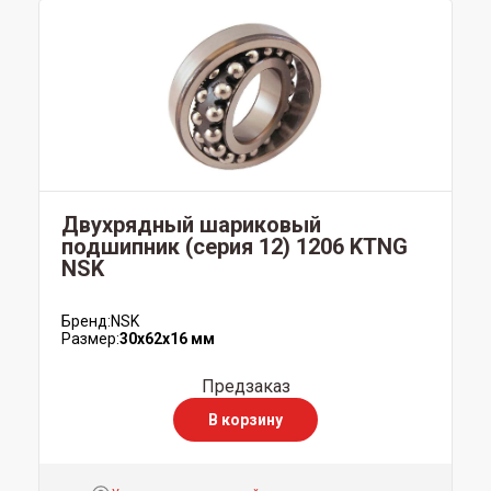
Двухрядный шариковый
подшипник (серия 12) 1206 KTNG
NSK
Бренд:
NSK
Размер:
30x62x16 мм
Предзаказ
В корзину