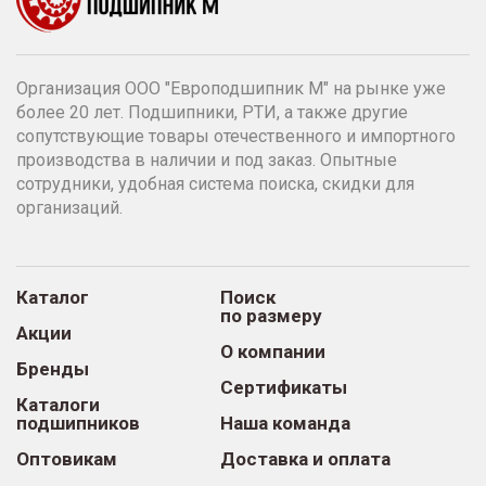
Организация ООО "Европодшипник М" на рынке уже
более 20 лет. Подшипники, РТИ, а также другие
сопутствующие товары отечественного и импортного
производства в наличии и под заказ. Опытные
сотрудники, удобная система поиска, скидки для
организаций.
Каталог
Поиск
по размеру
Акции
О компании
Бренды
Сертификаты
Каталоги
подшипников
Наша команда
Оптовикам
Доставка и оплата