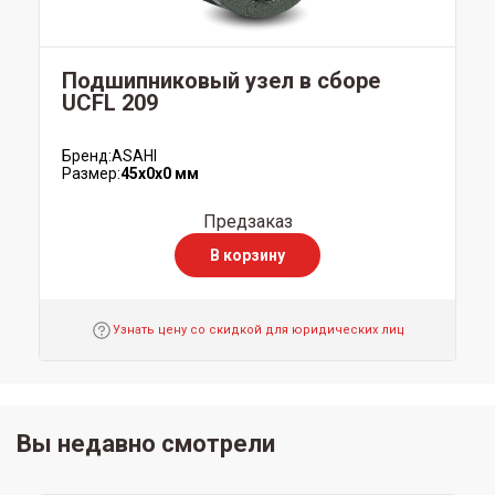
Подшипниковый узел в сборе
UCFL 209
Бренд:
ASAHI
Размер:
45x0x0 мм
Предзаказ
В корзину
Узнать цену со скидкой для юридических лиц
Вы недавно смотрели