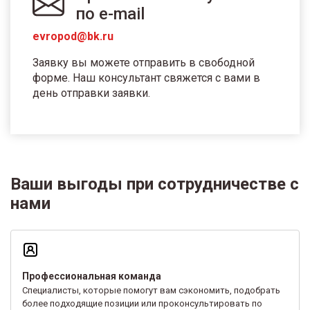
по e-mail
evropod@bk.ru
Заявку вы можете отправить в свободной
форме. Наш консультант свяжется с вами в
день отправки заявки.
Ваши выгоды при сотрудничестве с
нами
Профессиональная команда
Специалисты, которые помогут вам сэкономить, подобрать
более подходящие позиции или проконсультировать по