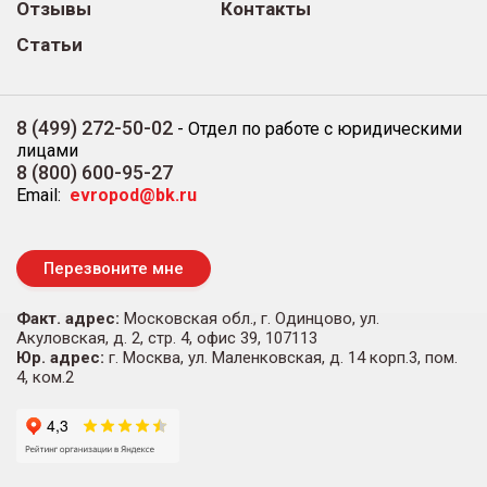
Отзывы
Контакты
Статьи
8 (499) 272-50-02
-
Отдел по работе с юридическими
лицами
8 (800) 600-95-27
Email:
evropod@bk.ru
Перезвоните мне
Факт. адрес:
Московская обл., г. Одинцово, ул.
Акуловская, д. 2, стр. 4, офис 39, 107113
Юр. адрес:
г. Москва, ул. Маленковская, д. 14 корп.3, пом.
4, ком.2