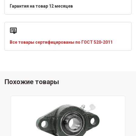
Гарантия на товар 12 месяцев
Все товары сертифицированы по ГОСТ 520-2011
Похожие товары