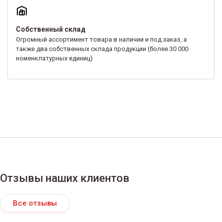
Собственный склад
Огромный ассортимент товара в наличии и под заказ, а
также два собственных склада продукции (более 30 000
номенклатурных единиц)
Отзывы наших клиентов
Все отзывы