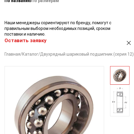
По названию
По размерам
Наши менеджеры сориентируют по бренду, помогут с
правильным выбором необходимых позиций, сроком
поставки и наличию.
Оставить заявку
Главная
/
Каталог
/
Двухрядный шариковый подшипник (серия 12)