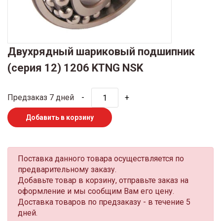
Двухрядный шариковый подшипник
(серия 12) 1206 KTNG NSK
Предзаказ 7 дней
-
+
Добавить в корзину
Поставка данного товара осуществляется по
предварительному заказу.
Добавьте товар в корзину, отправьте заказ на
оформление и мы сообщим Вам его цену.
Доставка товаров по предзаказу - в течение 5
дней.