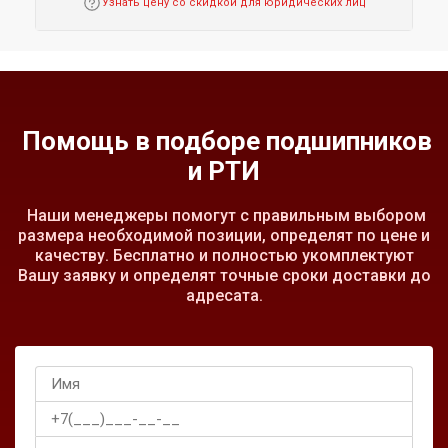
Узнать цену со скидкой для юридических лиц
Помощь в подборе подшипников
и РТИ
Наши менеджеры помогут с правильным выбором
размера необходимой позиции, определят по цене и
качеству. Бесплатно и полностью укомплектуют
Вашу заявку и определят точные сроки доставки до
адресата.