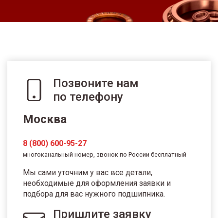
Позвоните нам
по телефону
Москва
8 (800) 600-95-27
многоканальный номер, звонок по России бесплатный
Мы сами уточним у вас все детали,
необходимые для оформления заявки и
подбора для вас нужного подшипника.
Пришлите заявку