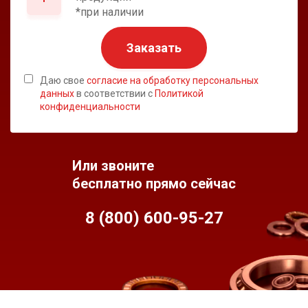
*при наличии
Заказать
Даю свое
согласие на обработку персональных
данных
в соответствии с
Политикой
конфиденциальности
Или звоните
бесплатно прямо сейчас
8 (800) 600-95-
27