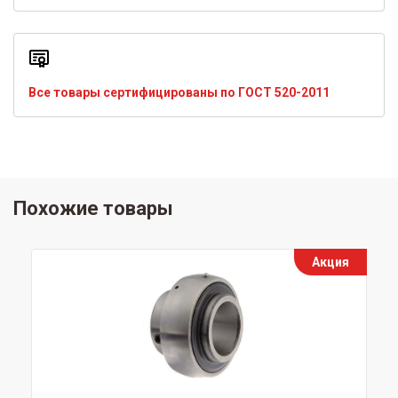
Все товары сертифицированы по ГОСТ 520-2011
Похожие товары
Акция