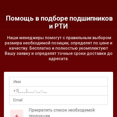
Помощь в подборе подшипников
и РТИ
Наши менеджеры помогут с правильным выбором
размера необходимой позиции, определят по цене и
качеству. Бесплатно и полностью укомплектуют
Вашу заявку и определят точные сроки доставки до
адресата.
Прикрепить список необходимой
продукции