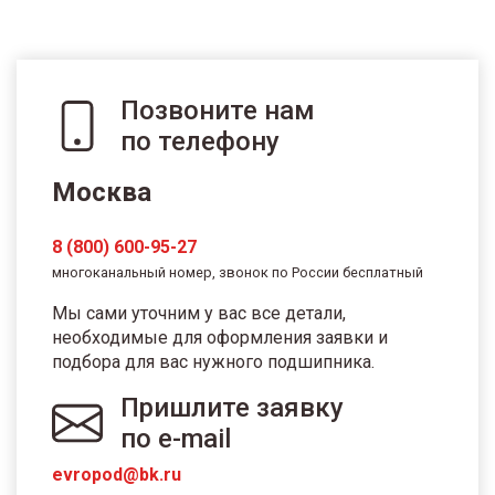
Позвоните нам
по телефону
Москва
8 (800) 600-95-27
многоканальный номер, звонок по России бесплатный
Мы сами уточним у вас все детали,
необходимые для оформления заявки и
подбора для вас нужного подшипника.
Пришлите заявку
по e-mail
evropod@bk.ru