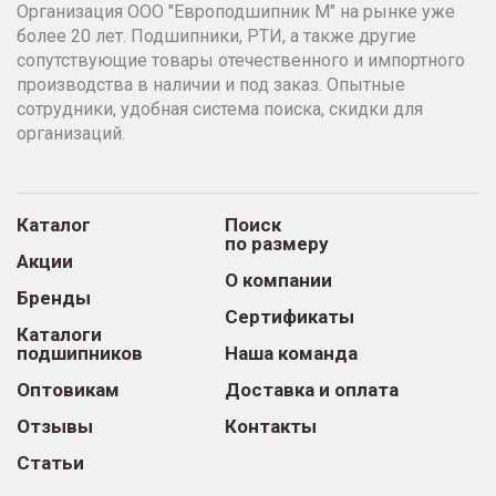
Организация ООО "Европодшипник М" на рынке уже
более 20 лет. Подшипники, РТИ, а также другие
сопутствующие товары отечественного и импортного
производства в наличии и под заказ. Опытные
сотрудники, удобная система поиска, скидки для
организаций.
Каталог
Поиск
по размеру
Акции
О компании
Бренды
Сертификаты
Каталоги
подшипников
Наша команда
Оптовикам
Доставка и оплата
Отзывы
Контакты
Статьи