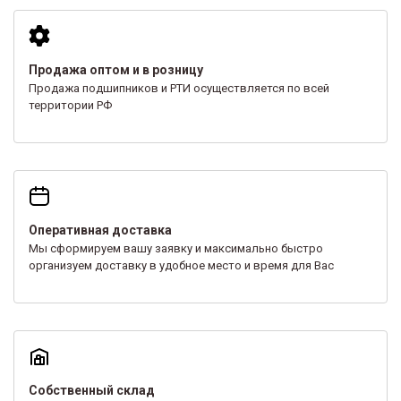
Продажа оптом и в розницу
Продажа подшипников и РТИ осуществляется по всей
территории РФ
Оперативная доставка
Мы сформируем вашу заявку и максимально быстро
организуем доставку в удобное место и время для Вас
Собственный склад