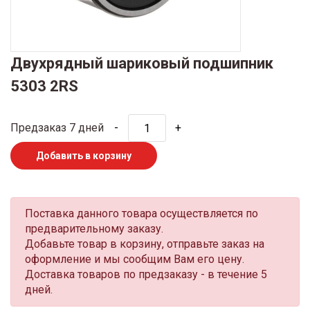
Двухрядный шариковый подшипник
5303 2RS
Предзаказ 7 дней
-
+
Добавить в корзину
Поставка данного товара осуществляется по
предварительному заказу.
Добавьте товар в корзину, отправьте заказ на
оформление и мы сообщим Вам его цену.
Доставка товаров по предзаказу - в течение 5
дней.