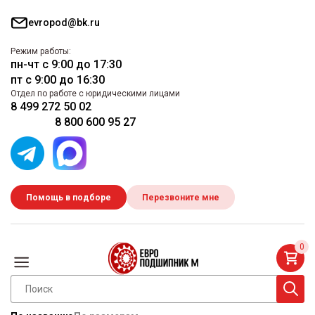
evropod@bk.ru
Режим работы:
пн-чт с 9:00 до 17:30
пт с 9:00 до 16:30
Отдел по работе с юридическими лицами
8 499 272 50 02
8 800 600 95 27
Помощь в подборе
Перезвоните мне
0