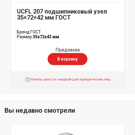
UCFL 207 подшипниковый узел
35×72×42 мм ГОСТ
Бренд:
ГОСТ
Размер:
35x72x42 мм
Предзаказ
В корзину
Узнать цену со скидкой для юридических лиц
Вы недавно смотрели