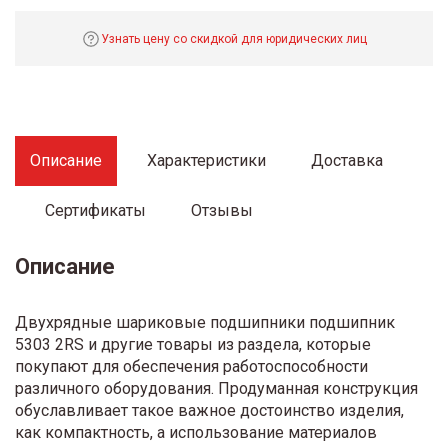
Узнать цену со скидкой для юридических лиц
Описание
Характеристики
Доставка
Сертификаты
Отзывы
Описание
Двухрядные шариковые подшипники подшипник
5303 2RS и другие товары из раздела, которые
покупают для обеспечения работоспособности
различного оборудования. Продуманная конструкция
обуславливает такое важное достоинство изделия,
как компактность, а использование материалов