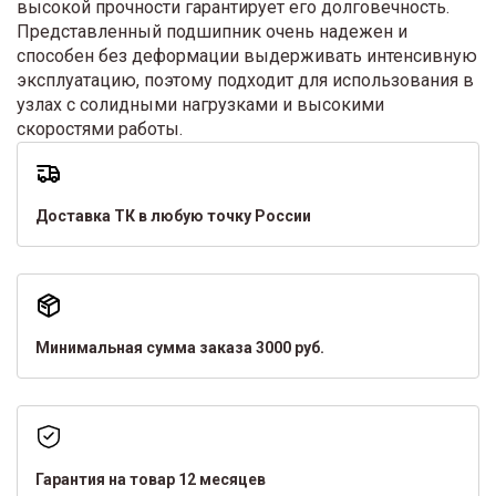
высокой прочности гарантирует его долговечность.
Представленный подшипник очень надежен и
способен без деформации выдерживать интенсивную
эксплуатацию, поэтому подходит для использования в
узлах с солидными нагрузками и высокими
скоростями работы.
Доставка ТК в любую точку России
Минимальная сумма заказа 3000 руб.
Гарантия на товар 12 месяцев