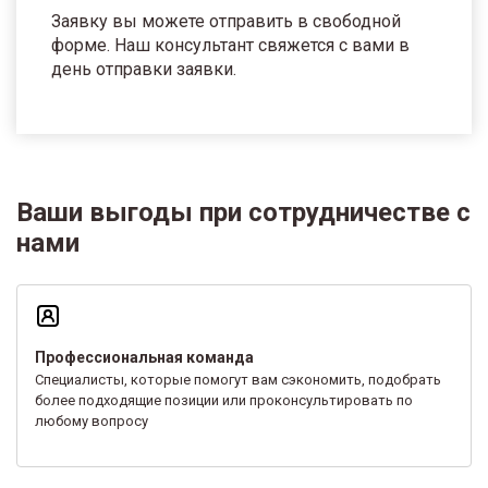
Заявку вы можете отправить в свободной
форме. Наш консультант свяжется с вами в
день отправки заявки.
Ваши выгоды при сотрудничестве с
нами
Профессиональная команда
Специалисты, которые помогут вам сэкономить, подобрать
более подходящие позиции или проконсультировать по
любому вопросу