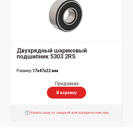
Двухрядный шариковый
подшипник 5303 2RS
Размер:
17x47x22 мм
Предзаказ
В корзину
Узнать цену со скидкой для юридических лиц