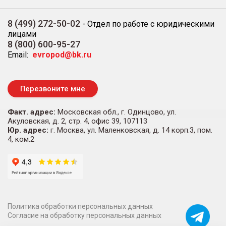
8 (499) 272-50-02
-
Отдел по работе с юридическими
лицами
8 (800) 600-95-27
Email:
evropod@bk.ru
Перезвоните мне
Факт. адрес:
Московская обл., г. Одинцово, ул.
Акуловская, д. 2, стр. 4, офис 39, 107113
Юр. адрес:
г. Москва, ул. Маленковская, д. 14 корп.3, пом.
4, ком.2
Политика обработки персональных данных
Согласие на обработку персональных данных