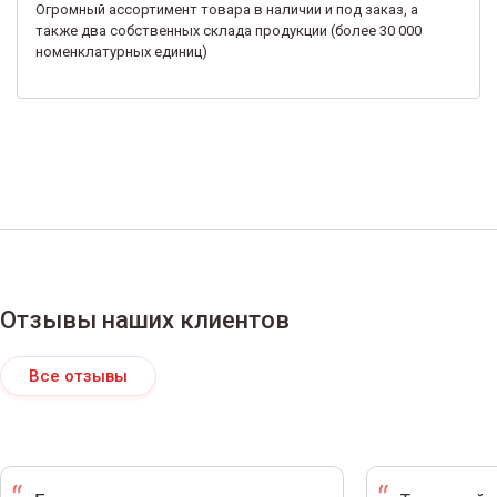
Огромный ассортимент товара в наличии и под заказ, а
также два собственных склада продукции (более 30 000
номенклатурных единиц)
Отзывы наших клиентов
Все отзывы