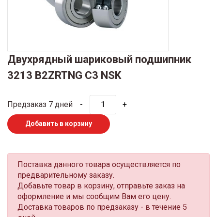
Двухрядный шариковый подшипник
3213 B2ZRTNG C3 NSK
Предзаказ 7 дней
-
+
Добавить в корзину
Поставка данного товара осуществляется по
предварительному заказу.
Добавьте товар в корзину, отправьте заказ на
оформление и мы сообщим Вам его цену.
Доставка товаров по предзаказу - в течение 5