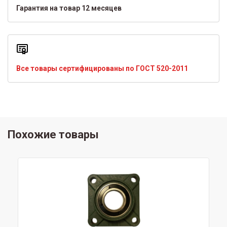
Гарантия на товар 12 месяцев
Все товары сертифицированы по ГОСТ 520-2011
Похожие товары