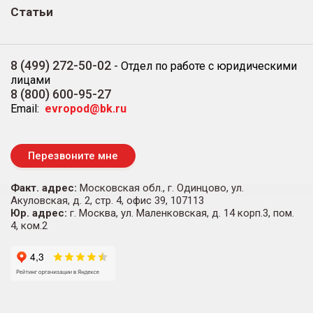
Статьи
8 (499) 272-50-02
-
Отдел по работе с юридическими
лицами
8 (800) 600-95-27
Email:
evropod@bk.ru
Перезвоните мне
Факт. адрес:
Московская обл., г. Одинцово, ул.
Акуловская, д. 2, стр. 4, офис 39, 107113
Юр. адрес:
г. Москва, ул. Маленковская, д. 14 корп.3, пом.
4, ком.2