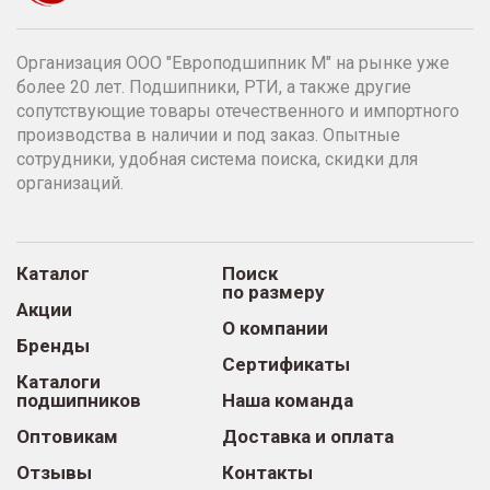
Организация ООО "Европодшипник М" на рынке уже
более 20 лет. Подшипники, РТИ, а также другие
сопутствующие товары отечественного и импортного
производства в наличии и под заказ. Опытные
сотрудники, удобная система поиска, скидки для
организаций.
Каталог
Поиск
по размеру
Акции
О компании
Бренды
Сертификаты
Каталоги
подшипников
Наша команда
Оптовикам
Доставка и оплата
Отзывы
Контакты