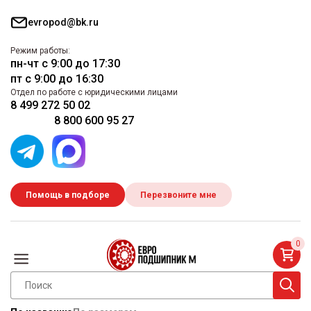
evropod@bk.ru
Режим работы:
пн-чт с 9:00 до 17:30
пт с 9:00 до 16:30
Отдел по работе с юридическими лицами
8 499 272 50 02
8 800 600 95 27
Помощь в подборе
Перезвоните мне
0