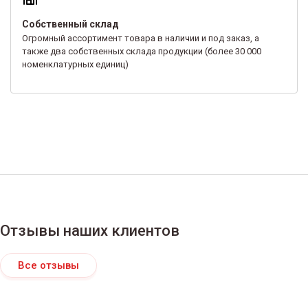
Собственный склад
Огромный ассортимент товара в наличии и под заказ, а
также два собственных склада продукции (более 30 000
номенклатурных единиц)
Отзывы наших клиентов
Все отзывы