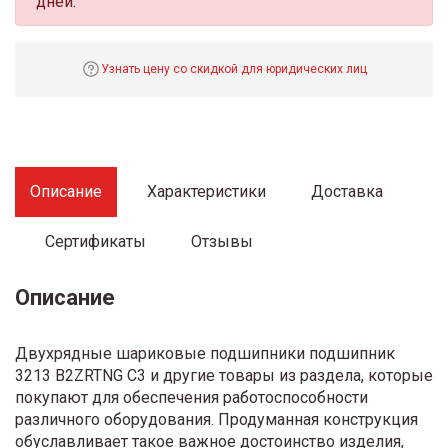
дней.
Узнать цену со скидкой для юридических лиц
Описание
Характеристики
Доставка
Сертификаты
Отзывы
Описание
Двухрядные шариковые подшипники подшипник
3213 B2ZRTNG C3 и другие товары из раздела, которые
покупают для обеспечения работоспособности
различного оборудования. Продуманная конструкция
обуславливает такое важное достоинство изделия,