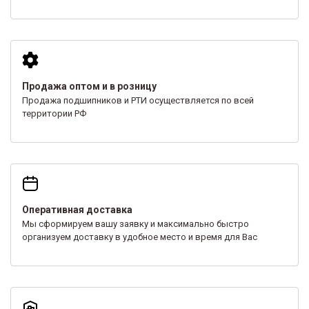
Продажа оптом и в розницу
Продажа подшипников и РТИ осуществляется по всей
территории РФ
Оперативная доставка
Мы сформируем вашу заявку и максимально быстро
организуем доставку в удобное место и время для Вас