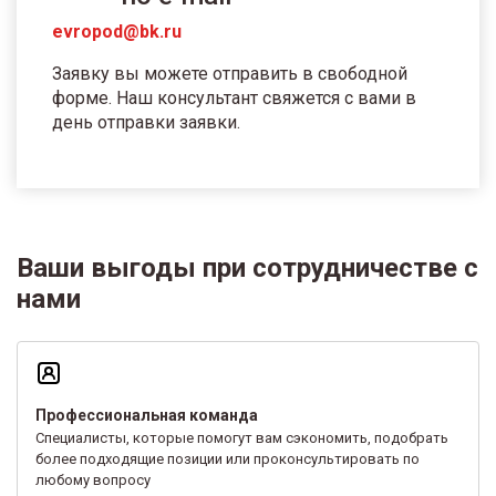
evropod@bk.ru
Заявку вы можете отправить в свободной
форме. Наш консультант свяжется с вами в
день отправки заявки.
Ваши выгоды при сотрудничестве с
нами
Профессиональная команда
Специалисты, которые помогут вам сэкономить, подобрать
более подходящие позиции или проконсультировать по
любому вопросу