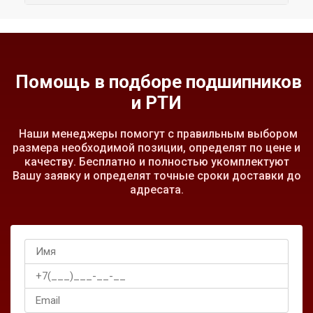
Помощь в подборе подшипников
и РТИ
Наши менеджеры помогут с правильным выбором
размера необходимой позиции, определят по цене и
качеству. Бесплатно и полностью укомплектуют
Вашу заявку и определят точные сроки доставки до
адресата.