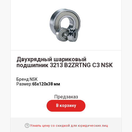
Двухрядный шариковый
подшипник 3213 B2ZRTNG C3 NSK
Бренд:
NSK
Размер:
65x120x38 мм
Предзаказ
В корзину
Узнать цену со скидкой для юридических лиц