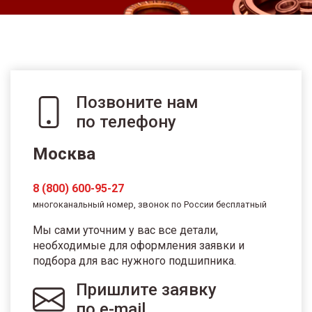
Позвоните нам
по телефону
Москва
8 (800) 600-95-27
многоканальный номер, звонок по России бесплатный
Мы сами уточним у вас все детали,
необходимые для оформления заявки и
подбора для вас нужного подшипника.
Пришлите заявку
по e-mail