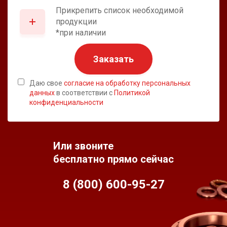
Прикрепить список необходимой
продукции
*при наличии
Заказать
Даю свое
согласие на обработку персональных
данных
в соответствии с
Политикой
конфиденциальности
Или звоните
бесплатно прямо сейчас
8 (800) 600-95-
27