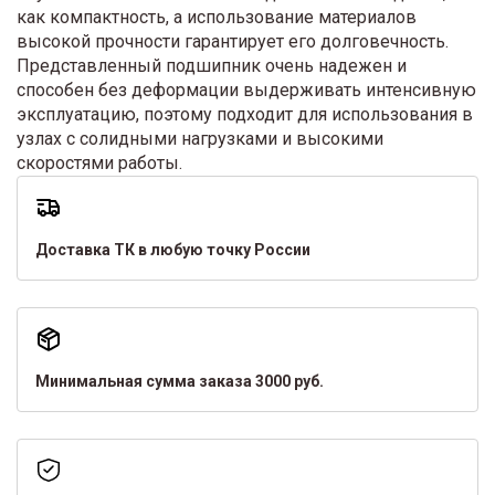
как компактность, а использование материалов
высокой прочности гарантирует его долговечность.
Представленный подшипник очень надежен и
способен без деформации выдерживать интенсивную
эксплуатацию, поэтому подходит для использования в
узлах с солидными нагрузками и высокими
скоростями работы.
Доставка ТК в любую точку России
Минимальная сумма заказа 3000 руб.