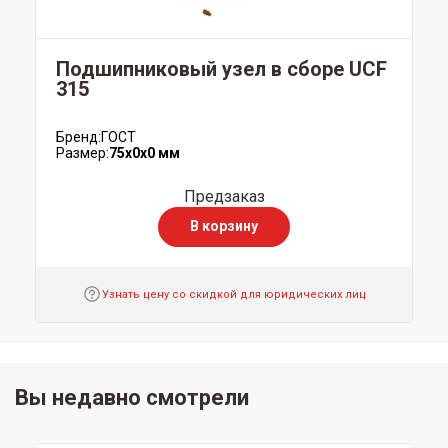
Подшипниковый узел в сборе UCF
315
Бренд:
ГОСТ
Размер:
75x0x0 мм
Предзаказ
В корзину
Узнать цену со скидкой для юридических лиц
Вы недавно смотрели