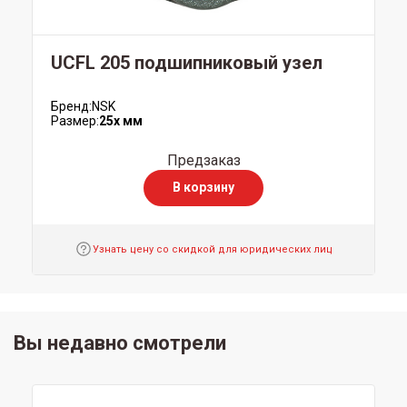
UCFL 205 подшипниковый узел
Бренд:
NSK
Размер:
25x мм
Предзаказ
В корзину
Узнать цену со скидкой для юридических лиц
Вы недавно смотрели