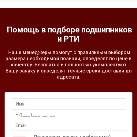
Помощь в подборе подшипников
и РТИ
Наши менеджеры помогут с правильным выбором
размера необходимой позиции, определят по цене и
качеству. Бесплатно и полностью укомплектуют
Вашу заявку и определят точные сроки доставки до
адресата.