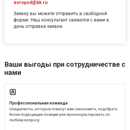
evropod@bk.ru
Заявку вы можете отправить в свободной
форме. Наш консультант свяжется с вами в
день отправки заявки.
Ваши выгоды при сотрудничестве с
нами
Профессиональная команда
Специалисты, которые помогут вам сэкономить, подобрать
более подходящие позиции или проконсультировать по
любому вопросу