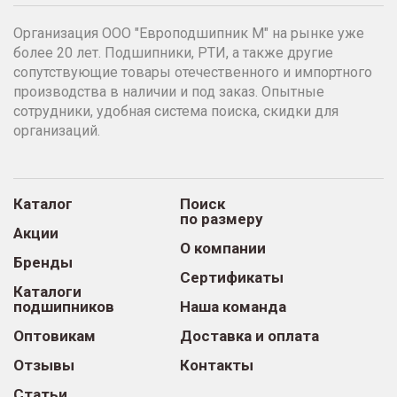
Организация ООО "Европодшипник М" на рынке уже
более 20 лет. Подшипники, РТИ, а также другие
сопутствующие товары отечественного и импортного
производства в наличии и под заказ. Опытные
сотрудники, удобная система поиска, скидки для
организаций.
Каталог
Поиск
по размеру
Акции
О компании
Бренды
Сертификаты
Каталоги
подшипников
Наша команда
Оптовикам
Доставка и оплата
Отзывы
Контакты
Статьи