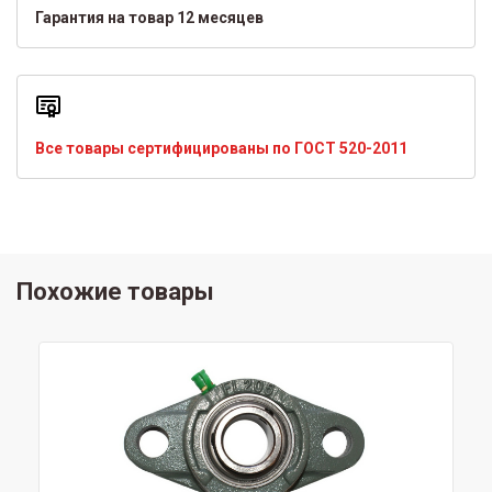
Гарантия на товар 12 месяцев
Все товары сертифицированы по ГОСТ 520-2011
Похожие товары