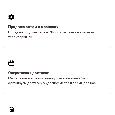
Продажа оптом и в розницу
Продажа подшипников и РТИ осуществляется по всей
территории РФ
Оперативная доставка
Мы сформируем вашу заявку и максимально быстро
организуем доставку в удобное место и время для Вас