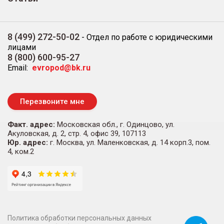
8 (499) 272-50-02
-
Отдел по работе с юридическими
лицами
8 (800) 600-95-27
Email:
evropod@bk.ru
Перезвоните мне
Факт. адрес:
Московская обл., г. Одинцово, ул.
Акуловская, д. 2, стр. 4, офис 39, 107113
Юр. адрес:
г. Москва, ул. Маленковская, д. 14 корп.3, пом.
4, ком.2
Политика обработки персональных данных