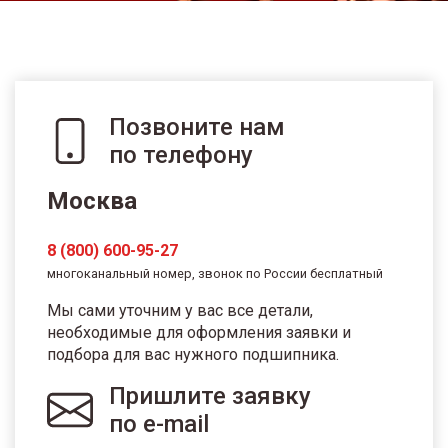
Позвоните нам
по телефону
Москва
8 (800) 600-95-27
многоканальный номер, звонок по России бесплатный
Мы сами уточним у вас все детали,
необходимые для оформления заявки и
подбора для вас нужного подшипника.
Пришлите заявку
по e-mail