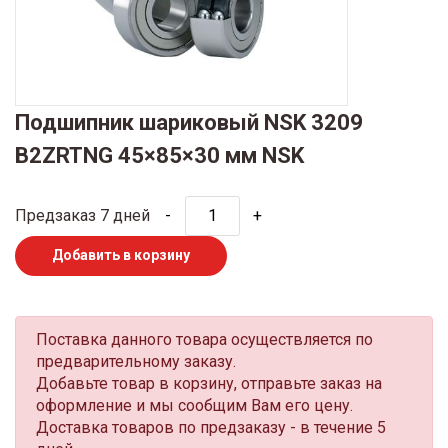
Подшипник шариковый NSK 3209
B2ZRTNG 45×85×30 мм NSK
Предзаказ 7 дней
-
+
Добавить в корзину
Поставка данного товара осуществляется по
предварительному заказу.
Добавьте товар в корзину, отправьте заказ на
оформление и мы сообщим Вам его цену.
Доставка товаров по предзаказу - в течение 5