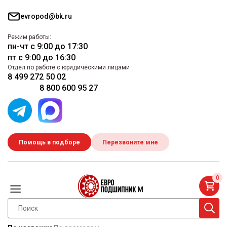
evropod@bk.ru
Режим работы:
пн-чт с 9:00 до 17:30
пт с 9:00 до 16:30
Отдел по работе с юридическими лицами
8 499 272 50 02
8 800 600 95 27
Помощь в подборе
Перезвоните мне
0