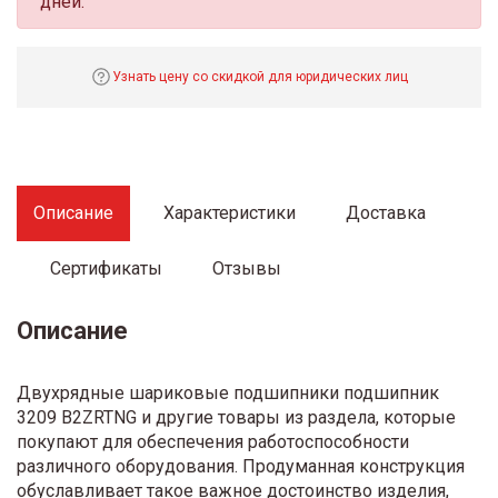
дней.
Узнать цену со скидкой для юридических лиц
Описание
Характеристики
Доставка
Сертификаты
Отзывы
Описание
Двухрядные шариковые подшипники подшипник
3209 B2ZRTNG и другие товары из раздела, которые
покупают для обеспечения работоспособности
различного оборудования. Продуманная конструкция
обуславливает такое важное достоинство изделия,