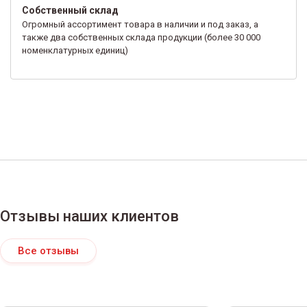
Собственный склад
Огромный ассортимент товара в наличии и под заказ, а
также два собственных склада продукции (более 30 000
номенклатурных единиц)
Отзывы наших клиентов
Все отзывы