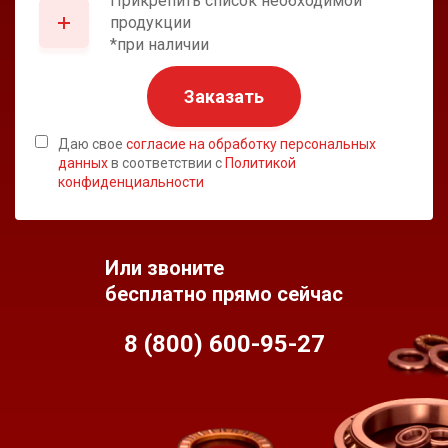
Прикрепить список необходимой
продукции
*при наличии
Заказать
Даю свое
согласие на обработку персональных
данных
в соответствии с
Политикой
конфиденциальности
Или звоните
бесплатно прямо сейчас
8 (800) 600-95-
27