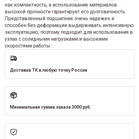
как компактность, а использование материалов
высокой прочности гарантирует его долговечность.
Представленный подшипник очень надежен и
способен без деформации выдерживать интенсивную
эксплуатацию, поэтому подходит для использования в
узлах с солидными нагрузками и высокими
скоростями работы.
Доставка ТК в любую точку России
Минимальная сумма заказа 3000 руб.