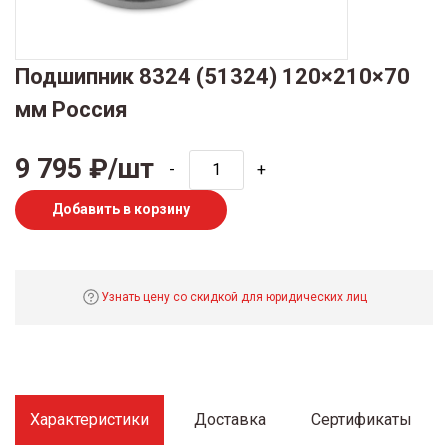
Подшипник 8324 (51324) 120×210×70
мм Россия
9 795 ₽/шт
-
+
Добавить в корзину
Узнать цену со скидкой для юридических лиц
Характеристики
Доставка
Сертификаты