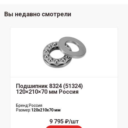
Вы недавно смотрели
Подшипник 8324 (51324)
120×210×70 мм Россия
Бренд:
Россия
Размер:
120x210x70 мм
9 795 ₽/шт