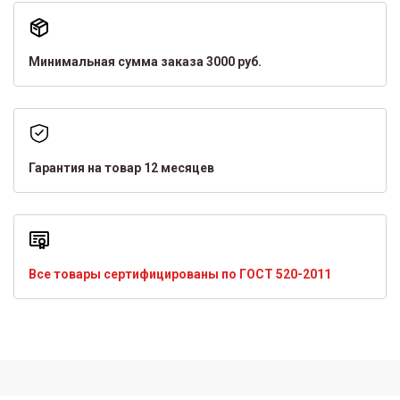
Минимальная сумма заказа 3000 руб.
Гарантия на товар 12 месяцев
Все товары сертифицированы по ГОСТ 520-2011