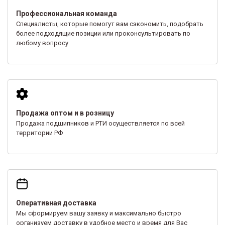
Профессиональная команда
Специалисты, которые помогут вам сэкономить, подобрать
более подходящие позиции или проконсультировать по
любому вопросу
Продажа оптом и в розницу
Продажа подшипников и РТИ осуществляется по всей
территории РФ
Оперативная доставка
Мы сформируем вашу заявку и максимально быстро
организуем доставку в удобное место и время для Вас