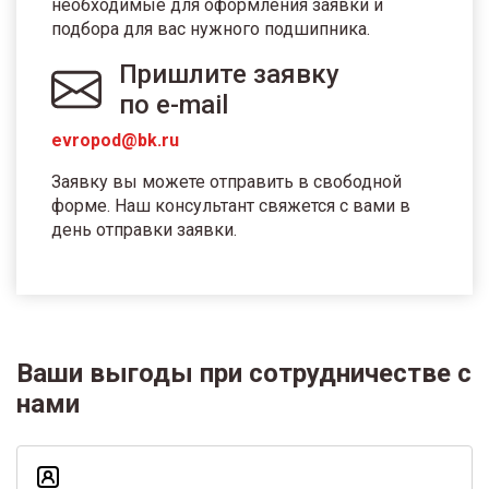
необходимые для оформления заявки и
подбора для вас нужного подшипника.
Пришлите заявку
по e-mail
evropod@bk.ru
Заявку вы можете отправить в свободной
форме. Наш консультант свяжется с вами в
день отправки заявки.
Ваши выгоды при сотрудничестве с
нами