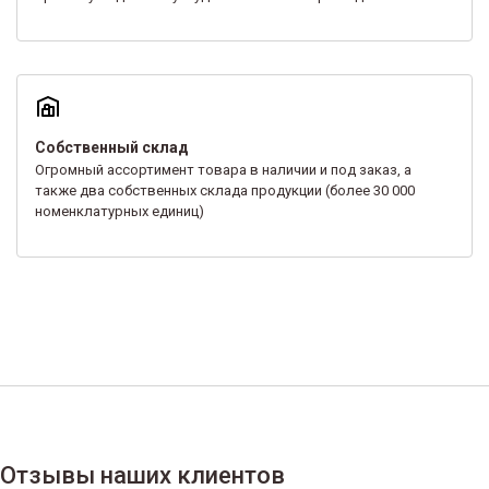
Собственный склад
Огромный ассортимент товара в наличии и под заказ, а
также два собственных склада продукции (более 30 000
номенклатурных единиц)
Отзывы наших клиентов