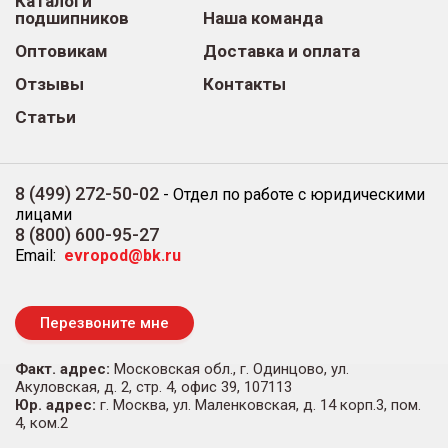
Каталоги
подшипников
Наша команда
Оптовикам
Доставка и оплата
Отзывы
Контакты
Статьи
8 (499) 272-50-02
-
Отдел по работе с юридическими
лицами
8 (800) 600-95-27
Email:
evropod@bk.ru
Перезвоните мне
Факт. адрес:
Московская обл., г. Одинцово, ул.
Акуловская, д. 2, стр. 4, офис 39, 107113
Юр. адрес:
г. Москва, ул. Маленковская, д. 14 корп.3, пом.
4, ком.2