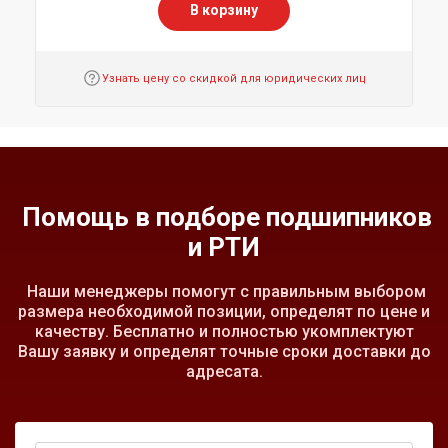
В корзину
Узнать цену со скидкой для юридических лиц
Помощь в подборе подшипников
и РТИ
Наши менеджеры помогут с правильным выбором
размера необходимой позиции, определят по цене и
качеству. Бесплатно и полностью укомплектуют
Вашу заявку и определят точные сроки доставки до
адресата.