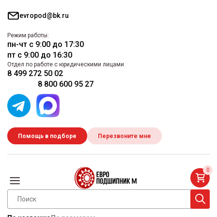
evropod@bk.ru
Режим работы:
пн-чт с 9:00 до 17:30
пт с 9:00 до 16:30
Отдел по работе с юридическими лицами
8 499 272 50 02
8 800 600 95 27
Помощь в подборе
Перезвоните мне
0