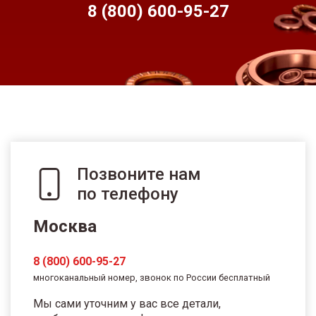
8 (800) 600-95-
27
Позвоните нам
по телефону
Москва
8 (800) 600-95-27
многоканальный номер, звонок по России бесплатный
Мы сами уточним у вас все детали,