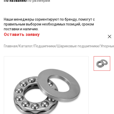
По названию
По размерам
Наши менеджеры сориентируют по бренду, помогут с
правильным выбором необходимых позиций, сроком
поставки и наличию.
Оставить заявку
Главная
/
Каталог
/
Подшипники
/
Шариковые подшипники
/
Упорны