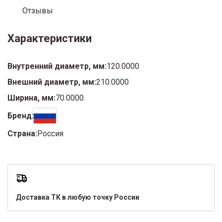
Отзывы
Характеристики
Внутренний диаметр, мм:
120.0000
Внешний диаметр, мм:
210.0000
Ширина, мм:
70.0000
Бренд:
Страна:
Россия
Доставка ТК в любую точку России