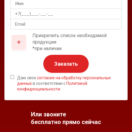
Прикрепить список необходимой
продукции
*при наличии
Заказать
Даю свое
согласие на обработку персональных
данных
в соответствии с
Политикой
конфиденциальности
Или звоните
бесплатно прямо сейчас