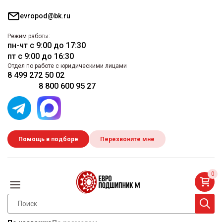
evropod@bk.ru
Режим работы:
пн-чт с 9:00 до 17:30
пт с 9:00 до 16:30
Отдел по работе с юридическими лицами
8 499 272 50 02
8 800 600 95 27
Помощь в подборе
Перезвоните мне
0