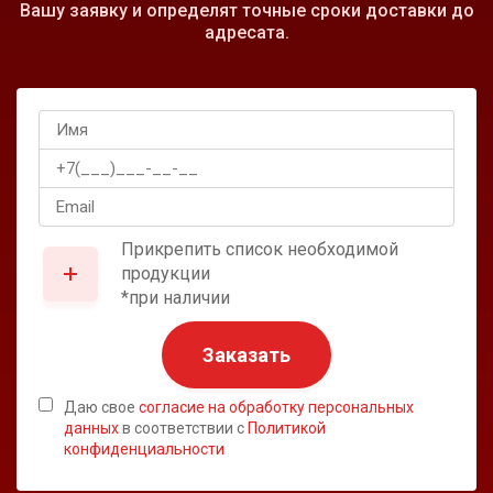
Вашу заявку и определят точные сроки доставки до
адресата.
Прикрепить список необходимой
продукции
*при наличии
Заказать
Даю свое
согласие на обработку персональных
данных
в соответствии с
Политикой
конфиденциальности