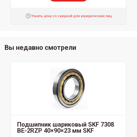
Узнать цену со скидкой для юридических лиц
Вы недавно смотрели
Подшипник шариковый SKF 7308
BE-2RZP 40×90×23 мм SKF