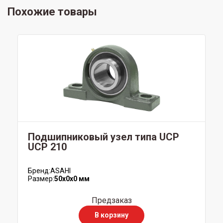
Похожие товары
Подшипниковый узел типа UCP
UCP 210
Бренд:
ASAHI
Размер:
50x0x0 мм
Предзаказ
В корзину