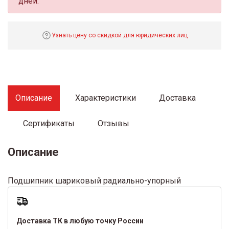
дней.
Узнать цену со скидкой для юридических лиц
Описание
Характеристики
Доставка
Сертификаты
Отзывы
Описание
Подшипник шариковый радиально-упорный
Доставка ТК в любую точку России