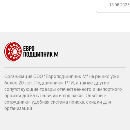
18.08.2025
Организация ООО "Европодшипник М" на рынке уже
более 20 лет. Подшипники, РТИ, а также другие
сопутствующие товары отечественного и импортного
производства в наличии и под заказ. Опытные
сотрудники, удобная система поиска, скидки для
организаций.