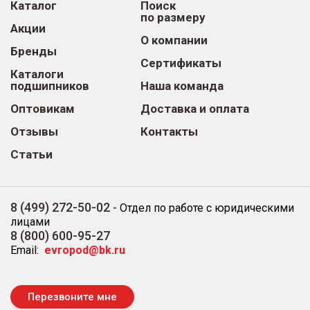
Каталог
Поиск
по размеру
Акции
О компании
Бренды
Сертификаты
Каталоги
подшипников
Наша команда
Оптовикам
Доставка и оплата
Отзывы
Контакты
Статьи
8 (499) 272-50-02
-
Отдел по работе с юридическими
лицами
8 (800) 600-95-27
Email:
evropod@bk.ru
Перезвоните мне