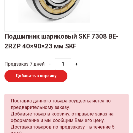
Подшипник шариковый SKF 7308 BE-
2RZP 40×90×23 мм SKF
Предзаказ 7 дней
-
+
Добавить в корзину
Поставка данного товара осуществляется по
предварительному заказу.
Добавьте товар в корзину, отправьте заказ на
оформление и мы сообщим Вам его цену.
Доставка товаров по предзаказу - в течение 5