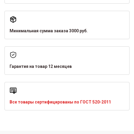
Минимальная сумма заказа 3000 руб.
Гарантия на товар 12 месяцев
Все товары сертифицированы по ГОСТ 520-2011