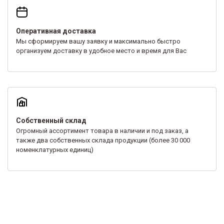
Оперативная доставка
Мы сформируем вашу заявку и максимально быстро
организуем доставку в удобное место и время для Вас
Собственный склад
Огромный ассортимент товара в наличии и под заказ, а
также два собственных склада продукции (более 30 000
номенклатурных единиц)