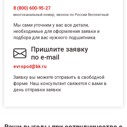
8 (800) 600-95-27
многоканальный номер, звонок по России бесплатный
Мы сами уточним у вас все детали,
необходимые для оформления заявки и
подбора для вас нужного подшипника.
Пришлите заявку
по e-mail
evropod@bk.ru
Заявку вы можете отправить в свободной
форме. Наш консультант свяжется с вами в
день отправки заявки.
Ваши выгоды при сотрудничестве с