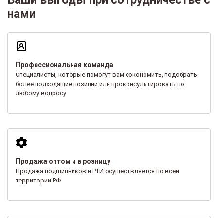
нами
Профессиональная команда
Специалисты, которые помогут вам сэкономить, подобрать
более подходящие позиции или проконсультировать по
любому вопросу
Продажа оптом и в розницу
Продажа подшипников и РТИ осуществляется по всей
территории РФ