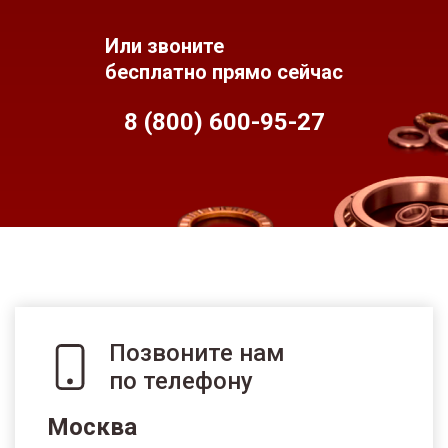
Или звоните
бесплатно прямо сейчас
8 (800) 600-95-
27
Позвоните нам
по телефону
Москва