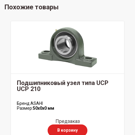
Похожие товары
Подшипниковый узел типа UCP
UCP 210
Бренд:
ASAHI
Размер:
50x0x0 мм
Предзаказ
В корзину