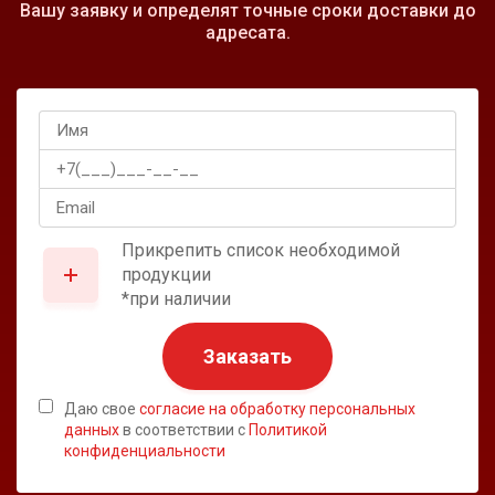
Вашу заявку и определят точные сроки доставки до
адресата.
Прикрепить список необходимой
продукции
*при наличии
Заказать
Даю свое
согласие на обработку персональных
данных
в соответствии с
Политикой
конфиденциальности