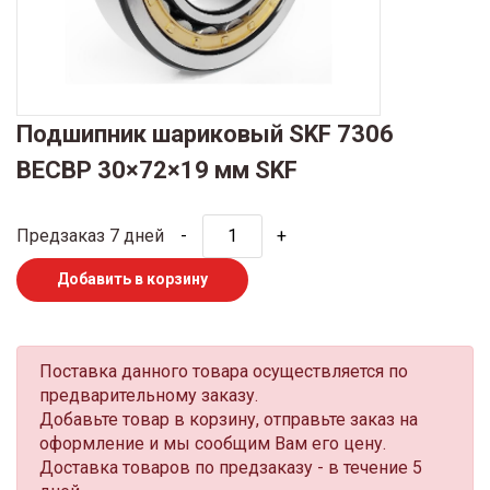
Подшипник шариковый SKF 7306
BECBP 30×72×19 мм SKF
Предзаказ 7 дней
-
+
Добавить в корзину
Поставка данного товара осуществляется по
предварительному заказу.
Добавьте товар в корзину, отправьте заказ на
оформление и мы сообщим Вам его цену.
Доставка товаров по предзаказу - в течение 5