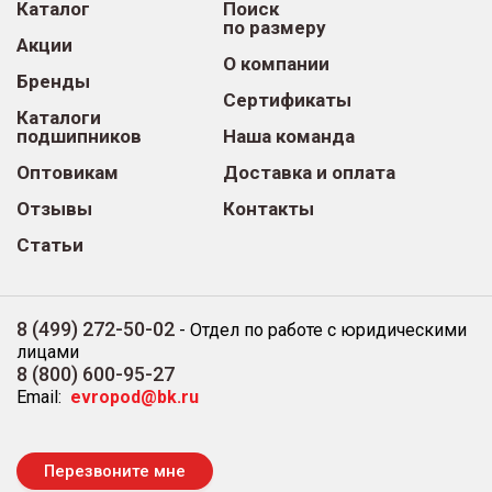
Каталог
Поиск
по размеру
Акции
О компании
Бренды
Сертификаты
Каталоги
подшипников
Наша команда
Оптовикам
Доставка и оплата
Отзывы
Контакты
Статьи
8 (499) 272-50-02
-
Отдел по работе с юридическими
лицами
8 (800) 600-95-27
Email:
evropod@bk.ru
Перезвоните мне