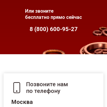
Или звоните
бесплатно прямо сейчас
8 (800) 600-95-
27
Позвоните нам
по телефону
Москва