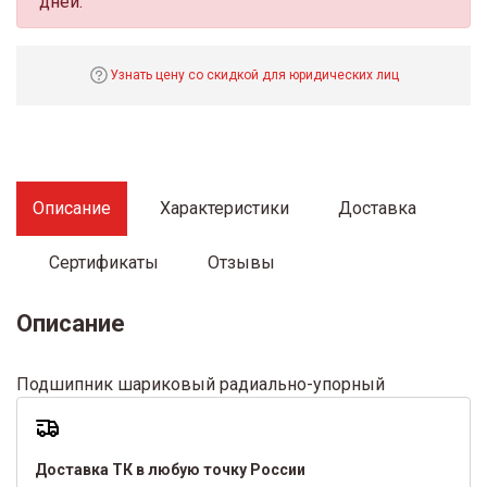
дней.
Узнать цену со скидкой для юридических лиц
Описание
Характеристики
Доставка
Сертификаты
Отзывы
Описание
Подшипник шариковый радиально-упорный
Доставка ТК в любую точку России