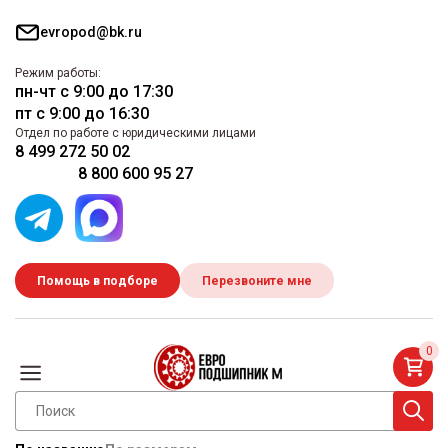
evropod@bk.ru
Режим работы:
пн-чт с 9:00 до 17:30
пт с 9:00 до 16:30
Отдел по работе с юридическими лицами
8 499 272 50 02
8 800 600 95 27
Помощь в подборе
Перезвоните мне
0