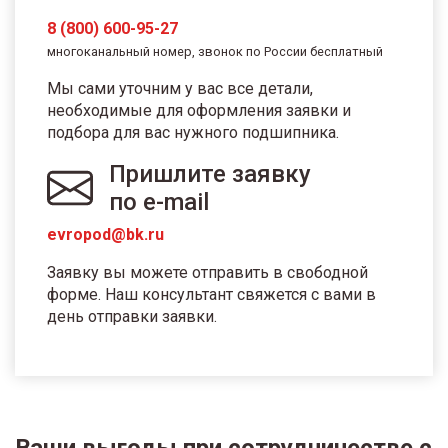
8 (800) 600-95-27
многоканальный номер, звонок по России бесплатный
Мы сами уточним у вас все детали,
необходимые для оформления заявки и
подбора для вас нужного подшипника.
Пришлите заявку
по e-mail
evropod@bk.ru
Заявку вы можете отправить в свободной
форме. Наш консультант свяжется с вами в
день отправки заявки.
Ваши выгоды при сотрудничестве с