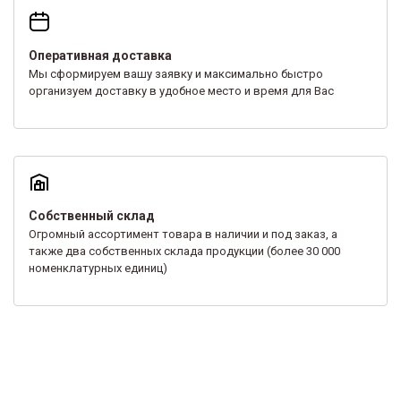
Оперативная доставка
Мы сформируем вашу заявку и максимально быстро
организуем доставку в удобное место и время для Вас
Собственный склад
Огромный ассортимент товара в наличии и под заказ, а
также два собственных склада продукции (более 30 000
номенклатурных единиц)