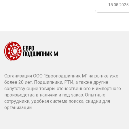
18.08.2025
Организация ООО "Европодшипник М" на рынке уже
более 20 лет. Подшипники, РТИ, а также другие
сопутствующие товары отечественного и импортного
производства в наличии и под заказ. Опытные
сотрудники, удобная система поиска, скидки для
организаций.