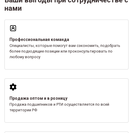
нами
Профессиональная команда
Специалисты, которые помогут вам сэкономить, подобрать
более подходящие позиции или проконсультировать по
любому вопросу
Продажа оптом и в розницу
Продажа подшипников и РТИ осуществляется по всей
территории РФ