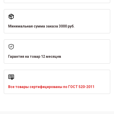
Минимальная сумма заказа 3000 руб.
Гарантия на товар 12 месяцев
Все товары сертифицированы по ГОСТ 520-2011