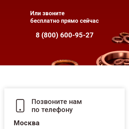
Или звоните
бесплатно прямо сейчас
8 (800) 600-95-
27
Позвоните нам
по телефону
Москва