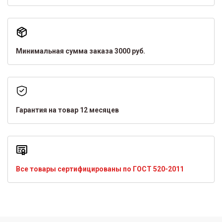
Минимальная сумма заказа 3000 руб.
Гарантия на товар 12 месяцев
Все товары сертифицированы по ГОСТ 520-2011