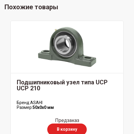
Похожие товары
Подшипниковый узел типа UCP
UCP 210
Бренд:
ASAHI
Размер:
50x0x0 мм
Предзаказ
В корзину