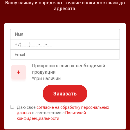
Вашу заявку и определят точные сроки доставки до
адресата.
Прикрепить список необходимой
продукции
*при наличии
Заказать
Даю свое
согласие на обработку персональных
данных
в соответствии с
Политикой
конфиденциальности