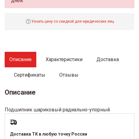
дней.
Узнать цену со скидкой для юридических лиц
Описание
Характеристики
Доставка
Сертификаты
Отзывы
Описание
Подшипник шариковый радиально-упорный
Доставка ТК в любую точку России