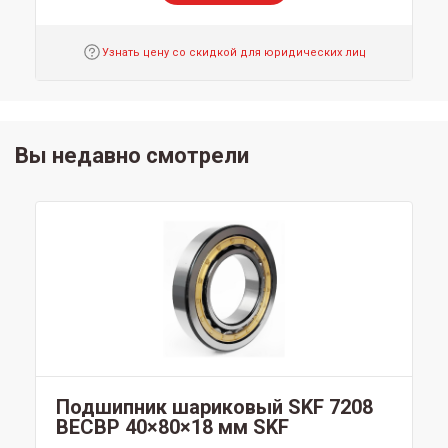
Узнать цену со скидкой для юридических лиц
Вы недавно смотрели
Подшипник шариковый SKF 7208
BECBP 40×80×18 мм SKF