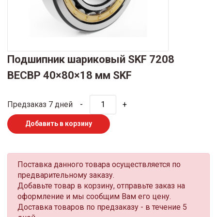
Подшипник шариковый SKF 7208
BECBP 40×80×18 мм SKF
Предзаказ 7 дней
-
+
Добавить в корзину
Поставка данного товара осуществляется по
предварительному заказу.
Добавьте товар в корзину, отправьте заказ на
оформление и мы сообщим Вам его цену.
Доставка товаров по предзаказу - в течение 5