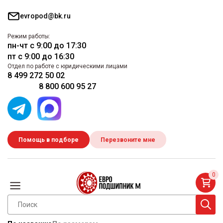
evropod@bk.ru
Режим работы:
пн-чт с 9:00 до 17:30
пт с 9:00 до 16:30
Отдел по работе с юридическими лицами
8 499 272 50 02
8 800 600 95 27
Помощь в подборе
Перезвоните мне
0