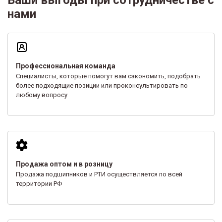
нами
Профессиональная команда
Специалисты, которые помогут вам сэкономить, подобрать
более подходящие позиции или проконсультировать по
любому вопросу
Продажа оптом и в розницу
Продажа подшипников и РТИ осуществляется по всей
территории РФ