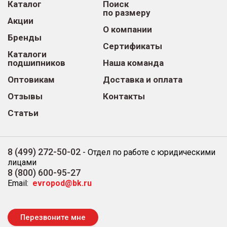
Каталог
Поиск
по размеру
Акции
О компании
Бренды
Сертификаты
Каталоги
подшипников
Наша команда
Оптовикам
Доставка и оплата
Отзывы
Контакты
Статьи
8 (499) 272-50-02
-
Отдел по работе с юридическими
лицами
8 (800) 600-95-27
Email:
evropod@bk.ru
Перезвоните мне