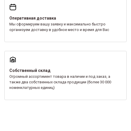
Оперативная доставка
Мы сформируем вашу заявку и максимально быстро
организуем доставку в удобное место и время для Вас
Собственный склад
Огромный ассортимент товара в наличии и под заказ, а
также два собственных склада продукции (более 30 000
номенклатурных единиц)