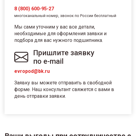
8 (800) 600-95-27
многоканальный номер, звонок по России бесплатный
Мы сами уточним у вас все детали,
необходимые для оформления заявки и
подбора для вас нужного подшипника.
Пришлите заявку
по e-mail
evropod@bk.ru
Заявку вы можете отправить в свободной
форме. Наш консультант свяжется с вами в
день отправки заявки.
Ваши выгоды при сотрудничестве с