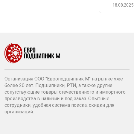
18.08.2025
Организация ООО "Европодшипник М" на рынке уже
более 20 лет. Подшипники, РТИ, а также другие
сопутствующие товары отечественного и импортного
производства в наличии и под заказ. Опытные
сотрудники, удобная система поиска, скидки для
организаций.