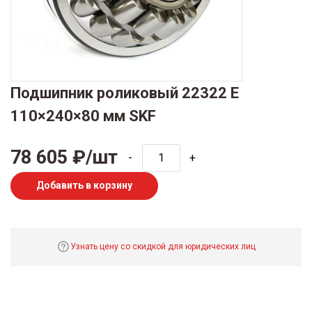
Подшипник роликовый 22322 E
110×240×80 мм SKF
78 605 ₽/шт
-
+
Добавить в корзину
Узнать цену со скидкой для юридических лиц