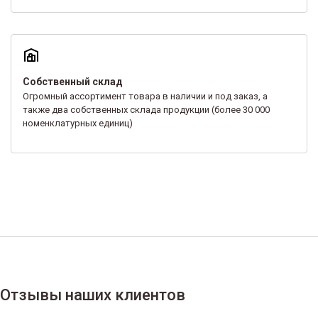
Собственный склад
Огромный ассортимент товара в наличии и под заказ, а
также два собственных склада продукции (более 30 000
номенклатурных единиц)
Отзывы наших клиентов