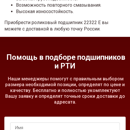
Возможность повторного смазывания.
Высокая износостойкость.
Приобрести роликовый подшипник 22322 E вы
можете с доставкой в любую точку России.
Помощь в подборе подшипников
и РТИ
Наши менеджеры помогут с правильным выбором
размера необходимой позиции, определят по цене и
качеству. Бесплатно и полностью укомплектуют
Вашу заявку и определят точные сроки доставки до
адресата.