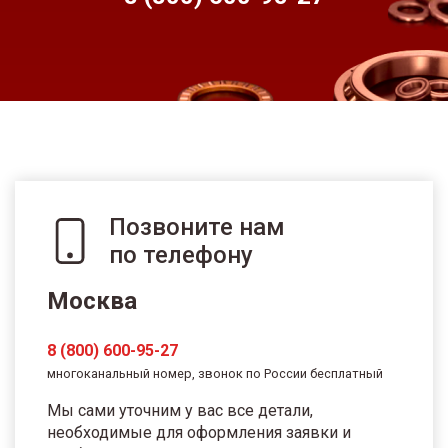
Позвоните нам
по телефону
Москва
8 (800) 600-95-27
многоканальный номер, звонок по России бесплатный
Мы сами уточним у вас все детали,
необходимые для оформления заявки и