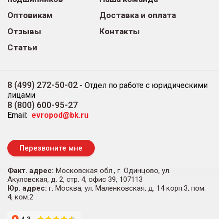
Оптовикам
Доставка и оплата
Отзывы
Контакты
Статьи
8 (499) 272-50-02
-
Отдел по работе с юридическими
лицами
8 (800) 600-95-27
Email:
evropod@bk.ru
Перезвоните мне
Факт. адрес:
Московская обл., г. Одинцово, ул.
Акуловская, д. 2, стр. 4, офис 39, 107113
Юр. адрес:
г. Москва, ул. Маленковская, д. 14 корп.3, пом.
4, ком.2