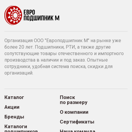
Организация ООО "Европодшипник М" на рынке уже
более 20 лет. Подшипники, РТИ, а также другие
сопутствующие товары отечественного и импортного
производства в наличии и под заказ. Опытные
сотрудники, удобная система поиска, скидки для
организаций.
Каталог
Поиск
по размеру
Акции
О компании
Бренды
Сертификаты
Каталоги
подшипников
Наша команда