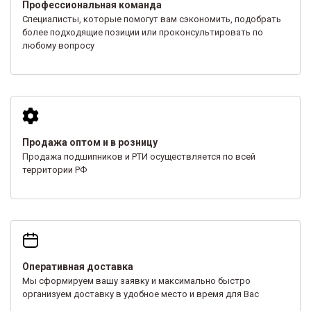
Профессиональная команда
Специалисты, которые помогут вам сэкономить, подобрать
более подходящие позиции или проконсультировать по
любому вопросу
Продажа оптом и в розницу
Продажа подшипников и РТИ осуществляется по всей
территории РФ
Оперативная доставка
Мы сформируем вашу заявку и максимально быстро
организуем доставку в удобное место и время для Вас