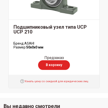
Подшипниковый узел типа UCP
UCP 210
Бренд:
ASAHI
Размер:
50x0x0 мм
Предзаказ
В корзину
Узнать цену со скидкой для юридических лиц
Вы недавно смотрели