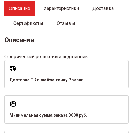
Описание
Характеристики
Доставка
Сертификаты
Отзывы
Описание
Сферический роликовый подшипник
Доставка ТК в любую точку России
Минимальная сумма заказа 3000 руб.