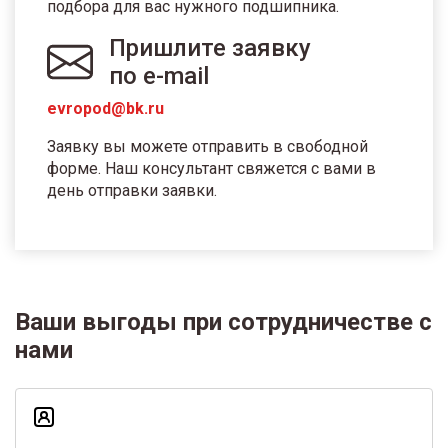
подбора для вас нужного подшипника.
Пришлите заявку
по e-mail
evropod@bk.ru
Заявку вы можете отправить в свободной
форме. Наш консультант свяжется с вами в
день отправки заявки.
Ваши выгоды при сотрудничестве с
нами