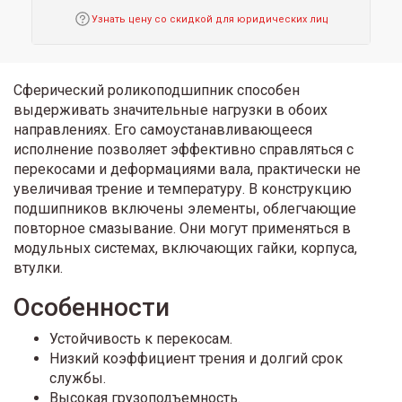
Узнать цену со скидкой для юридических лиц
Сферический роликоподшипник способен
выдерживать значительные нагрузки в обоих
направлениях. Его самоустанавливающееся
исполнение позволяет эффективно справляться с
перекосами и деформациями вала, практически не
увеличивая трение и температуру. В конструкцию
подшипников включены элементы, облегчающие
повторное смазывание. Они могут применяться в
модульных системах, включающих гайки, корпуса,
втулки.
Особенности
Устойчивость к перекосам.
Низкий коэффициент трения и долгий срок
службы.
Высокая грузоподъемность.