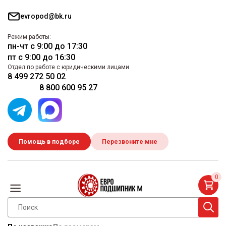
evropod@bk.ru
Режим работы:
пн-чт с 9:00 до 17:30
пт с 9:00 до 16:30
Отдел по работе с юридическими лицами
8 499 272 50 02
8 800 600 95 27
Помощь в подборе
Перезвоните мне
0