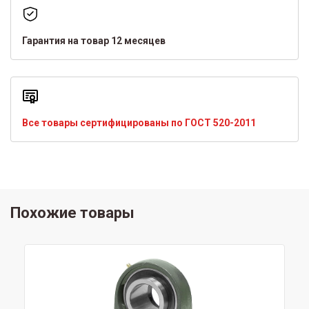
Гарантия на товар 12 месяцев
Все товары сертифицированы по ГОСТ 520-2011
Похожие товары