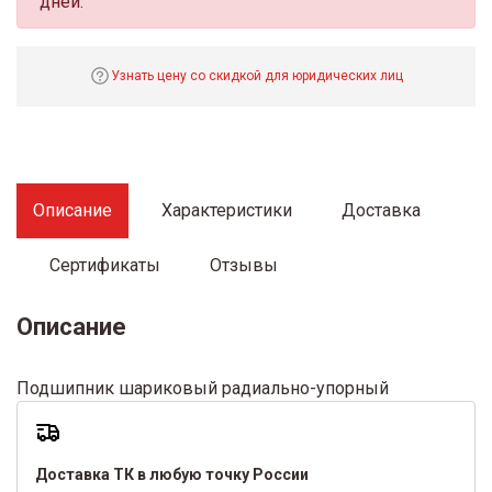
дней.
Узнать цену со скидкой для юридических лиц
Описание
Характеристики
Доставка
Сертификаты
Отзывы
Описание
Подшипник шариковый радиально-упорный
Доставка ТК в любую точку России