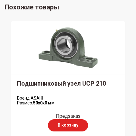
Похожие товары
Подшипниковый узел UCP 210
Бренд:
ASAHI
Размер:
50x0x0 мм
Предзаказ
В корзину