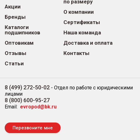
по размеру
Акции
О компании
Бренды
Сертификаты
Каталоги
подшипников
Наша команда
Оптовикам
Доставка и оплата
Отзывы
Контакты
Статьи
8 (499) 272-50-02
-
Отдел по работе с юридическими
лицами
8 (800) 600-95-27
Email:
evropod@bk.ru
Перезвоните мне