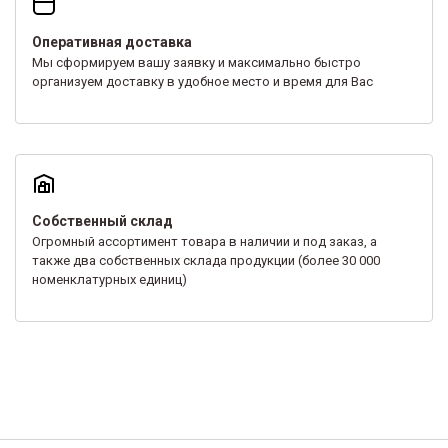
Оперативная доставка
Мы сформируем вашу заявку и максимально быстро
организуем доставку в удобное место и время для Вас
Собственный склад
Огромный ассортимент товара в наличии и под заказ, а
также два собственных склада продукции (более 30 000
номенклатурных единиц)