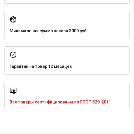
Минимальная сумма заказа 3000 руб.
Гарантия на товар 12 месяцев
Все товары сертифицированы по ГОСТ 520-2011