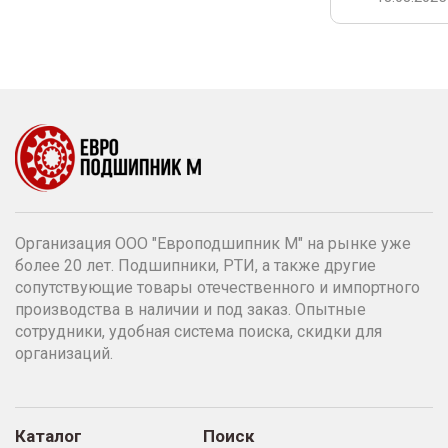
Организация ООО "Европодшипник М" на рынке уже
более 20 лет. Подшипники, РТИ, а также другие
сопутствующие товары отечественного и импортного
производства в наличии и под заказ. Опытные
сотрудники, удобная система поиска, скидки для
организаций.
Каталог
Поиск