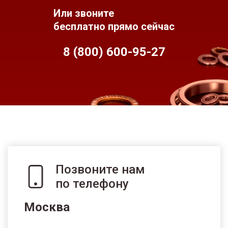
Или звоните
бесплатно прямо сейчас
8 (800) 600-95-
27
Позвоните нам
по телефону
Москва