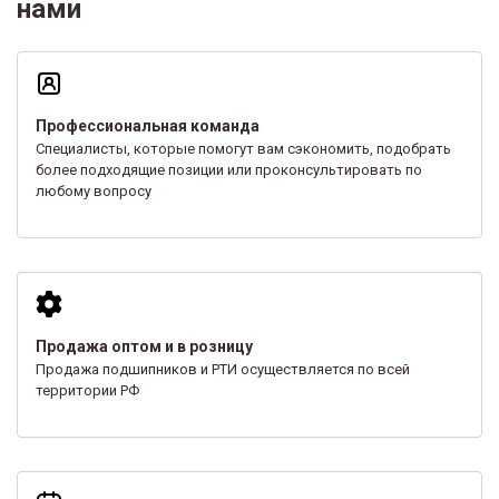
нами
Профессиональная команда
Специалисты, которые помогут вам сэкономить, подобрать
более подходящие позиции или проконсультировать по
любому вопросу
Продажа оптом и в розницу
Продажа подшипников и РТИ осуществляется по всей
территории РФ