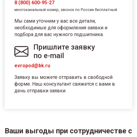
8 (800) 600-95-27
многоканальный номер, звонок по России бесплатный
Мы сами уточним у вас все детали,
необходимые для оформления заявки и
подбора для вас нужного подшипника.
Пришлите заявку
по e-mail
evropod@bk.ru
Заявку вы можете отправить в свободной
форме. Наш консультант свяжется с вами в
день отправки заявки.
Ваши выгоды при сотрудничестве с