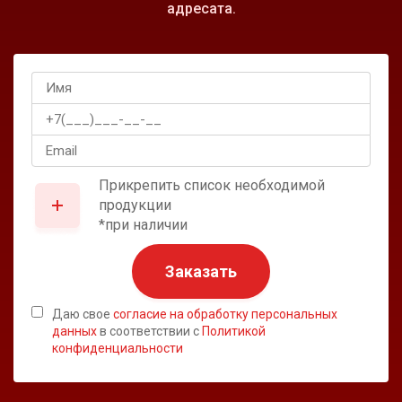
адресата.
Прикрепить список необходимой
продукции
*при наличии
Заказать
Даю свое
согласие на обработку персональных
данных
в соответствии с
Политикой
конфиденциальности