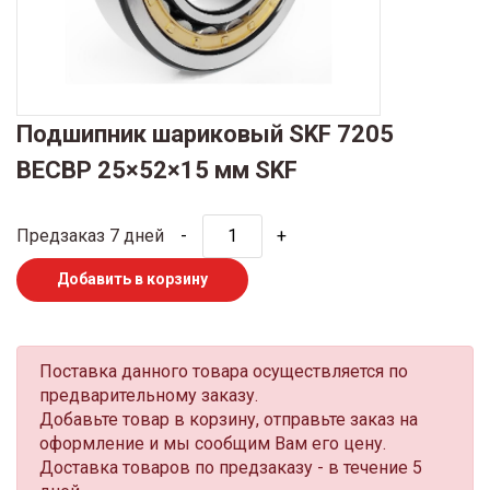
Подшипник шариковый SKF 7205
BECBP 25×52×15 мм SKF
Предзаказ 7 дней
-
+
Добавить в корзину
Поставка данного товара осуществляется по
предварительному заказу.
Добавьте товар в корзину, отправьте заказ на
оформление и мы сообщим Вам его цену.
Доставка товаров по предзаказу - в течение 5