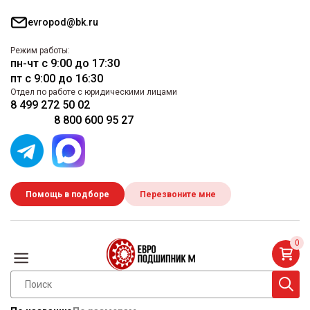
evropod@bk.ru
Режим работы:
пн-чт с 9:00 до 17:30
пт с 9:00 до 16:30
Отдел по работе с юридическими лицами
8 499 272 50 02
8 800 600 95 27
Помощь в подборе
Перезвоните мне
0