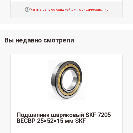
Узнать цену со скидкой для юридических лиц
Вы недавно смотрели
Подшипник шариковый SKF 7205
BECBP 25×52×15 мм SKF