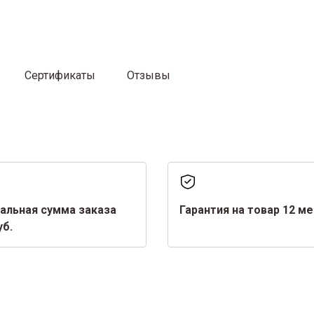
Сертификаты
Отзывы
альная сумма заказа
Гарантия на товар 12 м
уб.