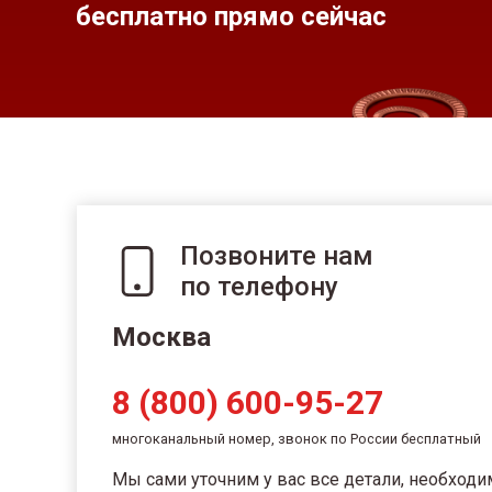
бесплатно прямо сейчас
Позвоните нам
по телефону
Москва
8 (800) 600-95-27
многоканальный номер, звонок по России бесплатный
Мы сами уточним у вас все детали, необход