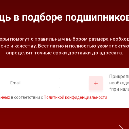
ь в подборе подшипников
ры помогут с правильным выбором размера необход
ене и качеству. Бесплатно и полностью укомплектую
определят точные сроки доставки до адресата.
Прикреп
необход
*при нал
анных
в соответствии с
Политикой конфиденциальности