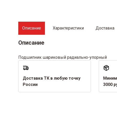
Описание
Характеристики
Доставка
Описание
Подшипник шариковый радиально-упорный
Доставка ТК в любую точку
Миним
России
3000 р