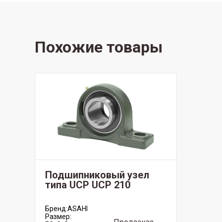
Похожие товары
Подшипниковый узел
типа UCP UCP 210
Бренд:
ASAHI
Размер: