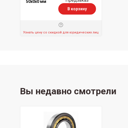
Предзаказ
50x0x0 мм
В корзину
Узнать цену со скидкой для юридических лиц
Вы недавно смотрели