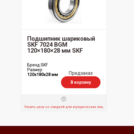
Подшипник шариковый
SKF 7024 BGM
120×180×28 мм SKF
Бренд:
SKF
Размер:
Предзаказ
120x180x28 мм
В корзину
Узнать цену со скидкой для юридических лиц