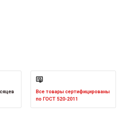
есяцев
Все товары сертифицированы
по ГОСТ 520-2011