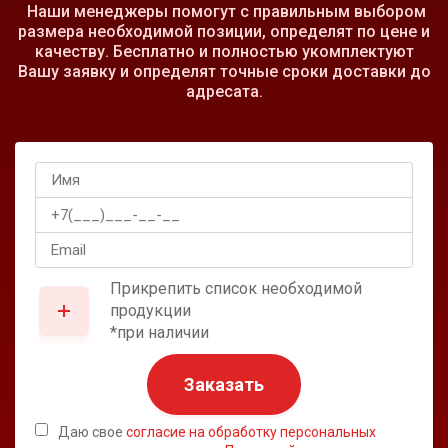
Наши менеджеры помогут с правильным выбором
размера необходимой позиции, определят по цене и
качеству. Бесплатно и полностью укомплектуют
Вашу заявку и определят точные сроки доставки до
адресата.
Прикрепить список необходимой
продукции
*при наличии
Заказать
Даю свое
согласие на обработку персональных