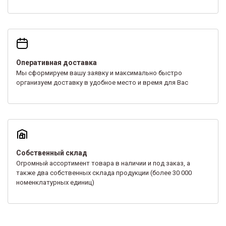
Оперативная доставка
Мы сформируем вашу заявку и максимально быстро
организуем доставку в удобное место и время для Вас
Собственный склад
Огромный ассортимент товара в наличии и под заказ, а
также два собственных склада продукции (более 30 000
номенклатурных единиц)