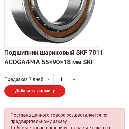
Подшипник шариковый SKF 7011
ACDGA/P4A 55×90×18 мм SKF
Предзаказ 7 дней
-
+
Добавить в корзину
Поставка данного товара осуществляется по
предварительному заказу.
Добавьте товар в корзину, отправьте заказ на