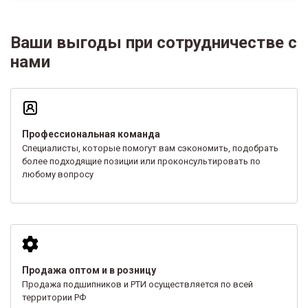
Ваши выгоды при сотрудничестве с
нами
Профессиональная команда
Специалисты, которые помогут вам сэкономить, подобрать
более подходящие позиции или проконсультировать по
любому вопросу
Продажа оптом и в розницу
Продажа подшипников и РТИ осуществляется по всей
территории РФ