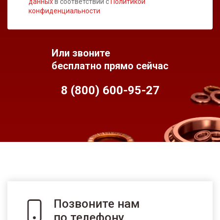
данных
в соответствии с
Политикой
конфиденциальности
Или звоните
бесплатно прямо сейчас
8 (800) 600-95-
27
Позвоните нам
по телефону