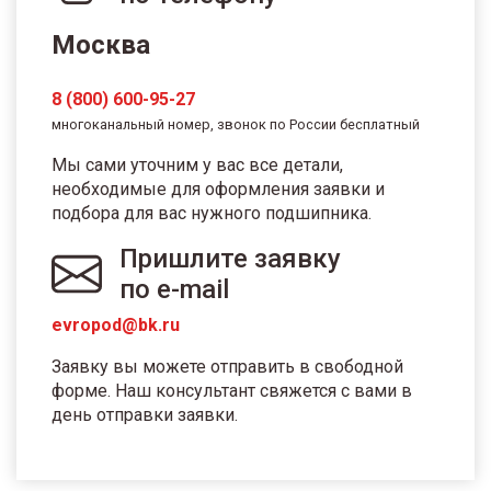
Москва
8 (800) 600-95-27
многоканальный номер, звонок по России бесплатный
Мы сами уточним у вас все детали,
необходимые для оформления заявки и
подбора для вас нужного подшипника.
Пришлите заявку
по e-mail
evropod@bk.ru
Заявку вы можете отправить в свободной
форме. Наш консультант свяжется с вами в
день отправки заявки.