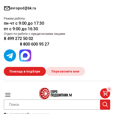
evropod@bk.ru
Режим работы:
пн-чт с 9:00 до 17:30
пт с 9:00 до 16:30
Отдел по работе с юридическими лицами
8 499 272 50 02
8 800 600 95 27
Помощь в подборе
Перезвоните мне
0