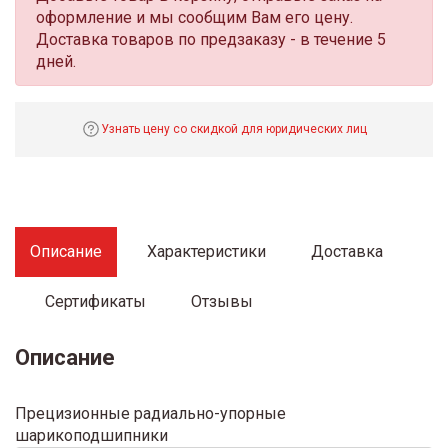
оформление и мы сообщим Вам его цену.
Доставка товаров по предзаказу - в течение 5
дней.
Узнать цену со скидкой для юридических лиц
Описание
Характеристики
Доставка
Сертификаты
Отзывы
Описание
Прецизионные радиально-упорные
шарикоподшипники