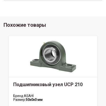
Похожие товары
Подшипниковый узел UCP 210
Бренд:
ASAHI
Размер:
50x0x0 мм