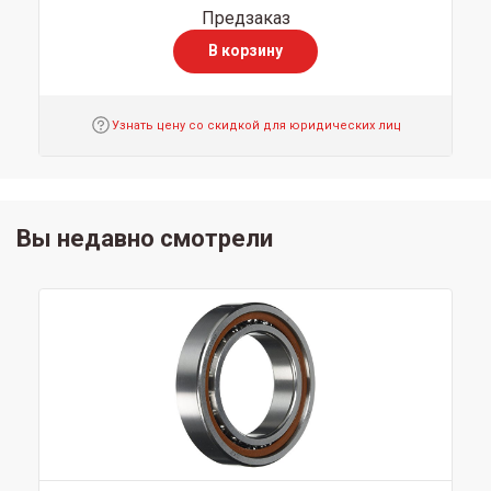
Предзаказ
В корзину
Узнать цену со скидкой для юридических лиц
Вы недавно смотрели