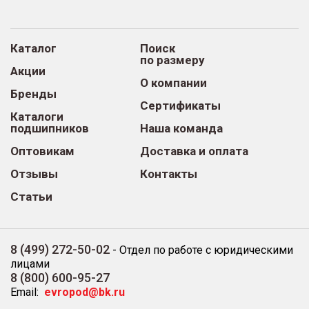
Каталог
Поиск
по размеру
Акции
О компании
Бренды
Сертификаты
Каталоги
подшипников
Наша команда
Оптовикам
Доставка и оплата
Отзывы
Контакты
Статьи
8 (499) 272-50-02
-
Отдел по работе с юридическими
лицами
8 (800) 600-95-27
Email:
evropod@bk.ru