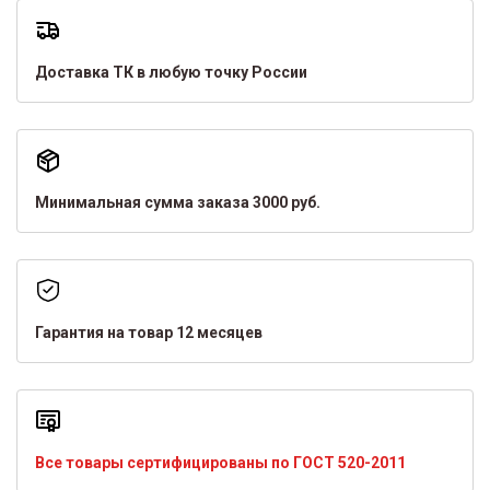
Доставка ТК в любую точку России
Минимальная сумма заказа 3000 руб.
Гарантия на товар 12 месяцев
Все товары сертифицированы по ГОСТ 520-2011