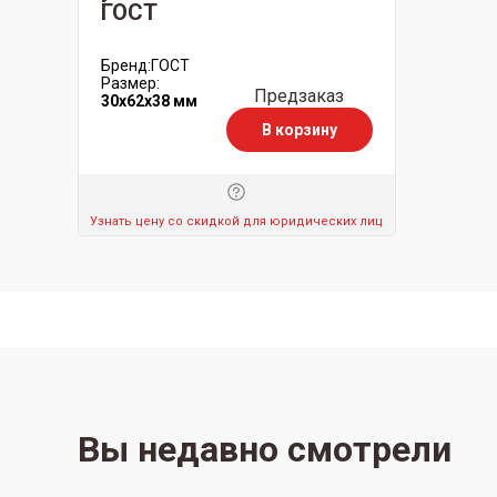
ГОСТ
Бренд:
ГОСТ
Размер:
Предзаказ
30x62x38 мм
В корзину
Узнать цену со скидкой для юридических лиц
Вы недавно смотрели