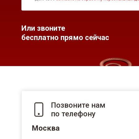
Или звоните
бесплатно прямо сейчас
Позвоните нам
по телефону
Москва