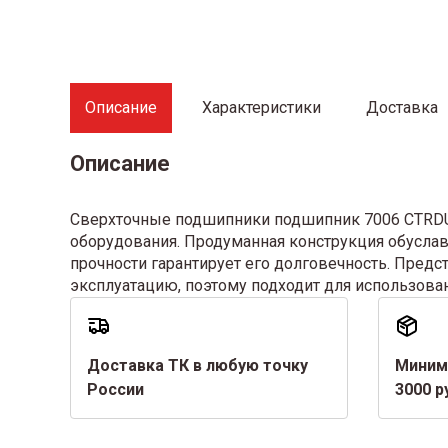
Описание
Характеристики
Доставка
Описание
Сверхточные подшипники подшипник 7006 CTRDUM
оборудования. Продуманная конструкция обуслав
прочности гарантирует его долговечность. Пре
эксплуатацию, поэтому подходит для использова
Доставка ТК в любую точку
Миним
России
3000 р