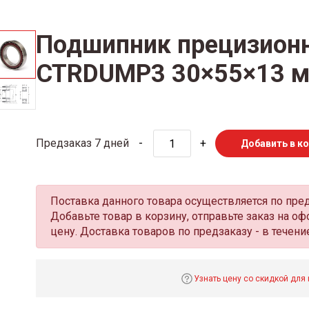
Подшипник прецизион
CTRDUMP3 30×55×13 
Предзаказ 7 дней
-
+
Добавить в к
Поставка данного товара осуществляется по пре
Добавьте товар в корзину, отправьте заказ на 
цену. Доставка товаров по предзаказу - в течение
Узнать цену со скидкой для