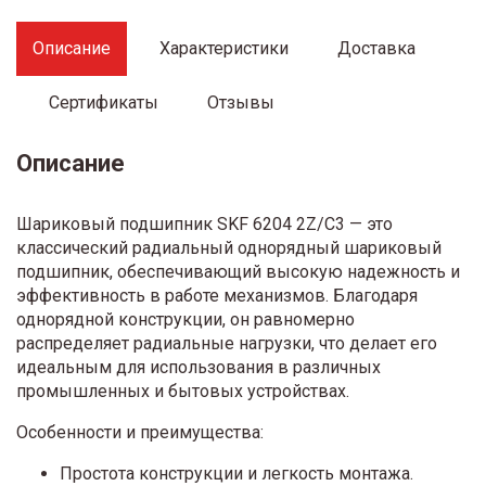
Описание
Характеристики
Доставка
Сертификаты
Отзывы
Описание
Шариковый подшипник SKF 6204 2Z/C3 — это
классический радиальный однорядный шариковый
подшипник, обеспечивающий высокую надежность и
эффективность в работе механизмов. Благодаря
однорядной конструкции, он равномерно
распределяет радиальные нагрузки, что делает его
идеальным для использования в различных
промышленных и бытовых устройствах.
Особенности и преимущества:
Простота конструкции и легкость монтажа.