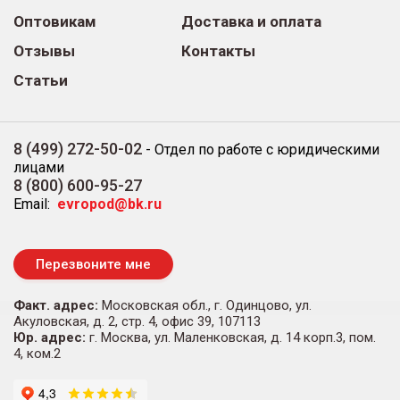
Оптовикам
Доставка и оплата
Отзывы
Контакты
Статьи
8 (499) 272-50-02
-
Отдел по работе с юридическими
лицами
8 (800) 600-95-27
Email:
evropod@bk.ru
Перезвоните мне
Факт. адрес:
Московская обл., г. Одинцово, ул.
Акуловская, д. 2, стр. 4, офис 39, 107113
Юр. адрес:
г. Москва, ул. Маленковская, д. 14 корп.3, пом.
4, ком.2