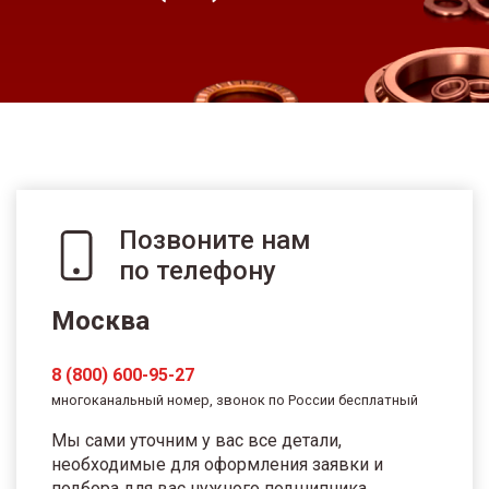
Позвоните нам
по телефону
Москва
8 (800) 600-95-27
многоканальный номер, звонок по России бесплатный
Мы сами уточним у вас все детали,
необходимые для оформления заявки и
подбора для вас нужного подшипника.