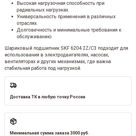
Высокая нагрузочная способность при
радиальных нагрузках.
Универсальность применения в различных
отраслях.
Долговечность и минимальные требования к
обслуживанию.
Шариковый подшипник SKF 6204 2Z/C3 подходит для
использования в электродвигателях, насосах,
вентиляторах и других механизмах, где важна
стабильная работа под нагрузкой.
Доставка ТК в любую точку России
Минимальная сумма заказа 3000 руб.