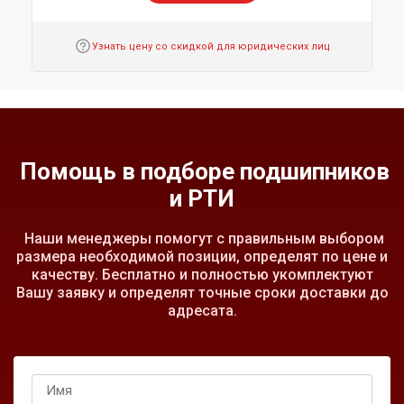
Узнать цену со скидкой для юридических лиц
Помощь в подборе подшипников
и РТИ
Наши менеджеры помогут с правильным выбором
размера необходимой позиции, определят по цене и
качеству. Бесплатно и полностью укомплектуют
Вашу заявку и определят точные сроки доставки до
адресата.