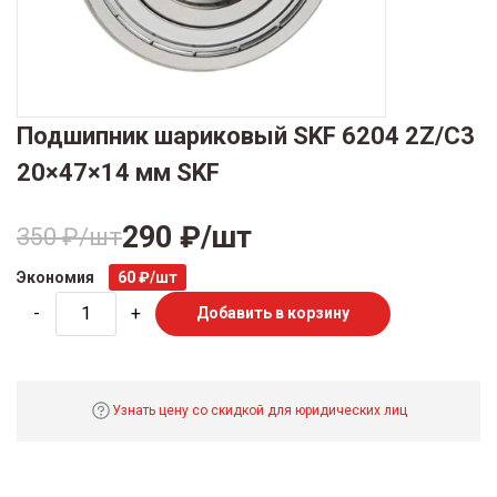
Подшипник шариковый SKF 6204 2Z/C3
20×47×14 мм SKF
290 ₽/шт
350 ₽/шт
Экономия
60 ₽/шт
-
+
Добавить в корзину
Узнать цену со скидкой для юридических лиц