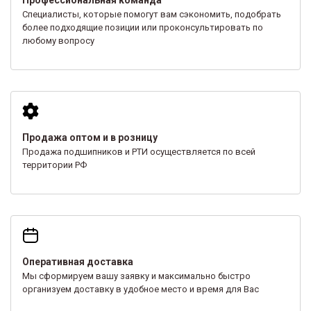
Специалисты, которые помогут вам сэкономить, подобрать
более подходящие позиции или проконсультировать по
любому вопросу
Продажа оптом и в розницу
Продажа подшипников и РТИ осуществляется по всей
территории РФ
Оперативная доставка
Мы сформируем вашу заявку и максимально быстро
организуем доставку в удобное место и время для Вас