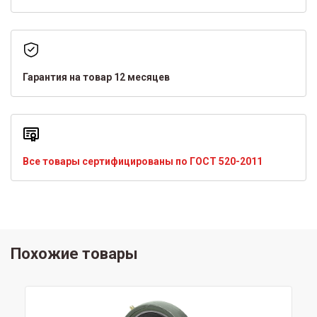
Гарантия на товар 12 месяцев
Все товары сертифицированы по ГОСТ 520-2011
Похожие товары