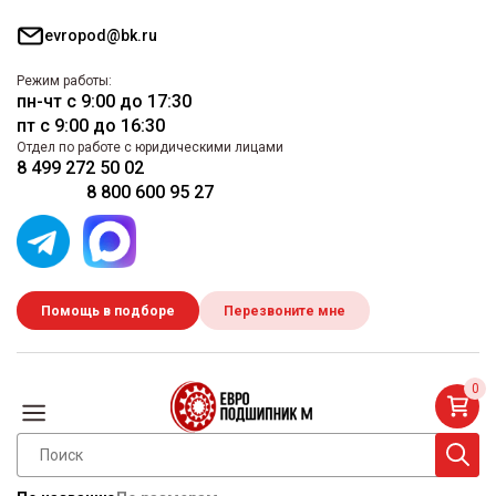
evropod@bk.ru
Режим работы:
пн-чт с 9:00 до 17:30
пт с 9:00 до 16:30
Отдел по работе с юридическими лицами
8 499 272 50 02
8 800 600 95 27
Помощь в подборе
Перезвоните мне
0