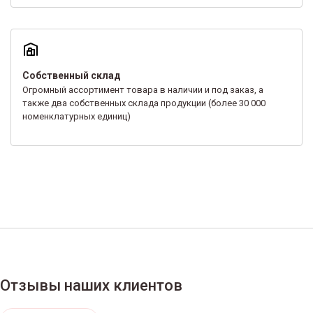
Собственный склад
Огромный ассортимент товара в наличии и под заказ, а
также два собственных склада продукции (более 30 000
номенклатурных единиц)
Отзывы наших клиентов