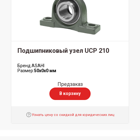
Подшипниковый узел UCP 210
Бренд:
ASAHI
Размер:
50x0x0 мм
Предзаказ
В корзину
Узнать цену со скидкой для юридических лиц