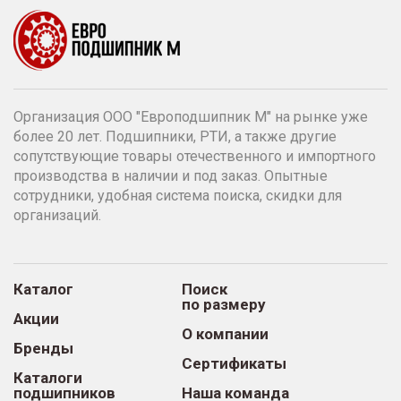
Организация ООО "Европодшипник М" на рынке уже
более 20 лет. Подшипники, РТИ, а также другие
сопутствующие товары отечественного и импортного
производства в наличии и под заказ. Опытные
сотрудники, удобная система поиска, скидки для
организаций.
Каталог
Поиск
по размеру
Акции
О компании
Бренды
Сертификаты
Каталоги
подшипников
Наша команда