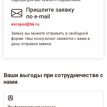
Пришлите заявку
по e-mail
evropod@bk.ru
Заявку вы можете отправить в свободной
форме. Наш консультант свяжется с вами в
день отправки заявки.
Ваши выгоды при сотрудничестве с
нами
Профессиональная команда