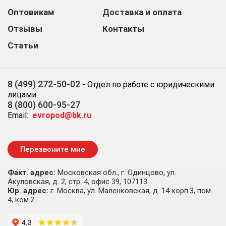
Оптовикам
Доставка и оплата
Отзывы
Контакты
Статьи
8 (499) 272-50-02
-
Отдел по работе с юридическими
лицами
8 (800) 600-95-27
Email:
evropod@bk.ru
Перезвоните мне
Факт. адрес:
Московская обл., г. Одинцово, ул.
Акуловская, д. 2, стр. 4, офис 39, 107113
Юр. адрес:
г. Москва, ул. Маленковская, д. 14 корп.3, пом.
4, ком.2