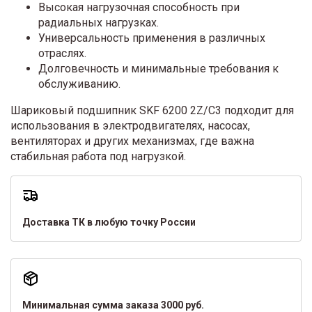
Высокая нагрузочная способность при
радиальных нагрузках.
Универсальность применения в различных
отраслях.
Долговечность и минимальные требования к
обслуживанию.
Шариковый подшипник SKF 6200 2Z/C3 подходит для
использования в электродвигателях, насосах,
вентиляторах и других механизмах, где важна
стабильная работа под нагрузкой.
Доставка ТК в любую точку России
Минимальная сумма заказа 3000 руб.