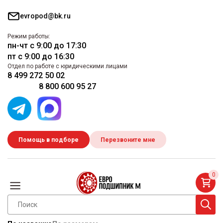
evropod@bk.ru
Режим работы:
пн-чт с 9:00 до 17:30
пт с 9:00 до 16:30
Отдел по работе с юридическими лицами
8 499 272 50 02
8 800 600 95 27
Помощь в подборе
Перезвоните мне
0