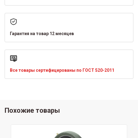
Гарантия на товар 12 месяцев
Все товары сертифицированы по ГОСТ 520-2011
Похожие товары