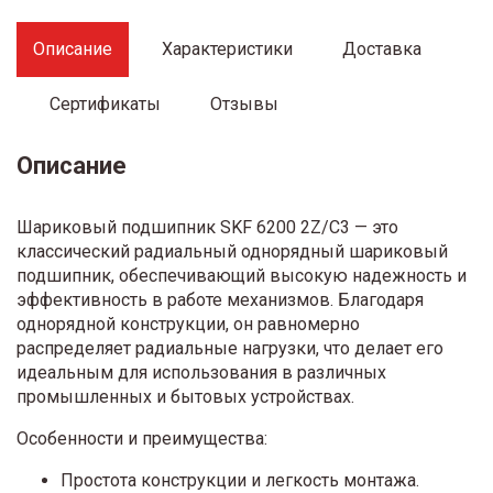
Описание
Характеристики
Доставка
Сертификаты
Отзывы
Описание
Шариковый подшипник SKF 6200 2Z/C3 — это
классический радиальный однорядный шариковый
подшипник, обеспечивающий высокую надежность и
эффективность в работе механизмов. Благодаря
однорядной конструкции, он равномерно
распределяет радиальные нагрузки, что делает его
идеальным для использования в различных
промышленных и бытовых устройствах.
Особенности и преимущества:
Простота конструкции и легкость монтажа.