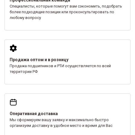
Специалисты, которые помогут вам сэкономить, подобрать
более подходящие позиции или проконсультировать по
любому вопросу
Продажа оптом и в розницу
Продажа подшипников и РТИ осуществляется по всей
территории РФ
Оперативная доставка
Мы сформируем вашу заявку и максимально быстро
организуем доставку в удобное место и время для Вас