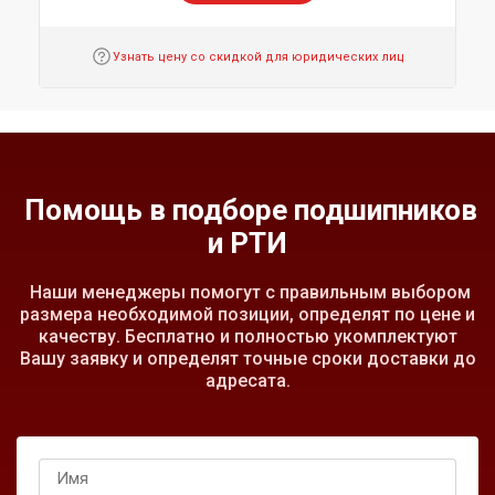
Узнать цену со скидкой для юридических лиц
Помощь в подборе подшипников
и РТИ
Наши менеджеры помогут с правильным выбором
размера необходимой позиции, определят по цене и
качеству. Бесплатно и полностью укомплектуют
Вашу заявку и определят точные сроки доставки до
адресата.