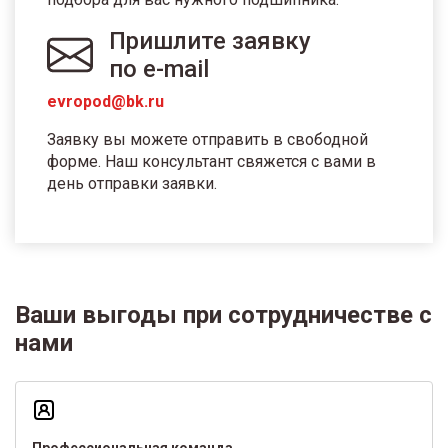
Пришлите заявку
по e-mail
evropod@bk.ru
Заявку вы можете отправить в свободной
форме. Наш консультант свяжется с вами в
день отправки заявки.
Ваши выгоды при сотрудничестве с
нами
Профессиональная команда