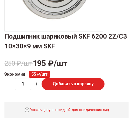
Подшипник шариковый SKF 6200 2Z/C3
10×30×9 мм SKF
195 ₽/шт
250 ₽/шт
Экономия
55 ₽/шт
-
+
Добавить в корзину
Узнать цену со скидкой для юридических лиц