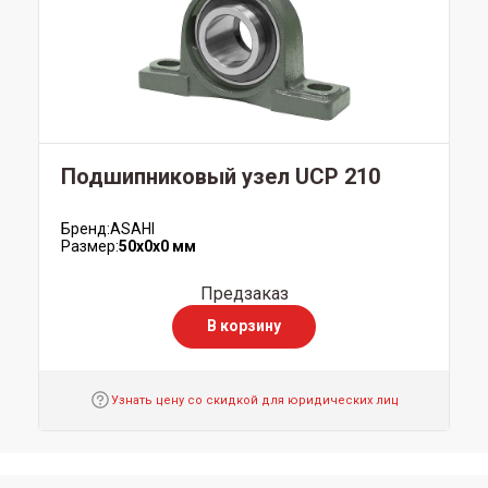
Подшипниковый узел UCP 210
Бренд:
ASAHI
Размер:
50x0x0 мм
Предзаказ
В корзину
Узнать цену со скидкой для юридических лиц