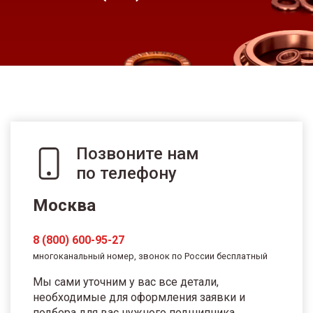
Позвоните нам
по телефону
Москва
8 (800) 600-95-27
многоканальный номер, звонок по России бесплатный
Мы сами уточним у вас все детали,
необходимые для оформления заявки и
подбора для вас нужного подшипника.