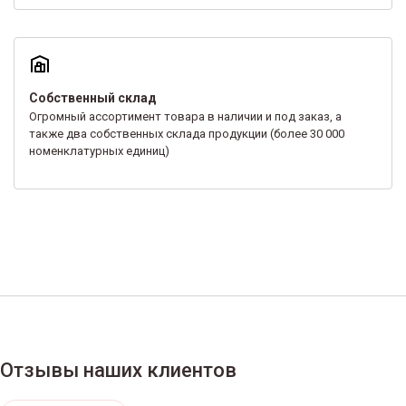
Собственный склад
Огромный ассортимент товара в наличии и под заказ, а
также два собственных склада продукции (более 30 000
номенклатурных единиц)
Отзывы наших клиентов