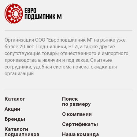
Организация ООО "Европодшипник М" на рынке уже
более 20 лет. Подшипники, РТИ, а также другие
сопутствующие товары отечественного и импортного
производства в наличии и под заказ. Опытные
сотрудники, удобная система поиска, скидки для
организаций.
Каталог
Поиск
по размеру
Акции
О компании
Бренды
Сертификаты
Каталоги
подшипников
Наша команда