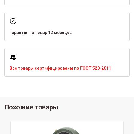
Гарантия на товар 12 месяцев
Все товары сертифицированы по ГОСТ 520-2011
Похожие товары