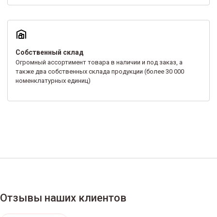
Собственный склад
Огромный ассортимент товара в наличии и под заказ, а
также два собственных склада продукции (более 30 000
номенклатурных единиц)
Отзывы наших клиентов