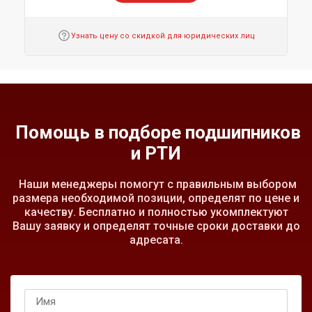
Узнать цену со скидкой для юридических лиц
Помощь в подборе подшипников
и РТИ
Наши менеджеры помогут с правильным выбором
размера необходимой позиции, определят по цене и
качеству. Бесплатно и полностью укомплектуют
Вашу заявку и определят точные сроки доставки до
адресата.