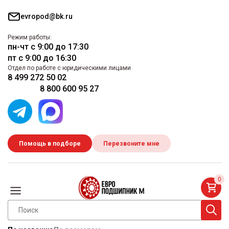
evropod@bk.ru
Режим работы:
пн-чт с 9:00 до 17:30
пт с 9:00 до 16:30
Отдел по работе с юридическими лицами
8 499 272 50 02
8 800 600 95 27
Помощь в подборе
Перезвоните мне
0