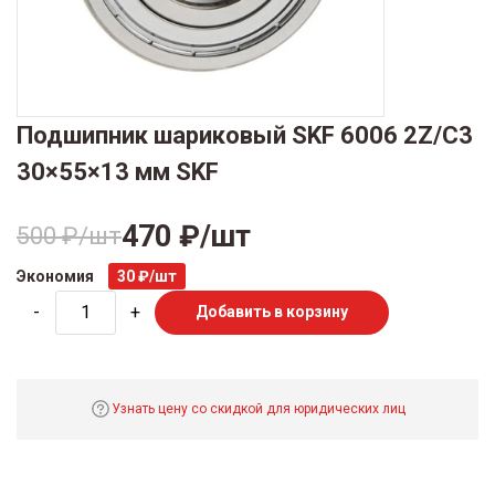
Подшипник шариковый SKF 6006 2Z/C3
30×55×13 мм SKF
470 ₽/шт
500 ₽/шт
Экономия
30 ₽/шт
-
+
Добавить в корзину
Узнать цену со скидкой для юридических лиц