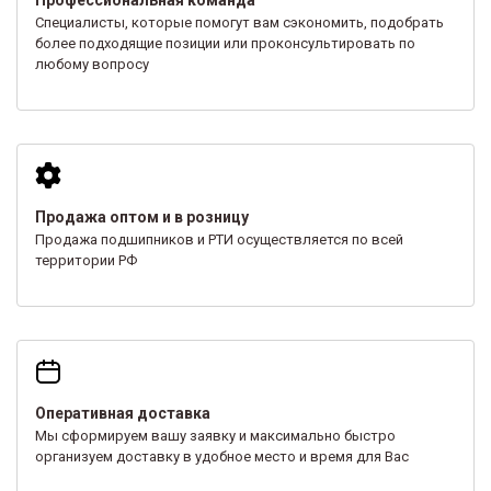
Специалисты, которые помогут вам сэкономить, подобрать
более подходящие позиции или проконсультировать по
любому вопросу
Продажа оптом и в розницу
Продажа подшипников и РТИ осуществляется по всей
территории РФ
Оперативная доставка
Мы сформируем вашу заявку и максимально быстро
организуем доставку в удобное место и время для Вас