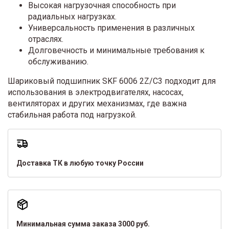
Высокая нагрузочная способность при
радиальных нагрузках.
Универсальность применения в различных
отраслях.
Долговечность и минимальные требования к
обслуживанию.
Шариковый подшипник SKF 6006 2Z/C3 подходит для
использования в электродвигателях, насосах,
вентиляторах и других механизмах, где важна
стабильная работа под нагрузкой.
Доставка ТК в любую точку России
Минимальная сумма заказа 3000 руб.