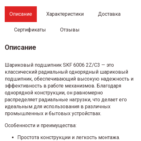
Описание
Характеристики
Доставка
Сертификаты
Отзывы
Описание
Шариковый подшипник SKF 6006 2Z/C3 — это
классический радиальный однорядный шариковый
подшипник, обеспечивающий высокую надежность и
эффективность в работе механизмов. Благодаря
однорядной конструкции, он равномерно
распределяет радиальные нагрузки, что делает его
идеальным для использования в различных
промышленных и бытовых устройствах.
Особенности и преимущества:
Простота конструкции и легкость монтажа.