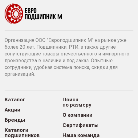
Организация ООО "Европодшипник М" на рынке уже
более 20 лет. Подшипники, РТИ, а также другие
сопутствующие товары отечественного и импортного
производства в наличии и под заказ. Опытные
сотрудники, удобная система поиска, скидки для
организаций.
Каталог
Поиск
по размеру
Акции
О компании
Бренды
Сертификаты
Каталоги
подшипников
Наша команда