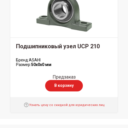
Подшипниковый узел UCP 210
Бренд:
ASAHI
Размер:
50x0x0 мм
Предзаказ
В корзину
Узнать цену со скидкой для юридических лиц