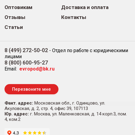
Оптовикам
Доставка и оплата
Отзывы
Контакты
Статьи
8 (499) 272-50-02
-
Отдел по работе с юридическими
лицами
8 (800) 600-95-27
Email:
evropod@bk.ru
Перезвоните мне
Факт. адрес:
Московская обл., г. Одинцово, ул.
Акуловская, д. 2, стр. 4, офис 39, 107113
Юр. адрес:
г. Москва, ул. Маленковская, д. 14 корп.3, пом.
4, ком.2