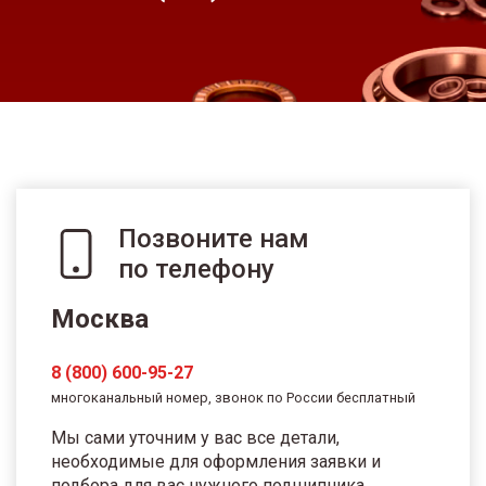
Позвоните нам
по телефону
Москва
8 (800) 600-95-27
многоканальный номер, звонок по России бесплатный
Мы сами уточним у вас все детали,
необходимые для оформления заявки и
подбора для вас нужного подшипника.