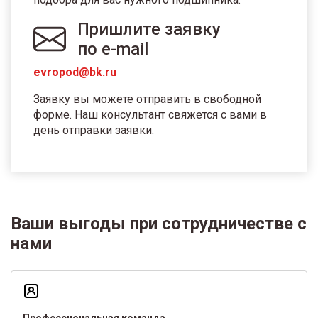
Пришлите заявку
по e-mail
evropod@bk.ru
Заявку вы можете отправить в свободной
форме. Наш консультант свяжется с вами в
день отправки заявки.
Ваши выгоды при сотрудничестве с
нами
Профессиональная команда