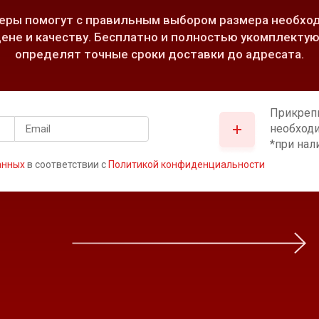
ры помогут с правильным выбором размера необход
ене и качеству. Бесплатно и полностью укомплектую
определят точные сроки доставки до адресата.
Прикреп
необход
*при нал
анных
в соответствии с
Политикой конфиденциальности