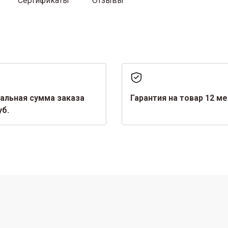
Сертификаты
Отзывы
альная сумма заказа
Гарантия на товар 12 м
уб.