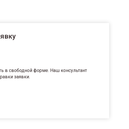
аявку
ть в свободной форме. Наш консультант
равки заявки.