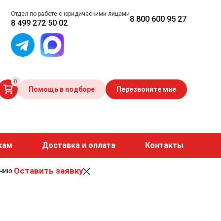
Отдел по работе с юридическими лицами
8 800 600 95 27
8 499 272 50 02
0
Помощь в подборе
Перезвоните мне
кам
Доставка и оплата
Контакты
Оставить заявку
чию.