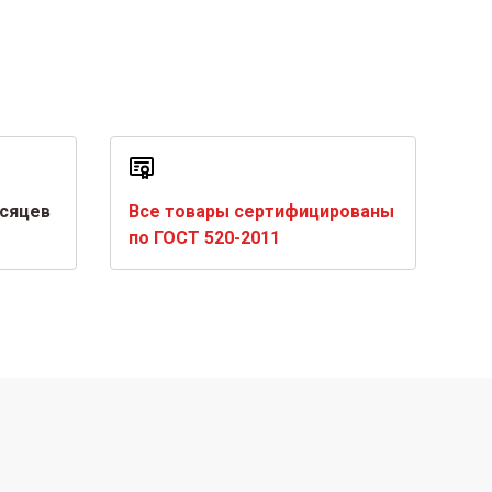
есяцев
Все товары сертифицированы
по ГОСТ 520-2011