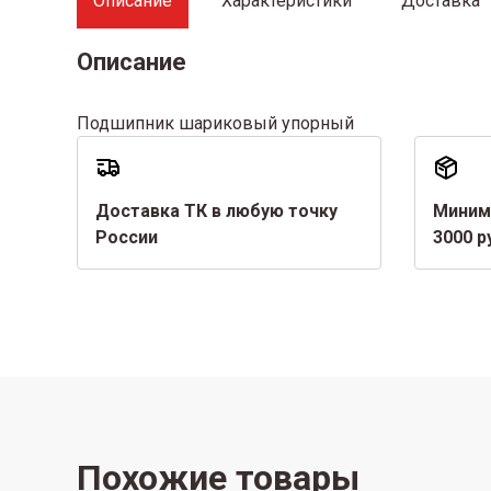
Описание
Характеристики
Доставка
Описание
Подшипник шариковый упорный
Доставка ТК в любую точку
Миним
России
3000 р
Похожие товары