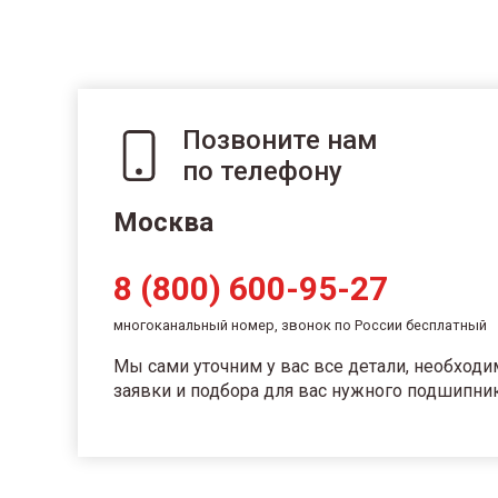
Позвоните нам
по телефону
Москва
8 (800) 600-95-27
многоканальный номер, звонок по России бесплатный
Мы сами уточним у вас все детали, необход
заявки и подбора для вас нужного подшипник