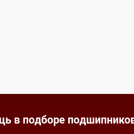
ь в подборе подшипников