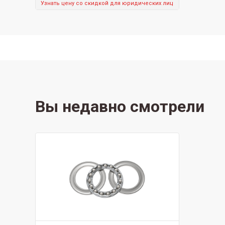
Узнать цену со скидкой для юридических лиц
Вы недавно смотрели