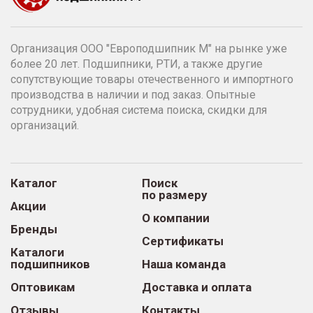
Организация ООО "Европодшипник М" на рынке уже
более 20 лет. Подшипники, РТИ, а также другие
сопутствующие товары отечественного и импортного
производства в наличии и под заказ. Опытные
сотрудники, удобная система поиска, скидки для
организаций.
Каталог
Поиск
по размеру
Акции
О компании
Бренды
Сертификаты
Каталоги
подшипников
Наша команда
Оптовикам
Доставка и оплата
Отзывы
Контакты