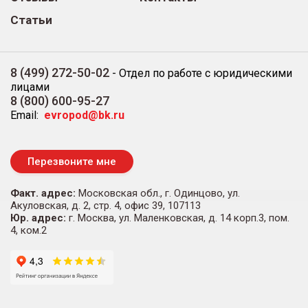
Статьи
8 (499) 272-50-02
-
Отдел по работе с юридическими
лицами
8 (800) 600-95-27
Email:
evropod@bk.ru
Перезвоните мне
Факт. адрес:
Московская обл., г. Одинцово, ул.
Акуловская, д. 2, стр. 4, офис 39, 107113
Юр. адрес:
г. Москва, ул. Маленковская, д. 14 корп.3, пом.
4, ком.2