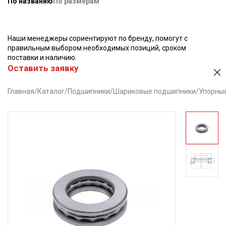
По названию
По размерам
Наши менеджеры сориентируют по бренду, помогут с
правильным выбором необходимых позиций, сроком
поставки и наличию.
Оставить заявку
Главная
/
Каталог
/
Подшипники
/
Шариковые подшипники
/
Упорны