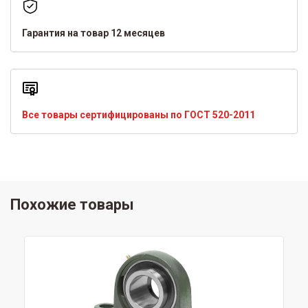
Гарантия на товар 12 месяцев
Все товары сертифицированы по ГОСТ 520-2011
Похожие товары