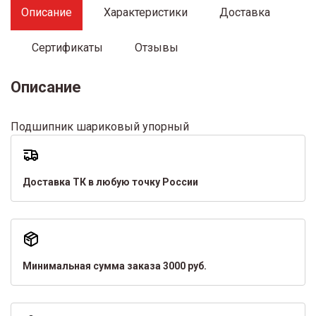
Описание
Характеристики
Доставка
Сертификаты
Отзывы
Описание
Подшипник шариковый упорный
Доставка ТК в любую точку России
Минимальная сумма заказа 3000 руб.