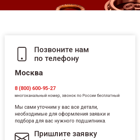
Позвоните нам
по телефону
Москва
8 (800) 600-95-27
многоканальный номер, звонок по России бесплатный
Мы сами уточним у вас все детали,
необходимые для оформления заявки и
подбора для вас нужного подшипника.
Пришлите заявку