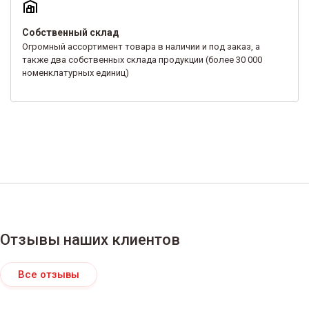
Собственный склад
Огромный ассортимент товара в наличии и под заказ, а
также два собственных склада продукции (более 30 000
номенклатурных единиц)
Отзывы наших клиентов
Все отзывы