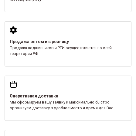
Продажа оптом и в розницу
Продажа подшипников и РТИ осуществляется по всей
территории РФ
Оперативная доставка
Мы сформируем вашу заявку и максимально быстро
организуем доставку в удобное место и время для Вас