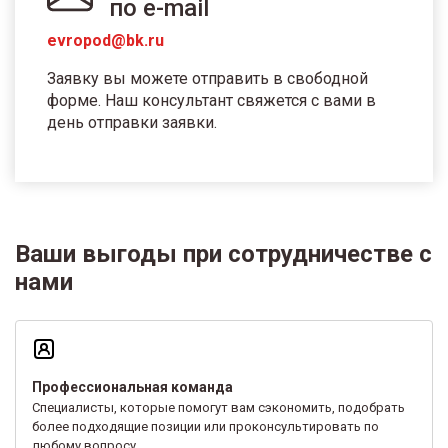
по e-mail
evropod@bk.ru
Заявку вы можете отправить в свободной
форме. Наш консультант свяжется с вами в
день отправки заявки.
Ваши выгоды при сотрудничестве с
нами
Профессиональная команда
Специалисты, которые помогут вам сэкономить, подобрать
более подходящие позиции или проконсультировать по
любому вопросу