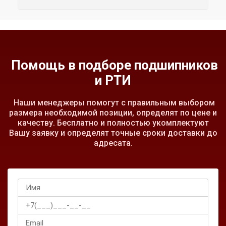
Помощь в подборе подшипников
и РТИ
Наши менеджеры помогут с правильным выбором
размера необходимой позиции, определят по цене и
качеству. Бесплатно и полностью укомплектуют
Вашу заявку и определят точные сроки доставки до
адресата.