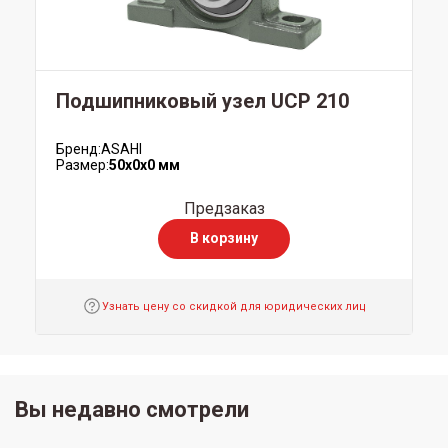
Подшипниковый узел UCP 210
Бренд:
ASAHI
Размер:
50x0x0 мм
Предзаказ
В корзину
Узнать цену со скидкой для юридических лиц
Вы недавно смотрели