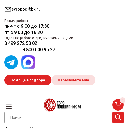
evropod@bk.ru
Режим работы:
пн-чт с 9:00 до 17:30
пт с 9:00 до 16:30
Отдел по работе с юридическими лицами
8 499 272 50 02
8 800 600 95 27
Помощь в подборе
Перезвоните мне
0