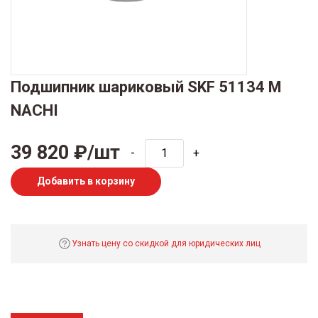
Подшипник шариковый SKF 51134 M
NACHI
39 820 ₽/шт
-
+
Добавить в корзину
Узнать цену со скидкой для юридических лиц