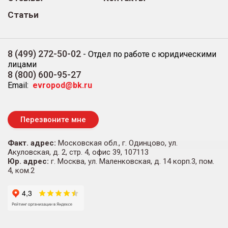
Статьи
8 (499) 272-50-02
-
Отдел по работе с юридическими
лицами
8 (800) 600-95-27
Email:
evropod@bk.ru
Перезвоните мне
Факт. адрес:
Московская обл., г. Одинцово, ул.
Акуловская, д. 2, стр. 4, офис 39, 107113
Юр. адрес:
г. Москва, ул. Маленковская, д. 14 корп.3, пом.
4, ком.2