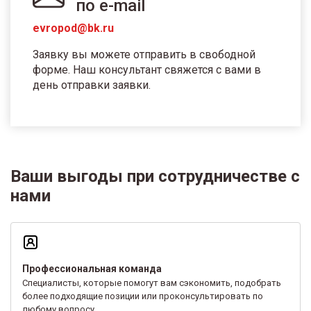
по e-mail
evropod@bk.ru
Заявку вы можете отправить в свободной
форме. Наш консультант свяжется с вами в
день отправки заявки.
Ваши выгоды при сотрудничестве с
нами
Профессиональная команда
Специалисты, которые помогут вам сэкономить, подобрать
более подходящие позиции или проконсультировать по
любому вопросу