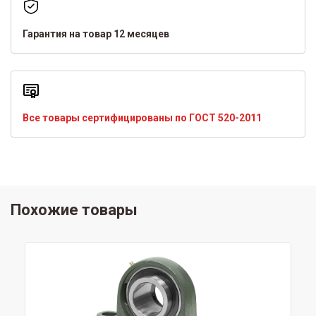
Гарантия на товар 12 месяцев
Все товары сертифицированы по ГОСТ 520-2011
Похожие товары