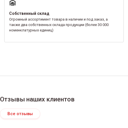
Собственный склад
Огромный ассортимент товара в наличии и под заказ, а
также два собственных склада продукции (более 30 000
номенклатурных единиц)
Отзывы наших клиентов
Все отзывы