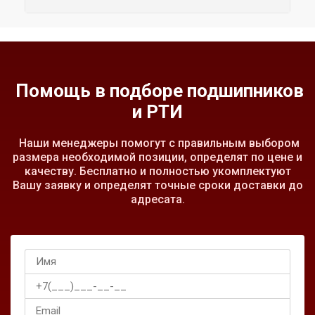
Помощь в подборе подшипников
и РТИ
Наши менеджеры помогут с правильным выбором
размера необходимой позиции, определят по цене и
качеству. Бесплатно и полностью укомплектуют
Вашу заявку и определят точные сроки доставки до
адресата.