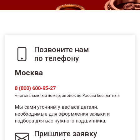
Позвоните нам
по телефону
Москва
8 (800) 600-95-27
многоканальный номер, звонок по России бесплатный
Мы сами уточним у вас все детали,
необходимые для оформления заявки и
подбора для вас нужного подшипника.
Пришлите заявку