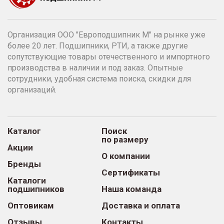
Организация ООО "Европодшипник М" на рынке уже
более 20 лет. Подшипники, РТИ, а также другие
сопутствующие товары отечественного и импортного
производства в наличии и под заказ. Опытные
сотрудники, удобная система поиска, скидки для
организаций.
Каталог
Поиск
по размеру
Акции
О компании
Бренды
Сертификаты
Каталоги
подшипников
Наша команда
Оптовикам
Доставка и оплата
Отзывы
Контакты