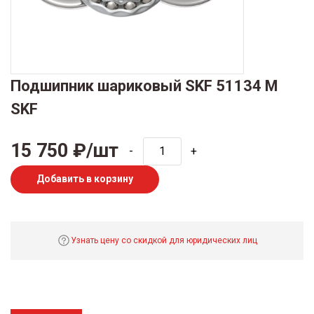
Подшипник шариковый SKF 51134 M
SKF
15 750 ₽/шт
-
+
Добавить в корзину
Узнать цену со скидкой для юридических лиц