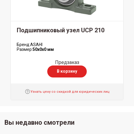
Подшипниковый узел UCP 210
Бренд:
ASAHI
Размер:
50x0x0 мм
Предзаказ
В корзину
Узнать цену со скидкой для юридических лиц
Вы недавно смотрели