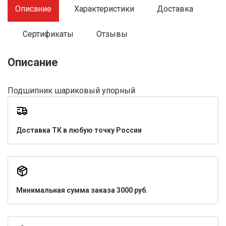
Описание
Характеристики
Доставка
Сертификаты
Отзывы
Описание
Подшипник шариковый упорный
Доставка ТК в любую точку России
Минимальная сумма заказа 3000 руб.