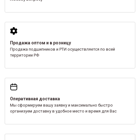
Продажа оптом и в розницу
Продажа подшипников и РТИ осуществляется по всей
территории РФ
Оперативная доставка
Мы сформируем вашу заявку и максимально быстро
организуем доставку в удобное место и время для Вас