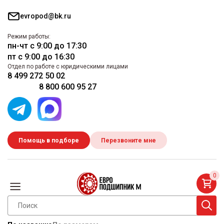
evropod@bk.ru
Режим работы:
пн-чт с 9:00 до 17:30
пт с 9:00 до 16:30
Отдел по работе с юридическими лицами
8 499 272 50 02
8 800 600 95 27
Помощь в подборе
Перезвоните мне
0