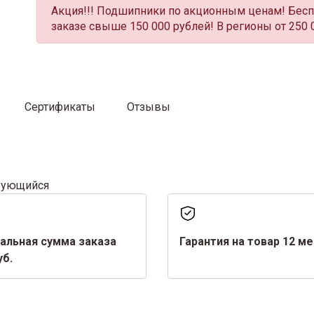
Акция!!! Подшипники по акционным ценам! Бесп
заказе свыше 150 000 рублей! В регионы от 250 
Сертификаты
Отзывы
рующийся
альная сумма заказа
Гарантия на товар 12 м
уб.