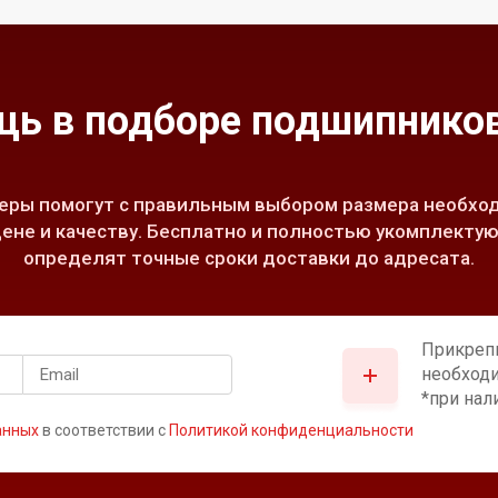
ь в подборе подшипников
ры помогут с правильным выбором размера необход
ене и качеству. Бесплатно и полностью укомплектую
определят точные сроки доставки до адресата.
Прикреп
необход
*при нал
анных
в соответствии с
Политикой конфиденциальности