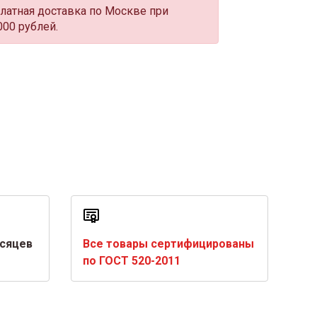
латная доставка по Москве при
000 рублей.
есяцев
Все товары сертифицированы
по ГОСТ 520-2011