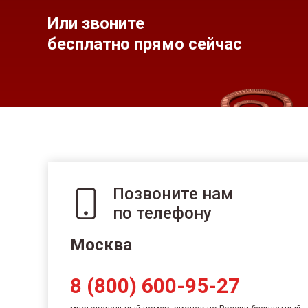
Или звоните
бесплатно прямо сейчас
Позвоните нам
по телефону
Москва
8 (800) 600-95-27