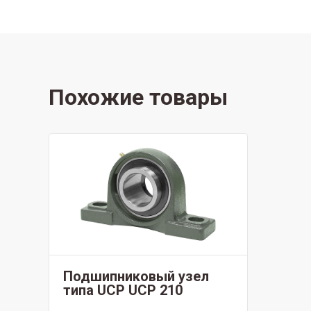
Похожие товары
Подшипниковый узел
типа UCP UCP 210