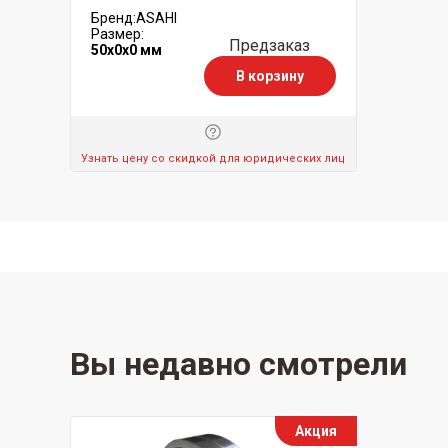
Бренд:
ASAHI
Размер:
Предзаказ
50x0x0 мм
В корзину
Узнать цену со скидкой для юридических лиц
Вы недавно смотрели
Акция