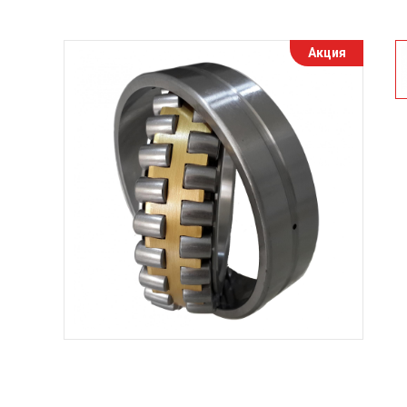
Акция