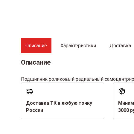
Описание
Характеристики
Доставка
Описание
Подшипник роликовый радиальный самоцентри
Доставка ТК в любую точку
Миним
России
3000 р