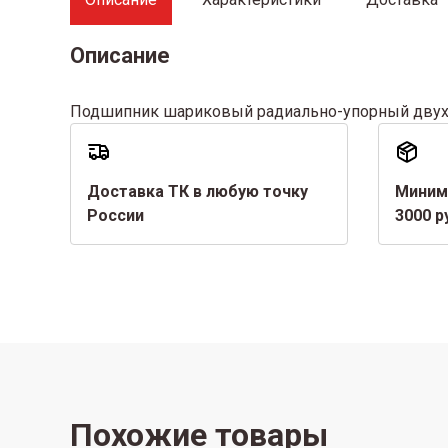
Описание
Подшипник шариковый радиально-упорный дву
Доставка ТК в любую точку
Миним
России
3000 р
Похожие товары