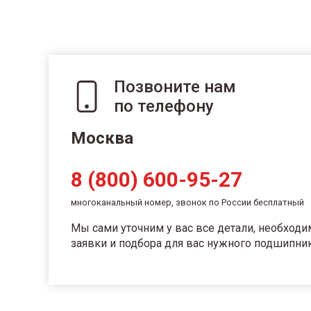
Позвоните нам
по телефону
Москва
8 (800) 600-95-27
многоканальный номер, звонок по России бесплатный
Мы сами уточним у вас все детали, необход
заявки и подбора для вас нужного подшипник