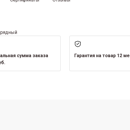
хрядный
альная сумма заказа
Гарантия на товар 12 м
уб.