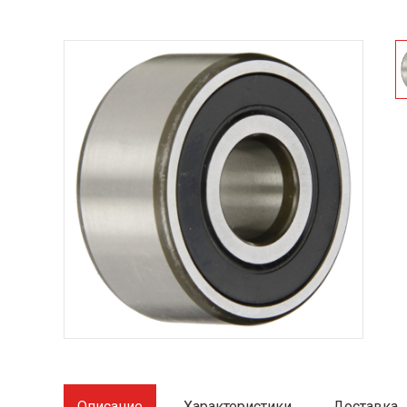
Описание
Характеристики
Доставка