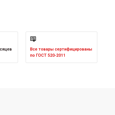
есяцев
Все товары сертифицированы
по ГОСТ 520-2011