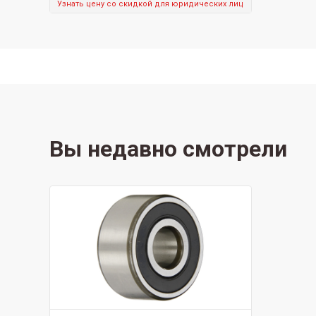
Узнать цену со скидкой для юридических лиц
Вы недавно смотрели