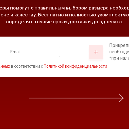
ры помогут с правильным выбором размера необход
ене и качеству. Бесплатно и полностью укомплектую
определят точные сроки доставки до адресата.
Прикреп
необход
*при нал
анных
в соответствии с
Политикой конфиденциальности