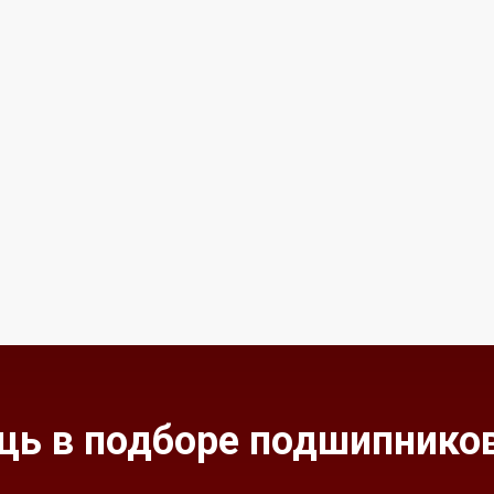
ь в подборе подшипников