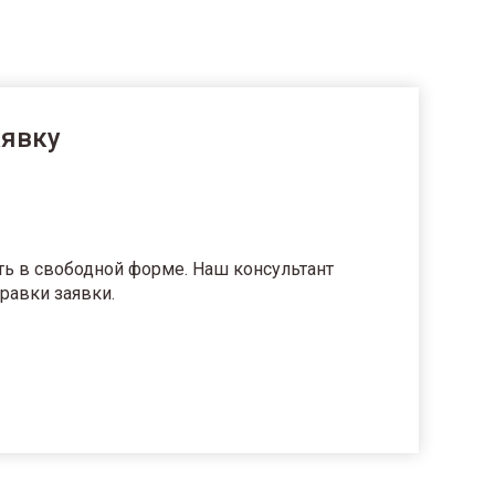
аявку
ть в свободной форме. Наш консультант
равки заявки.