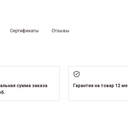
Сертификаты
Отзывы
альная сумма заказа
Гарантия на товар 12 м
уб.