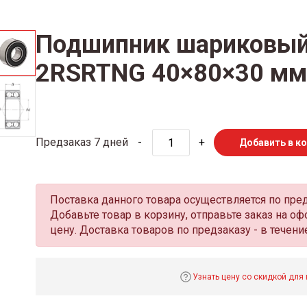
Подшипник шариковый
2RSRTNG 40×80×30 мм
Предзаказ 7 дней
-
+
Добавить в к
Поставка данного товара осуществляется по пре
Добавьте товар в корзину, отправьте заказ на 
цену. Доставка товаров по предзаказу - в течение
Узнать цену со скидкой для