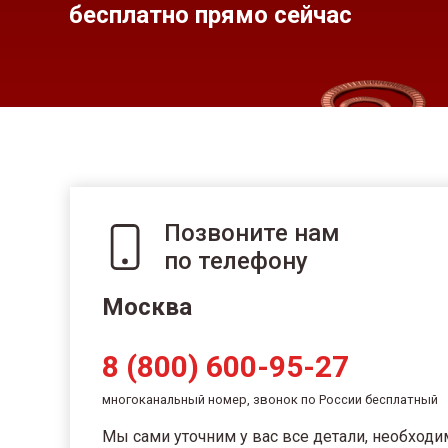
бесплатно прямо сейчас
Позвоните нам
по телефону
Москва
8 (800) 600-95-27
многоканальный номер, звонок по России бесплатный
Мы сами уточним у вас все детали, необход