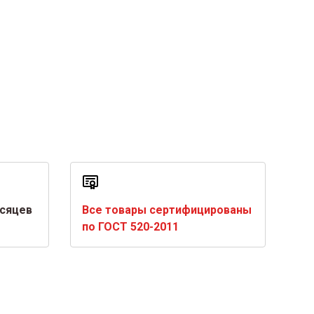
есяцев
Все товары сертифицированы
по ГОСТ 520-2011