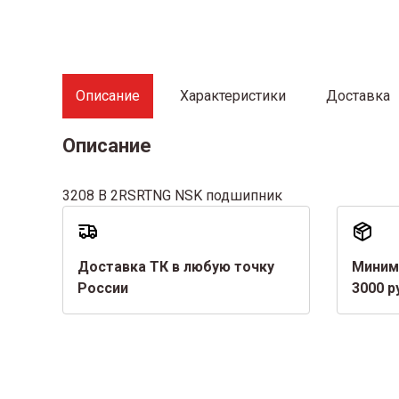
Описание
Характеристики
Доставка
Описание
3208 В 2RSRTNG NSK подшипник
Доставка ТК в любую точку
Миним
России
3000 р