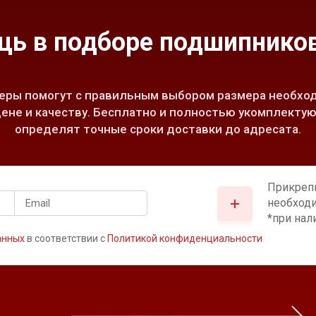
ь в подборе подшипников
ры помогут с правильным выбором размера необход
ене и качеству. Бесплатно и полностью укомплектую
определят точные сроки доставки до адресата.
Прикреп
необход
*при нал
анных
в соответствии с
Политикой конфиденциальности