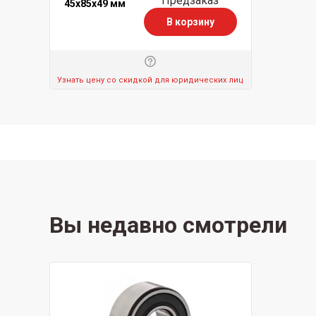
Предзаказ
45x85x49 мм
В корзину
Узнать цену со скидкой для юридических лиц
Вы недавно смотрели