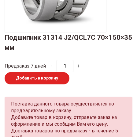
Подшипник 31314 J2/QCL7C 70×150×35
мм
Предзаказ 7 дней
-
+
Добавить в корзину
Поставка данного товара осуществляется по
предварительному заказу.
Добавьте товар в корзину, отправьте заказ на
оформление и мы сообщим Вам его цену.
Доставка товаров по предзаказу - в течение 5