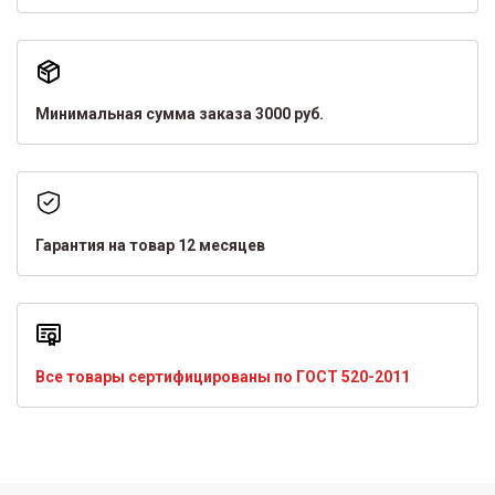
Минимальная сумма заказа 3000 руб.
Гарантия на товар 12 месяцев
Все товары сертифицированы по ГОСТ 520-2011