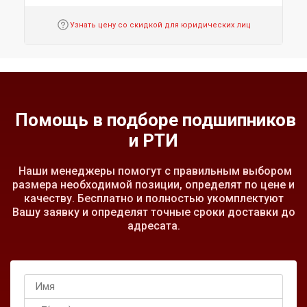
Узнать цену со скидкой для юридических лиц
Помощь в подборе подшипников
и РТИ
Наши менеджеры помогут с правильным выбором
размера необходимой позиции, определят по цене и
качеству. Бесплатно и полностью укомплектуют
Вашу заявку и определят точные сроки доставки до
адресата.