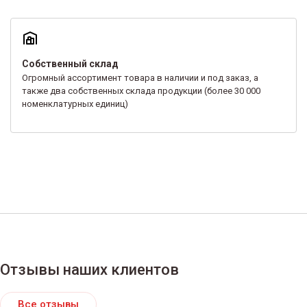
Собственный склад
Огромный ассортимент товара в наличии и под заказ, а
также два собственных склада продукции (более 30 000
номенклатурных единиц)
Отзывы наших клиентов
Все отзывы