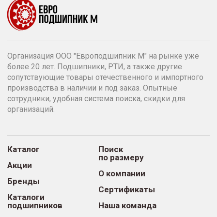
Организация ООО "Европодшипник М" на рынке уже
более 20 лет. Подшипники, РТИ, а также другие
сопутствующие товары отечественного и импортного
производства в наличии и под заказ. Опытные
сотрудники, удобная система поиска, скидки для
организаций.
Каталог
Поиск
по размеру
Акции
О компании
Бренды
Сертификаты
Каталоги
подшипников
Наша команда