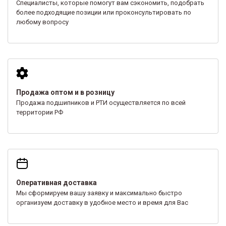
Специалисты, которые помогут вам сэкономить, подобрать
более подходящие позиции или проконсультировать по
любому вопросу
Продажа оптом и в розницу
Продажа подшипников и РТИ осуществляется по всей
территории РФ
Оперативная доставка
Мы сформируем вашу заявку и максимально быстро
организуем доставку в удобное место и время для Вас