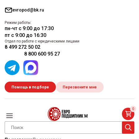
evropod@bk.ru
Режим работы:
пн-чт с 9:00 до 17:30
пт с 9:00 до 16:30
Отдел по работе с юридическими лицами
8 499 272 50 02
8 800 600 95 27
Помощь в подборе
Перезвоните мне
0