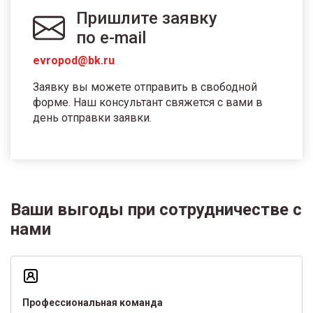
Пришлите заявку
по e-mail
evropod@bk.ru
Заявку вы можете отправить в свободной
форме. Наш консультант свяжется с вами в
день отправки заявки.
Ваши выгоды при сотрудничестве с
нами
Профессиональная команда