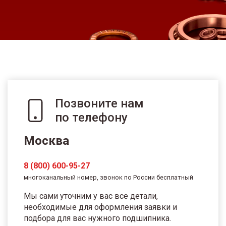
Позвоните нам
по телефону
Москва
8 (800) 600-95-27
многоканальный номер, звонок по России бесплатный
Мы сами уточним у вас все детали,
необходимые для оформления заявки и
подбора для вас нужного подшипника.