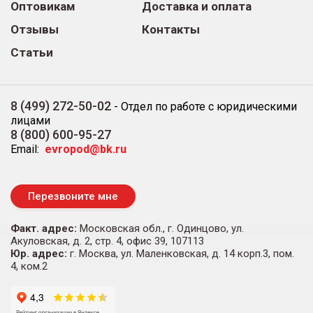
Оптовикам
Доставка и оплата
Отзывы
Контакты
Статьи
8 (499) 272-50-02
-
Отдел по работе с юридическими
лицами
8 (800) 600-95-27
Email:
evropod@bk.ru
Перезвоните мне
Факт. адрес:
Московская обл., г. Одинцово, ул.
Акуловская, д. 2, стр. 4, офис 39, 107113
Юр. адрес:
г. Москва, ул. Маленковская, д. 14 корп.3, пом.
4, ком.2