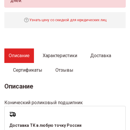
дней.
Узнать цену со скидкой для юридических лиц
Описание
Характеристики
Доставка
Сертификаты
Отзывы
Описание
Конический роликовый подшипник
Доставка ТК в любую точку России