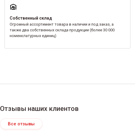
Собственный склад
Огромный ассортимент товара в наличии и под заказ, а
также два собственных склада продукции (более 30 000
номенклатурных единиц)
Отзывы наших клиентов
Все отзывы