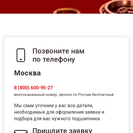
Позвоните нам
по телефону
Москва
8 (800) 600-95-27
многоканальный номер, звонок по России бесплатный
Мы сами уточним у вас все детали,
необходимые для оформления заявки и
подбора для вас нужного подшипника.
Пришлите заявку