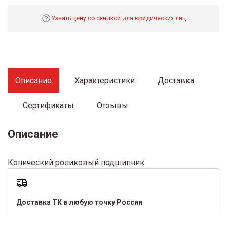
Узнать цену со скидкой для юридических лиц
Описание
Характеристики
Доставка
Сертификаты
Отзывы
Описание
Конический роликовый подшипник
Доставка ТК в любую точку России