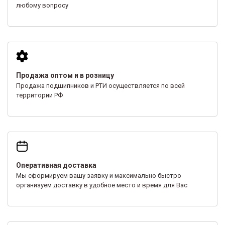
любому вопросу
Продажа оптом и в розницу
Продажа подшипников и РТИ осуществляется по всей
территории РФ
Оперативная доставка
Мы сформируем вашу заявку и максимально быстро
организуем доставку в удобное место и время для Вас