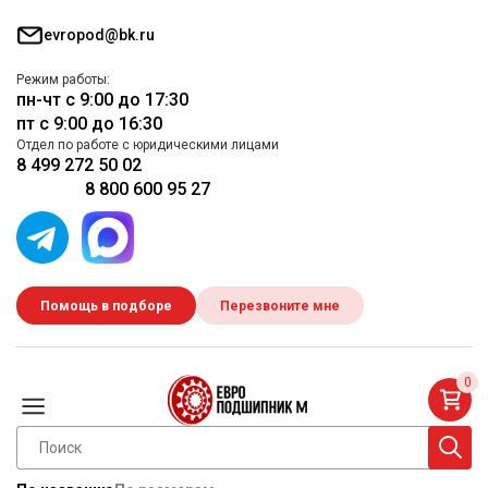
evropod@bk.ru
Режим работы:
пн-чт с 9:00 до 17:30
пт с 9:00 до 16:30
Отдел по работе с юридическими лицами
8 499 272 50 02
8 800 600 95 27
Помощь в подборе
Перезвоните мне
0