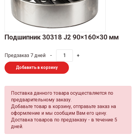
Подшипник 30318 J2 90×160×30 мм
Предзаказ 7 дней
-
+
Добавить в корзину
Поставка данного товара осуществляется по
предварительному заказу.
Добавьте товар в корзину, отправьте заказ на
оформление и мы сообщим Вам его цену.
Доставка товаров по предзаказу - в течение 5
дней.