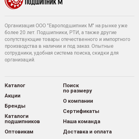
Организация ООО "Европодшипник М" на рынке уже
более 20 лет. Подшипники, РТИ, а также другие
сопутствующие товары отечественного и импортного
производства в наличии и под заказ. Опытные
сотрудники, удобная система поиска, скидки для
организаций.
Каталог
Поиск
по размеру
Акции
О компании
Бренды
Сертификаты
Каталоги
подшипников
Наша команда
Оптовикам
Доставка и оплата