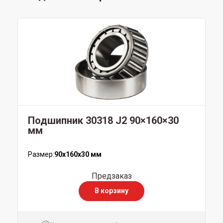
Подшипник 30318 J2 90×160×30
мм
Размер:
90x160x30 мм
Предзаказ
В корзину