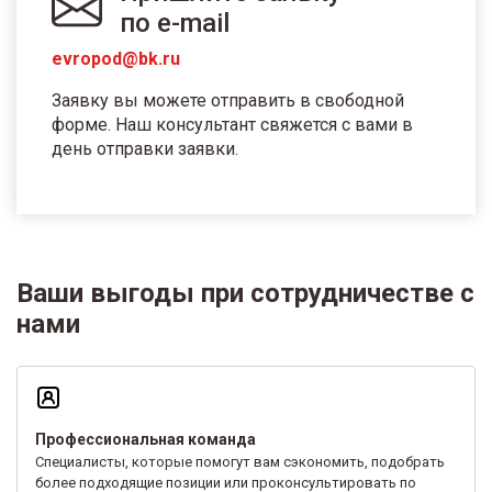
по e-mail
evropod@bk.ru
Заявку вы можете отправить в свободной
форме. Наш консультант свяжется с вами в
день отправки заявки.
Ваши выгоды при сотрудничестве с
нами
Профессиональная команда
Специалисты, которые помогут вам сэкономить, подобрать
более подходящие позиции или проконсультировать по