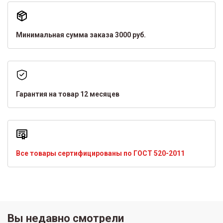
Минимальная сумма заказа 3000 руб.
Гарантия на товар 12 месяцев
Все товары сертифицированы по ГОСТ 520-2011
Вы недавно смотрели