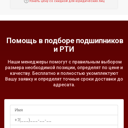
Узнать цену со скидкой для юридических лиц
Помощь в подборе подшипников
и РТИ
Наши менеджеры помогут с правильным выбором
размера необходимой позиции, определят по цене и
качеству. Бесплатно и полностью укомплектуют
Вашу заявку и определят точные сроки доставки до
адресата.