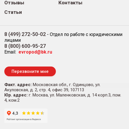
Отзывы
Контакты
Статьи
8 (499) 272-50-02
-
Отдел по работе с юридическими
лицами
8 (800) 600-95-27
Email:
evropod@bk.ru
Перезвоните мне
Факт. адрес:
Московская обл., г. Одинцово, ул.
Акуловская, д. 2, стр. 4, офис 39, 107113
Юр. адрес:
г. Москва, ул. Маленковская, д. 14 корп.3, пом.
4, ком.2