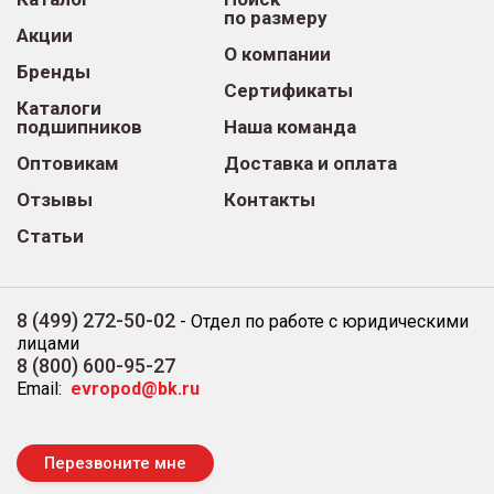
по размеру
Акции
О компании
Бренды
Сертификаты
Каталоги
подшипников
Наша команда
Оптовикам
Доставка и оплата
Отзывы
Контакты
Статьи
8 (499) 272-50-02
-
Отдел по работе с юридическими
лицами
8 (800) 600-95-27
Email:
evropod@bk.ru
Перезвоните мне