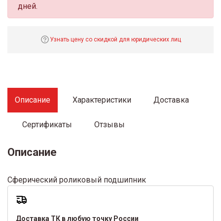
дней.
Узнать цену со скидкой для юридических лиц
Описание
Характеристики
Доставка
Сертификаты
Отзывы
Описание
Сферический роликовый подшипник
Доставка ТК в любую точку России