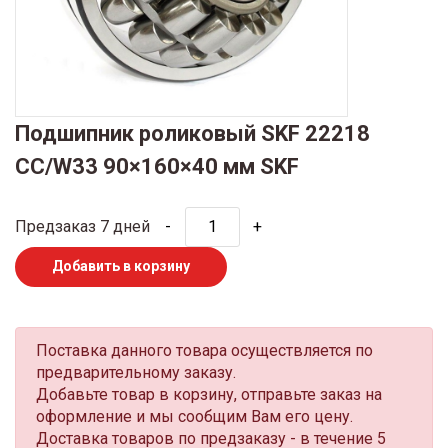
Подшипник роликовый SKF 22218
CC/W33 90×160×40 мм SKF
Предзаказ 7 дней
-
+
Добавить в корзину
Поставка данного товара осуществляется по
предварительному заказу.
Добавьте товар в корзину, отправьте заказ на
оформление и мы сообщим Вам его цену.
Доставка товаров по предзаказу - в течение 5