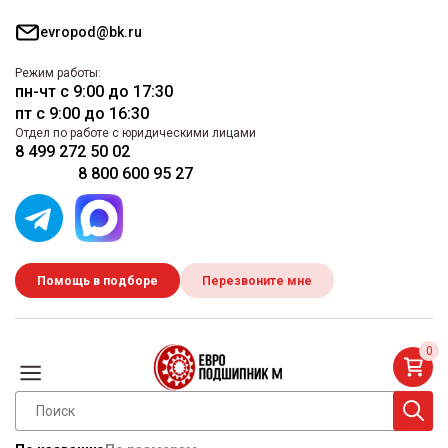
evropod@bk.ru
Режим работы:
пн-чт с 9:00 до 17:30
пт с 9:00 до 16:30
Отдел по работе с юридическими лицами
8 499 272 50 02
8 800 600 95 27
Помощь в подборе
Перезвоните мне
0