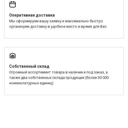
Оперативная доставка
Мы сформируем вашу заявку и максимально быстро
организуем доставку в удобное место и время для Вас
Собственный склад
Огромный ассортимент товара в наличии и под заказ, а
также два собственных склада продукции (более 30 000
номенклатурных единиц)