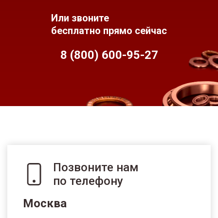
Или звоните
бесплатно прямо сейчас
8 (800) 600-95-
27
Позвоните нам
по телефону
Москва