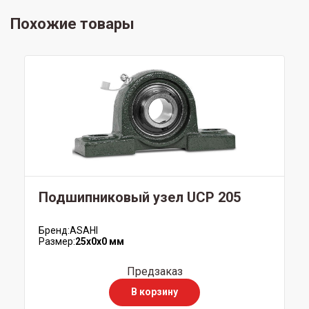
Похожие товары
Подшипниковый узел UCP 205
Бренд:
ASAHI
Размер:
25x0x0 мм
Предзаказ
В корзину