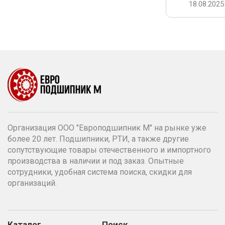
18.08.2025
Организация ООО "Европодшипник М" на рынке уже
более 20 лет. Подшипники, РТИ, а также другие
сопутствующие товары отечественного и импортного
производства в наличии и под заказ. Опытные
сотрудники, удобная система поиска, скидки для
организаций.
Каталог
Поиск