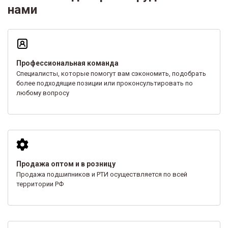
нами
Профессиональная команда
Специалисты, которые помогут вам сэкономить, подобрать
более подходящие позиции или проконсультировать по
любому вопросу
Продажа оптом и в розницу
Продажа подшипников и РТИ осуществляется по всей
территории РФ