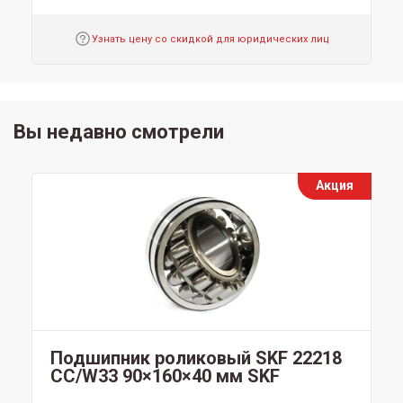
Узнать цену со скидкой для юридических лиц
Вы недавно смотрели
Акция
Подшипник роликовый SKF 22218
CC/W33 90×160×40 мм SKF