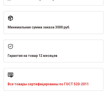
Минимальная сумма заказа 3000 руб.
Гарантия на товар 12 месяцев
Все товары сертифицированы по ГОСТ 520-2011