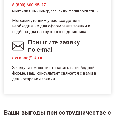
8 (800) 600-95-27
многоканальный номер, звонок по России бесплатный
Мы сами уточним у вас все детали,
необходимые для оформления заявки и
подбора для вас нужного подшипника.
Пришлите заявку
по e-mail
evropod@bk.ru
Заявку вы можете отправить в свободной
форме. Наш консультант свяжется с вами в
день отправки заявки.
Ваши выгоды при сотрудничестве с