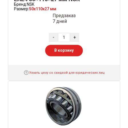
Бренд:
NSK
Размер:
50x110x27 мм
Предзаказ
7 дней
-
+
В корзину
Узнать цену со скидкой для юридических лиц