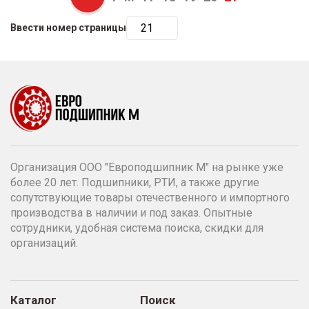
Previous
Ввести номер страницы
Организация ООО "Европодшипник М" на рынке уже
более 20 лет. Подшипники, РТИ, а также другие
сопутствующие товары отечественного и импортного
производства в наличии и под заказ. Опытные
сотрудники, удобная система поиска, скидки для
организаций.
Каталог
Поиск