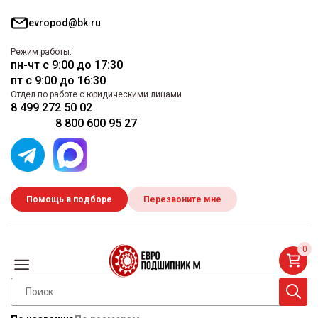
evropod@bk.ru
Режим работы:
пн-чт с 9:00 до 17:30
пт с 9:00 до 16:30
Отдел по работе с юридическими лицами
8 499 272 50 02
8 800 600 95 27
Помощь в подборе
Перезвоните мне
0