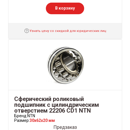
В корзину
Узнать цену со скидкой для юридических лиц
Сферический роликовый
подшипник с цилиндрическим
отверстием 22206 CD1 NTN
Бренд:
NTN
Размер:
30x62x20 мм
Предзаказ