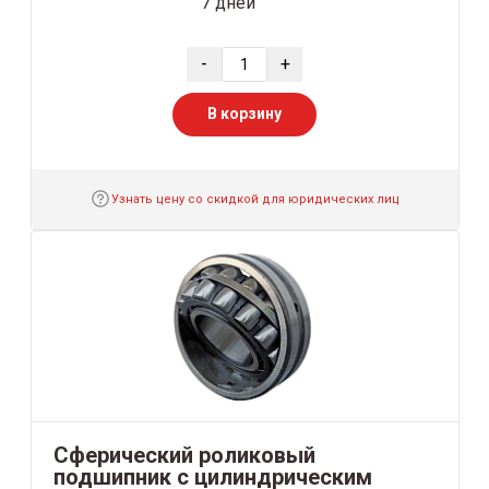
7 дней
-
+
В корзину
Узнать цену со скидкой для юридических лиц
Сферический роликовый
подшипник с цилиндрическим