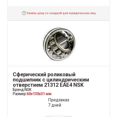
Узнать цену со скидкой для юридических лиц
Сферический роликовый
подшипник с цилиндрическим
отверстием 21312 EAE4 NSK
Бренд:
NSK
Размер:
60x130x31 мм
Предзаказ
7 дней