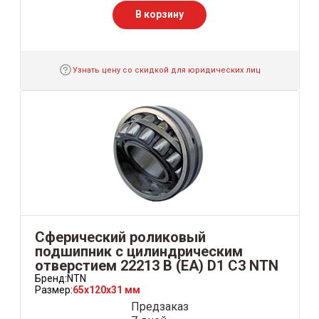
В корзину
Узнать цену со скидкой для юридических лиц
Сферический роликовый
подшипник с цилиндрическим
отверстием 22213 B (EA) D1 C3 NTN
Бренд:
NTN
Размер:
65x120x31 мм
Предзаказ