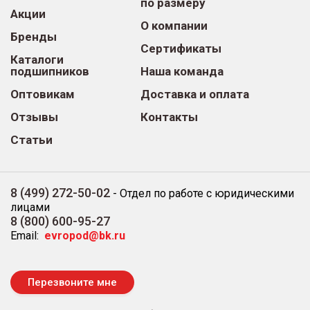
по размеру
Акции
О компании
Бренды
Сертификаты
Каталоги
подшипников
Наша команда
Оптовикам
Доставка и оплата
Отзывы
Контакты
Статьи
8 (499) 272-50-02
-
Отдел по работе с юридическими
лицами
8 (800) 600-95-27
Email:
evropod@bk.ru
Перезвоните мне