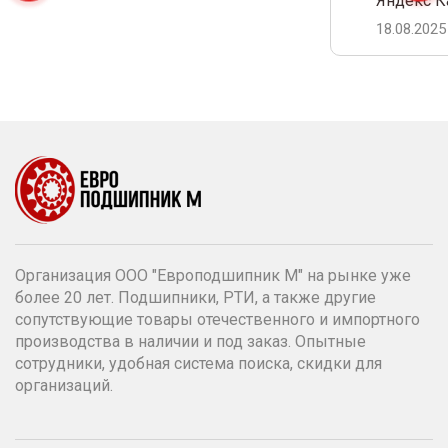
Яндекс К
18.08.2025
Организация ООО "Европодшипник М" на рынке уже
более 20 лет. Подшипники, РТИ, а также другие
сопутствующие товары отечественного и импортного
производства в наличии и под заказ. Опытные
сотрудники, удобная система поиска, скидки для
организаций.