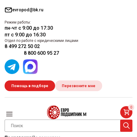
evropod@bk.ru
Режим работы:
пн-чт с 9:00 до 17:30
пт с 9:00 до 16:30
Отдел по работе с юридическими лицами
8 499 272 50 02
8 800 600 95 27
Помощь в подборе
Перезвоните мне
0