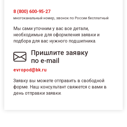
8 (800) 600-95-27
многоканальный номер, звонок по России бесплатный
Мы сами уточним у вас все детали,
необходимые для оформления заявки и
подбора для вас нужного подшипника.
Пришлите заявку
по e-mail
evropod@bk.ru
Заявку вы можете отправить в свободной
форме. Наш консультант свяжется с вами в
день отправки заявки.