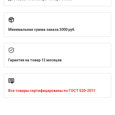
Минимальная сумма заказа 3000 руб.
Гарантия на товар 12 месяцев
Все товары сертифицированы по ГОСТ 520-2011