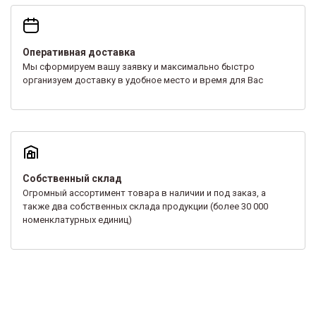
Оперативная доставка
Мы сформируем вашу заявку и максимально быстро
организуем доставку в удобное место и время для Вас
Собственный склад
Огромный ассортимент товара в наличии и под заказ, а
также два собственных склада продукции (более 30 000
номенклатурных единиц)