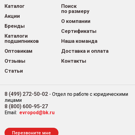
Каталог
Поиск
по размеру
Акции
О компании
Бренды
Сертификаты
Каталоги
подшипников
Наша команда
Оптовикам
Доставка и оплата
Отзывы
Контакты
Статьи
8 (499) 272-50-02
-
Отдел по работе с юридическими
лицами
8 (800) 600-95-27
Email:
evropod@bk.ru
Перезвоните мне