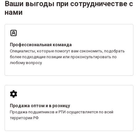
Ваши выгоды при сотрудничестве с
нами
Профессиональная команда
Специалисты, которые помогут вам сэкономить, подобрать
более подходящие позиции или проконсультировать по
любому вопросу
Продажа оптом и в розницу
Продажа подшипников и РТИ осуществляется по всей
территории РФ