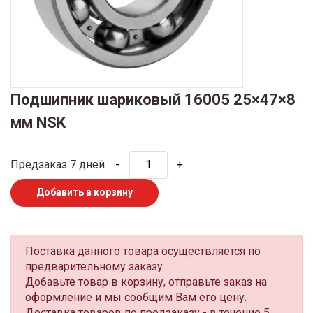
Подшипник шариковый 16005 25×47×8
мм NSK
Предзаказ 7 дней
-
+
Добавить в корзину
Поставка данного товара осуществляется по
предварительному заказу.
Добавьте товар в корзину, отправьте заказ на
оформление и мы сообщим Вам его цену.
Доставка товаров по предзаказу - в течение 5