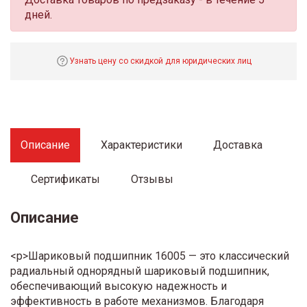
дней.
Узнать цену со скидкой для юридических лиц
Описание
Характеристики
Доставка
Сертификаты
Отзывы
Описание
<p>Шариковый подшипник 16005 — это классический
радиальный однорядный шариковый подшипник,
обеспечивающий высокую надежность и
эффективность в работе механизмов. Благодаря