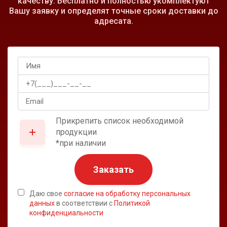
качеству. Бесплатно и полностью укомплектуют
Вашу заявку и определят точные сроки доставки до
адресата.
Прикрепить список необходимой
продукции
*при наличии
Заказать
Даю свое
согласие на обработку персональных
данных
в соответствии с
Политикой
конфиденциальности