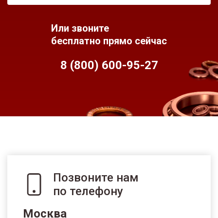
Или звоните
бесплатно прямо сейчас
8 (800) 600-95-
27
Позвоните нам
по телефону
Москва