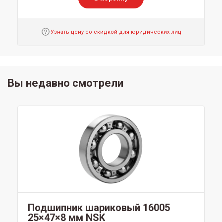
Узнать цену со скидкой для юридических лиц
Вы недавно смотрели
Подшипник шариковый 16005
25×47×8 мм NSK